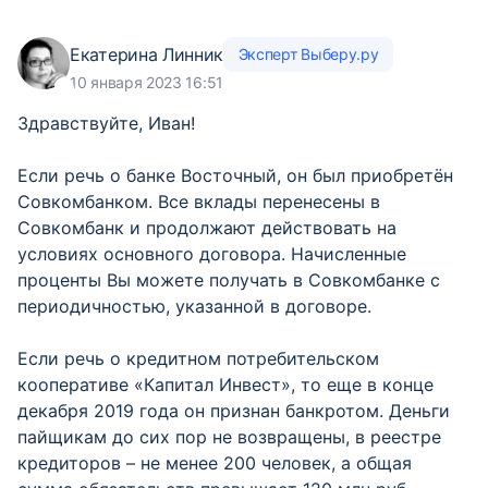
Екатерина Линник
Эксперт Выберу.ру
10 января 2023 16:51
Здравствуйте, Иван!
Если речь о банке Восточный, он был приобретён
Совкомбанком. Все вклады перенесены в
Совкомбанк и продолжают действовать на
условиях основного договора. Начисленные
проценты Вы можете получать в Совкомбанке с
периодичностью, указанной в договоре.
Если речь о кредитном потребительском
кооперативе «Капитал Инвест», то еще в конце
декабря 2019 года он признан банкротом. Деньги
пайщикам до сих пор не возвращены, в реестре
кредиторов – не менее 200 человек, а общая