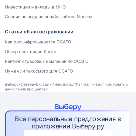
Инвестиции и вклады в МФО
Сервис по выдаче онлайн займов Монеза
Статьи об автостраховании
Как расшифровывается ОСАГО
Обзор всех видов Каско
Рейтинг страховых компаний по ОСАГО
Нужен ли техосмотр для ОСАГО
Выберу
Ответы
Вклады
Имею вклад "Капитал инвест" как узнать о
начислении процентов?
Все персональные предложения в
приложении Выберу.ру