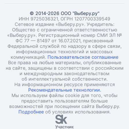
© 2014-2026 ООО "Выберу.ру"
ИНН 9725036321, ОГРН 1207700339549
Сетевое издание «Выберу.ру». Учредитель:
Общество с ограниченной ответственностью
«Выберу.ру». Регистрационный номер СМИ ЭЛ №
ФС 77 — 81497 от 16.07.2021, присвоенный
Федеральной службой по надзору в сфере связи,
информационных технологий и массовых
коммуникаций.
Пользовательское соглашение
Все права на любые материалы, опубликованные
на сайте, защищены в соответствии с российским
и международным законодательством
об интеллектуальной собственности.
На информационном ресурсе применяются
Рекомендательные технологии.
Мы используем файлы cookie для того, чтобы
предоставить пользователям больше
возможностей при посещении сайта Выберу.ру.
Подробнее
об условиях использования.