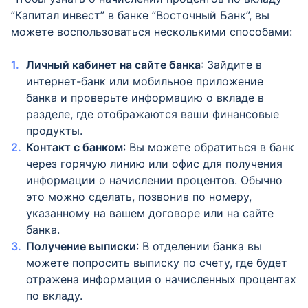
”Капитал инвест” в банке ”Восточный Банк”, вы
можете воспользоваться несколькими способами:
Личный кабинет на сайте банка
: Зайдите в
интернет-банк или мобильное приложение
банка и проверьте информацию о вкладе в
разделе, где отображаются ваши финансовые
продукты.
Контакт с банком
: Вы можете обратиться в банк
через горячую линию или офис для получения
информации о начислении процентов. Обычно
это можно сделать, позвонив по номеру,
указанному на вашем договоре или на сайте
банка.
Получение выписки
: В отделении банка вы
можете попросить выписку по счету, где будет
отражена информация о начисленных процентах
по вкладу.