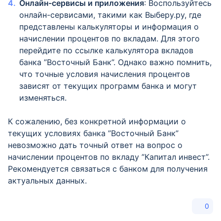
Онлайн-сервисы и приложения
: Воспользуйтесь
онлайн-сервисами, такими как Выберу.ру, где
представлены калькуляторы и информация о
начислении процентов по вкладам. Для этого
перейдите по ссылке калькулятора вкладов
банка ”Восточный Банк”. Однако важно помнить,
что точные условия начисления процентов
зависят от текущих программ банка и могут
изменяться.
К сожалению, без конкретной информации о
текущих условиях банка ”Восточный Банк”
невозможно дать точный ответ на вопрос о
начислении процентов по вкладу ”Капитал инвест”.
Рекомендуется связаться с банком для получения
актуальных данных.
0