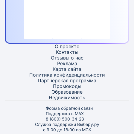
О проекте
Контакты
Отзывы о нас
Реклама
Карта
сайта
Политика конфиденциальности
Партнёрская программа
Промокоды
Образование
Недвижимость
Форма обратной связи
Поддержка в MAX
8 (800) 500-34-23
Служба поддержки Выберу.ру
с 9:00 до 18:00 по МСК