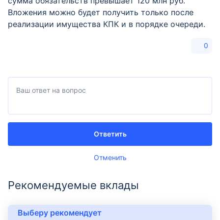
сумма обязательств превышает 120 млн руб.
Вложения можно будет получить только после
реализации имущества КПК и в порядке очереди.
0
Ответить
Отменить
Рекомендуемые вклады
Выберу рекомендует