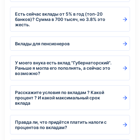
Есть сейчас вклады от 5% в год (топ-20
банков)? Сумма в 700 тысяч, но 3.8% это
жесть.
Вклады для пенсионеров
У моего внука есть вклад "Губернаторский".
Раньше я могла его пополнять, а сейчас это
возможно?
Расскажите условия по вкладам ? Какой
процент ? И какой максимальный срок
вклада
Правда ли, что придётся платить налоги с
процентов по вкладам?