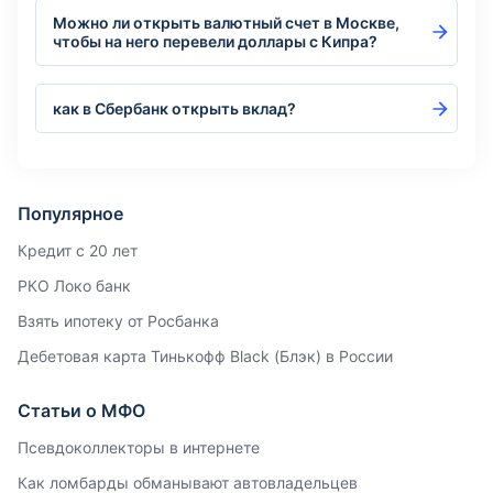
Можно ли открыть валютный счет в Москве,
чтобы на него перевели доллары с Кипра?
как в Сбербанк открыть вклад?
Популярное
Кредит с 20 лет
РКО Локо банк
Взять ипотеку от Росбанка
Дебетовая карта Тинькофф Black (Блэк) в России
Статьи о МФО
Псевдоколлекторы в интернете
Как ломбарды обманывают автовладельцев