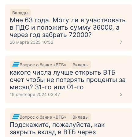
Вклады
Мне 63 года. Могу ли я участвовать
в ПДС и положить сумму 36000, а
через год забрать 72000?
26 марта 2025 10:52
7
Вопрос о банке «ВТБ»
Вклады
какого числа лучше открыть ВТБ
счет чтобы не потерять проценты за
месяц? 31-го или 01-го
19 сентября 2024 03:47
3
Вопрос о банке «ВТБ»
Вклады
Подскажите, пожалуйста, как
закрыть вклад в ВТБ через