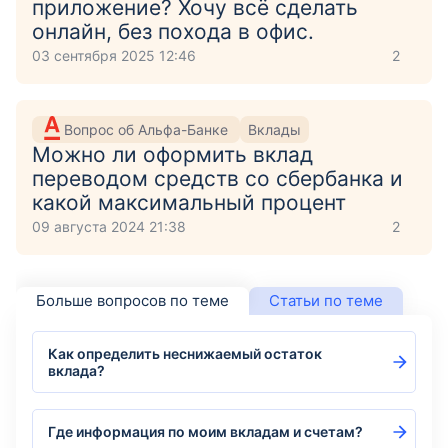
приложение? Хочу всё сделать
онлайн, без похода в офис.
03 сентября 2025 12:46
2
Вопрос об Альфа-Банке
Вклады
Можно ли оформить вклад
переводом средств со сбербанка и
какой максимальный процент
09 августа 2024 21:38
2
Больше вопросов по теме
Статьи по теме
Как определить неснижаемый остаток
вклада?
Где информация по моим вкладам и счетам?