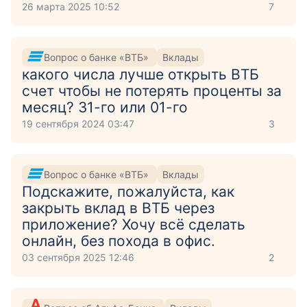
26 марта 2025 10:52
7
Вопрос о банке «ВТБ»
Вклады
какого числа лучше открыть ВТБ
счет чтобы не потерять проценты за
месяц? 31-го или 01-го
19 сентября 2024 03:47
3
Вопрос о банке «ВТБ»
Вклады
Подскажите, пожалуйста, как
закрыть вклад в ВТБ через
приложение? Хочу всё сделать
онлайн, без похода в офис.
03 сентября 2025 12:46
2