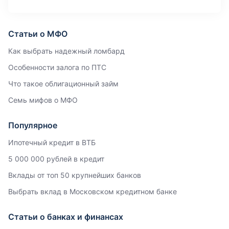
Статьи о МФО
Как выбрать надежный ломбард
Особенности залога по ПТС
Что такое облигационный займ
Семь мифов о МФО
Популярное
Ипотечный кредит в ВТБ
5 000 000 рублей в кредит
Вклады от топ 50 крупнейших банков
Выбрать вклад в Московском кредитном банке
Статьи о банках и финансах