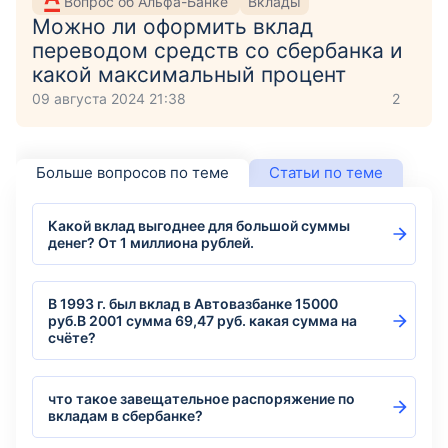
Вопрос об Альфа-Банке
Вклады
Можно ли оформить вклад
переводом средств со сбербанка и
какой максимальный процент
09 августа 2024 21:38
2
Больше вопросов по теме
Статьи по теме
Какой вклад выгоднее для большой суммы
денег? От 1 миллиона рублей.
В 1993 г. был вклад в Автовазбанке 15000
руб.В 2001 сумма 69,47 руб. какая сумма на
счёте?
что такое завещательное распоряжение по
вкладам в сбербанке?