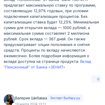
предлагает максимальную ставку по программе,
составляющую 12,97% годовых, при условии
подключения капитализации процентов. Без
капитализации ставка будет 12,25%. Минимальная
сумма для открытия вклада — 1000 рублей, а
максимальная сумма составляет 2 миллиона
рублей. Срок вклада — 367 дней. Он также
предусматривает опции пополнения и снятия
средств. Проценты по вкладу начисляются
ежемесячно. Более подробная информация о
вкладе доступна на странице продукта:
Вклад
”Пенсионный” от Банка «ЗЕНИТ»
0
Валерия Шибаева
Эксперт Выберу.ру
19 марта 2024 13:11