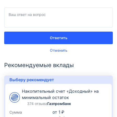
Ответить
Отменить
Рекомендуемые вклады
Выберу рекомендует
Накопительный счет «Доходный» на
минимальный остаток
374 отзыва
Газпромбанк
от
1 ₽
Сумма