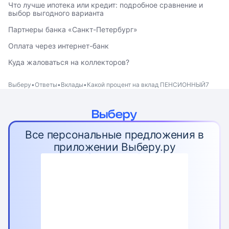
Что лучше ипотека или кредит: подробное сравнение и
выбор выгодного варианта
Партнеры банка «Санкт-Петербург»
Оплата через интернет-банк
Куда жаловаться на коллекторов?
Выберу
Ответы
Вклады
Какой процент на вклад ПЕНСИОННЫЙ7
Все персональные предложения в
приложении Выберу.ру