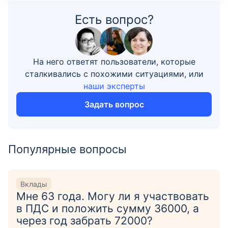
Есть вопрос?
На него ответят пользователи, которые
сталкивались с похожими ситуациями, или
наши эксперты
Задать вопрос
Популярные вопросы
Вклады
Мне 63 года. Могу ли я участвовать
в ПДС и положить сумму 36000, а
через год забрать 72000?