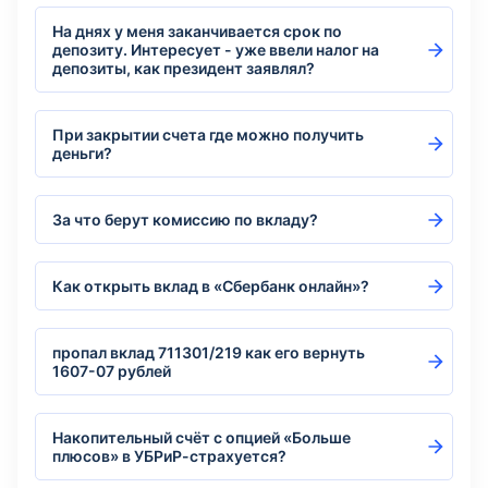
На днях у меня заканчивается срок по
депозиту. Интересует - уже ввели налог на
депозиты, как президент заявлял?
При закрытии счета где можно получить
деньги?
За что берут комиссию по вкладу?
Как открыть вклад в «Сбербанк онлайн»?
пропал вклад 711301/219 как его вернуть
1607-07 рублей
Накопительный счёт с опцией «Больше
плюсов» в УБРиР-страхуется?