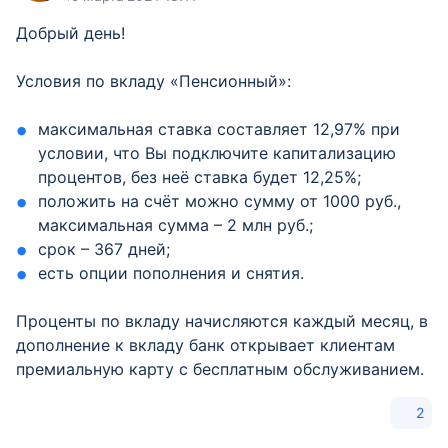
Добрый день!
Условия по вкладу «Пенсионный»:
максимальная ставка составляет 12,97% при
условии, что Вы подключите капитализацию
процентов, без неё ставка будет 12,25%;
положить на счёт можно сумму от 1000 руб.,
максимальная сумма – 2 млн руб.;
срок – 367 дней;
есть опции пополнения и снятия.
Проценты по вкладу начисляются каждый месяц, в
дополнение к вкладу банк открывает клиентам
премиальную карту с бесплатным обслуживанием.
2