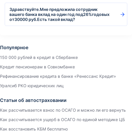
Здравствуйте.Мне предложила сотрудник
вашего банка вклад на один год под26%годовых
от30000 руб.Есть такой вклад?
Популярное
150 000 рублей в кредит в Сбербанке
Кредит пенсионерам в Совкомбанке
Рефинансирование кредита в банке «Ренессанс Кредит»
Уралсиб РКО юридических лиц
Статьи об автостраховании
Как рассчитывается взнос по ОСАГО и можно ли его вернуть
Как рассчитывается ущерб в ОСАГО по единой методике ЦБ
Как восстановить КБМ бесплатно