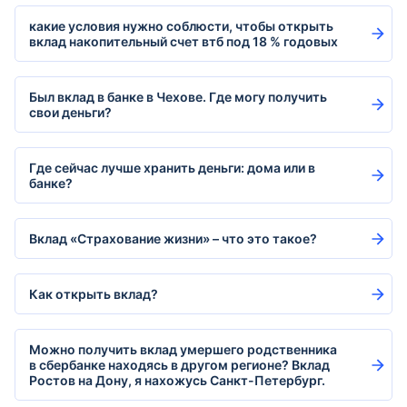
какие условия нужно соблюсти, чтобы открыть
вклад накопительный счет втб под 18 % годовых
Был вклад в банке в Чехове. Где могу получить
свои деньги?
Где сейчас лучше хранить деньги: дома или в
банке?
Вклад «Страхование жизни» – что это такое?
Как открыть вклад?
Можно получить вклад умершего родственника
в сбербанке находясь в другом регионе? Вклад
Ростов на Дону, я нахожусь Санкт-Петербург.