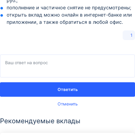
руб.;
пополнение и частичное снятие не предусмотрены;
открыть вклад можно онлайн в интернет-банке или
приложении, а также обратиться в любой офис.
1
Ответить
Отменить
Рекомендуемые вклады