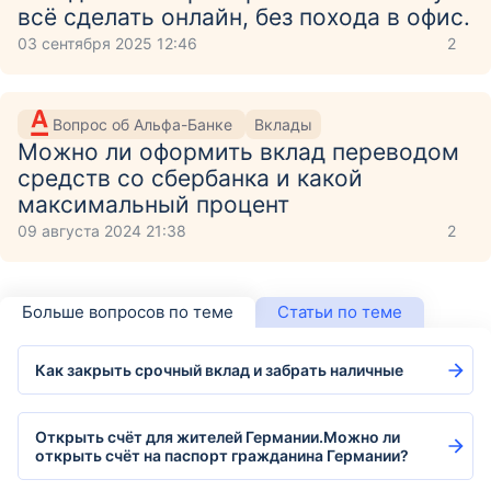
всё сделать онлайн, без похода в офис.
03 сентября 2025 12:46
2
Вопрос об Альфа-Банке
Вклады
Можно ли оформить вклад переводом
средств со сбербанка и какой
максимальный процент
09 августа 2024 21:38
2
Больше вопросов по теме
Статьи по теме
Как закрыть срочный вклад и забрать наличные
Открыть счёт для жителей Германии.Можно ли
открыть счёт на паспорт гражданина Германии?