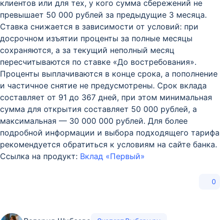
клиентов или для тех, у кого сумма сбережений не
превышает 50 000 рублей за предыдущие 3 месяца.
Ставка снижается в зависимости от условий: при
досрочном изъятии проценты за полные месяцы
сохраняются, а за текущий неполный месяц
пересчитываются по ставке «До востребования».
Проценты выплачиваются в конце срока, а пополнение
и частичное снятие не предусмотрены. Срок вклада
составляет от 91 до 367 дней, при этом минимальная
сумма для открытия составляет 50 000 рублей, а
максимальная — 30 000 000 рублей. Для более
подробной информации и выбора подходящего тарифа
рекомендуется обратиться к условиям на сайте банка.
Ссылка на продукт:
Вклад «Первый»
0