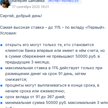
Валерия Шибаева
Эксперт Выберу.ру
07 сентября 2023 18:01
Сергей, добрый день!
Самая высокая ставка – до 11% – по вкладу «Первый».
Условия:
открыть его могут только те, кто становится
клиентом банка впервые или имеет в нём счета, но
в сумме сбережения не превышают 50000 руб. в
предыдущие 3 месяца;
максимальная ставка в 11% действует только при
размещении денег на срок 91 день, затем
снижается;
проценты могут выплачиваться в конце срока, в
начале срока или ежемесячно;
срок вклада от 91 до 367 дней;
минимальная сумма 50000 руб. максимальная 3 млн