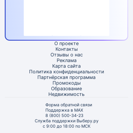
О проекте
Контакты
Отзывы о нас
Реклама
Карта
сайта
Политика конфиденциальности
Партнёрская программа
Промокоды
Образование
Недвижимость
Форма обратной связи
Поддержка в MAX
8 (800) 500-34-23
Служба поддержки Выберу.ру
с 9:00 до 18:00 по МСК