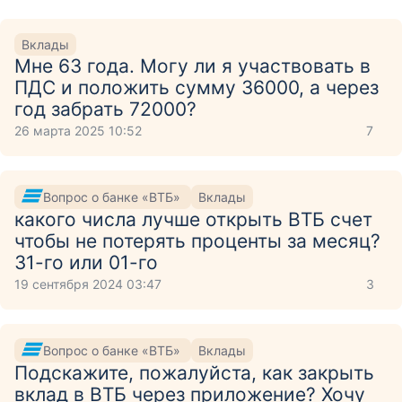
Вклады
Мне 63 года. Могу ли я участвовать в
ПДС и положить сумму 36000, а через
год забрать 72000?
26 марта 2025 10:52
7
Вопрос о банке «ВТБ»
Вклады
какого числа лучше открыть ВТБ счет
чтобы не потерять проценты за месяц?
31-го или 01-го
19 сентября 2024 03:47
3
Вопрос о банке «ВТБ»
Вклады
Подскажите, пожалуйста, как закрыть
вклад в ВТБ через приложение? Хочу