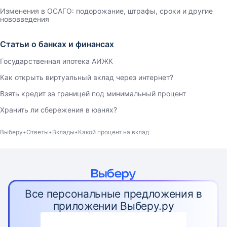
Изменения в ОСАГО: подорожание, штрафы, сроки и другие
нововведения
Статьи о банках и финансах
Государственная ипотека АИЖК
Как открыть виртуальный вклад через интернет?
Взять кредит за границей под минимальный процент
Хранить ли сбережения в юанях?
Выберу
Ответы
Вклады
Какой процент на вклад
Все персональные предложения в
приложении Выберу.ру