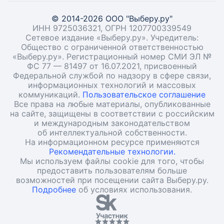
© 2014-2026 ООО "Выберу.ру"
ИНН 9725036321, ОГРН 1207700339549
Сетевое издание «Выберу.ру». Учредитель:
Общество с ограниченной ответственностью
«Выберу.ру». Регистрационный номер СМИ ЭЛ №
ФС 77 — 81497 от 16.07.2021, присвоенный
Федеральной службой по надзору в сфере связи,
информационных технологий и массовых
коммуникаций.
Пользовательское соглашение
Все права на любые материалы, опубликованные
на сайте, защищены в соответствии с российским
и международным законодательством
об интеллектуальной собственности.
На информационном ресурсе применяются
Рекомендательные технологии.
Мы используем файлы cookie для того, чтобы
предоставить пользователям больше
возможностей при посещении сайта Выберу.ру.
Подробнее
об условиях использования.