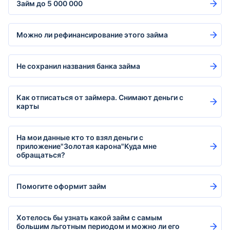
Займ до 5 000 000
Можно ли рефинансирование этого займа
Не сохранил названия банка займа
Как отписаться от займера. Снимают деньги с
карты
На мои данные кто то взял деньги с
приложение"Золотая карона"Куда мне
обращаться?
Помогите оформит займ
Хотелось бы узнать какой займ с самым
большим льготным периодом и можно ли его