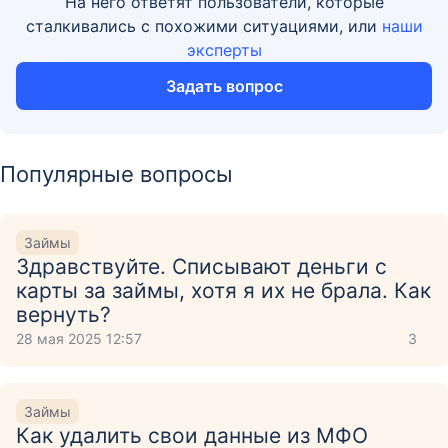
На него ответят пользователи, которые
сталкивались с похожими ситуациями, или
наши
эксперты
Задать вопрос
Популярные вопросы
Займы
Здравствуйте. Списывают деньги с
карты за займы, хотя я их не брала. Как
вернуть?
28 мая 2025 12:57
3
Займы
Как удалить свои данные из МФО