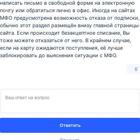
написать письмо в свободной форме на электронную
почту или обратиться лично в офис. Иногда на сайтах
МФО предусмотрена возможность отказа от подписки,
обычно этот раздел размещён внизу главной страницы
сайта. Если происходит безакцептное списание, Вы
тоже можете отказаться от него. В крайнем случае,
если на карту ожидаются поступления, её лучше
заблокировать до выяснения ситуации с МФО.
0
Ответить