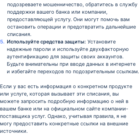
подозреваете мошенничество, обратитесь в службу
поддержки вашего банка или компании,
предоставляющей услугу. Они могут помочь вам
остановить операции и предотвратить дальнейшие
списания.
Используйте средства защиты:
Установите
надежные пароли и используйте двухфакторную
аутентификацию для защиты своих аккаунтов.
Будьте внимательны при вводе данных в интернете
и избегайте переходов по подозрительным ссылкам.
Если у вас есть информация о конкретном продукте
или услуге, которая вызывает эти списания, вы
можете запросить подробную информацию о ней в
вашем банке или на официальном сайте компании-
поставщика услуг. Однако, учитывая правила, я не
могу предоставить конкретные ссылки на внешние
источники.