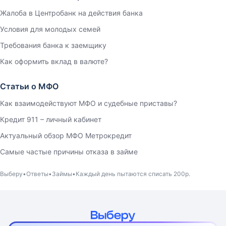
Жалоба в Центробанк на действия банка
Условия для молодых семей
Требования банка к заемщику
Как оформить вклад в валюте?
Статьи о МФО
Как взаимодействуют МФО и судебные приставы?
Кредит 911 – личный кабинет
Актуальный обзор МФО Метрокредит
Самые частые причины отказа в займе
Выберу
Ответы
Займы
Каждый день пытаются списать 200р.