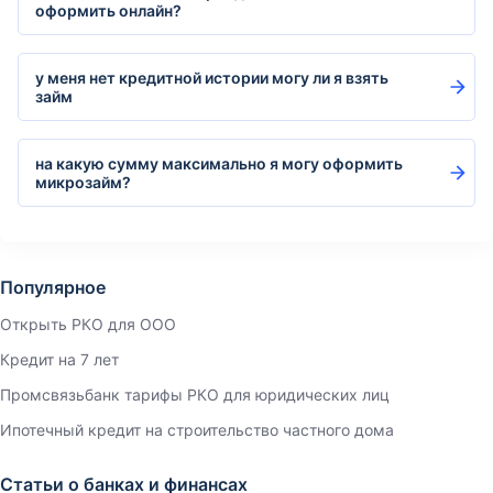
оформить онлайн?
у меня нет кредитной истории могу ли я взять
займ
на какую сумму максимально я могу оформить
микрозайм?
Популярное
Открыть РКО для ООО
Кредит на 7 лет
Промсвязьбанк тарифы РКО для юридических лиц
Ипотечный кредит на строительство частного дома
Статьи о банках и финансах