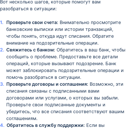
Вот несколько шагов, которые помогут вам
разобраться в ситуации:
Проверьте свои счета:
Внимательно просмотрите
банковские выписки или истории транзакций,
чтобы понять, откуда идут списания. Обратите
внимание на подозрительные операции.
Свяжитесь с банком:
Обратитесь в ваш банк, чтобы
сообщить о проблеме. Предоставьте все детали
операций, которые вызывают подозрение. Банк
может заблокировать подозрительные операции и
помочь разобраться в ситуации.
Проверьте договоры и соглашения:
Возможно, эти
списания связаны с подписанными вами
договорами или услугами, о которых вы забыли.
Проверьте свои подписанные документы и
убедитесь, что все списания соответствуют вашим
соглашениям.
Обратитесь в службу поддержки:
Если вы