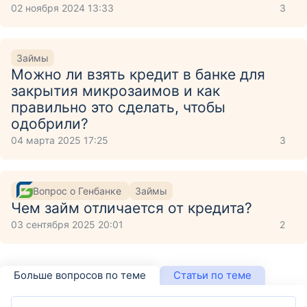
02 ноября 2024 13:33
3
Займы
Можно ли взять кредит в банке для
закрытия микрозаимов и как
правильно это сделать, чтобы
одобрили?
04 марта 2025 17:25
3
Вопрос о Генбанке
Займы
Чем займ отличается от кредита?
03 сентября 2025 20:01
2
Больше вопросов по теме
Статьи по теме