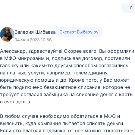
0
Валерия Шибаева
Эксперт Выберу.ру
04 мая 2023 10:56
Александр, здравствуйте! Скорее всего, Вы оформляли
в МФО микрозайм и, подписывая договор, поставили
галочку или каким-то другим способом согласились
на платные услуги, например, телемедицину,
юридическую помощь и др. Кроме того, у Вас может
быть подключено безакцептное списание, которое не
требует согласия заёмщика на списание денег с карты
в счет долга.
В любом случае необходимо обратиться в МФО и
выяснить, куда компания пытается списать деньги.
Если это платная подписка, от неё можно отказаться –