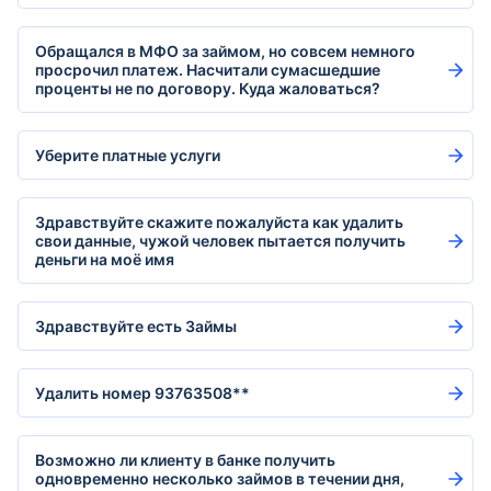
Обращался в МФО за займом, но совсем немного
просрочил платеж. Насчитали сумасшедшие
проценты не по договору. Куда жаловаться?
Уберите платные услуги
Здравствуйте скажите пожалуйста как удалить
свои данные, чужой человек пытается получить
деньги на моё имя
Здравствуйте есть Займы
Удалить номер 93763508**
Возможно ли клиенту в банке получить
одновременно несколько займов в течении дня,