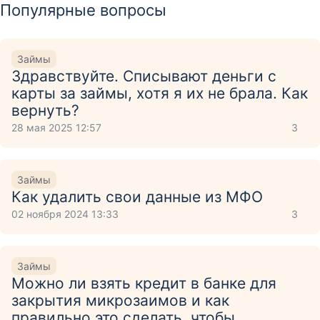
Популярные вопросы
Займы
Здравствуйте. Списывают деньги с
карты за займы, хотя я их не брала. Как
вернуть?
28 мая 2025 12:57
3
Займы
Как удалить свои данные из МФО
02 ноября 2024 13:33
3
Займы
Можно ли взять кредит в банке для
закрытия микрозаимов и как
правильно это сделать, чтобы