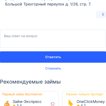
Большой Трехгорный переулок д. 1/26, стр. 7.
0
Ответить
Отменить
Рекомендуемые займы
Первый заём бесплатно!
Нужен только паспорт
Займ-Экспресс
OneClickMoney
3,4
4,2