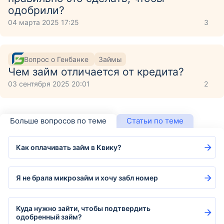
одобрили?
04 марта 2025 17:25
3
Вопрос о Генбанке
Займы
Чем займ отличается от кредита?
03 сентября 2025 20:01
2
Больше вопросов по теме
Статьи по теме
Как оплачивать займ в Квику?
Я не брала микрозайм и хочу забл номер
Куда нужно зайти, чтобы подтвердить
одобренный займ?