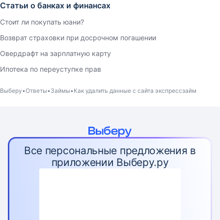
Статьи о банках и финансах
Стоит ли покупать юани?
Возврат страховки при досрочном погашении
Овердрафт на зарплатную карту
Ипотека по переуступке прав
Выберу
Ответы
Займы
Как удалить данные с сайта экспрессзайм
Все персональные предложения в
приложении Выберу.ру