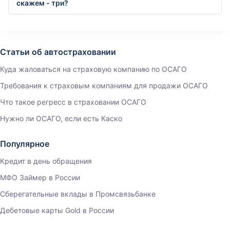
скажем - три?
Статьи об автостраховании
Куда жаловаться на страховую компанию по ОСАГО
Требования к страховым компаниям для продажи ОСАГО
Что такое регресс в страховании ОСАГО
Нужно ли ОСАГО, если есть Каско
Популярное
Кредит в день обращения
МФО Займер в России
Сберегательные вклады в Промсвязьбанке
Дебетовые карты Gold в России