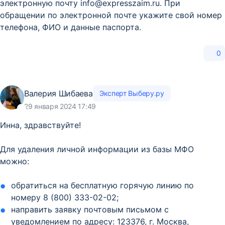
электронную почту info@expresszaim.ru. При
обращении по электронной почте укажите свой номер
телефона, ФИО и данные паспорта.
0
Валерия Шибаева
Эксперт Выберу.ру
29 января 2024 17:49
Инна, здравствуйте!
Для удаления личной информации из базы МФО
можно:
обратиться на бесплатную горячую линию по
номеру 8 (800) 333-02-02;
направить заявку почтовым письмом с
уведомлением по адресу: 123376, г. Москва,