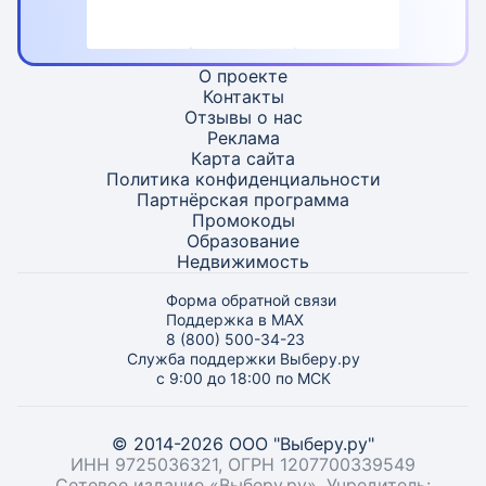
О проекте
Контакты
Отзывы о нас
Реклама
Карта
сайта
Политика конфиденциальности
Партнёрская программа
Промокоды
Образование
Недвижимость
Форма обратной связи
Поддержка в MAX
8 (800) 500-34-23
Служба поддержки Выберу.ру
с 9:00 до 18:00 по МСК
© 2014-2026 ООО "Выберу.ру"
ИНН 9725036321, ОГРН 1207700339549
Сетевое издание «Выберу.ру». Учредитель: