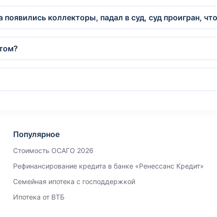
а появились коллекторы, падал в суд, суд проигран, чт
ртом?
Популярное
Стоимость ОСАГО 2026
Рефинансирование кредита в банке «Ренессанс Кредит»
Семейная ипотека с господдержкой
Ипотека от ВТБ