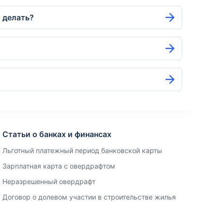
о делать?
Статьи о банках и финансах
Льготный платежный период банковской карты
Зарплатная карта с овердрафтом
Неразрешенный овердрафт
Договор о долевом участии в строительстве жилья