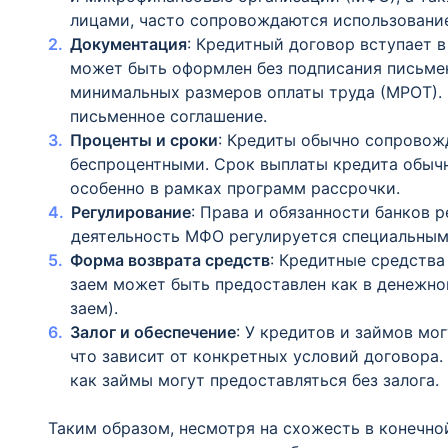
лицами, часто сопровождаются использование
Документация
: Кредитный договор вступает в
может быть оформлен без подписания письмен
минимальных размеров оплаты труда (МРОТ). 
письменное соглашение.
Проценты и сроки
: Кредиты обычно сопровож
беспроцентными. Срок выплаты кредита обычн
особенно в рамках программ рассрочки.
Регулирование
: Права и обязанности банков 
деятельность МФО регулируется специальным
Форма возврата средств
: Кредитные средства
заем может быть предоставлен как в денежно
заем).
Залог и обеспечение
: У кредитов и займов мо
что зависит от конкретных условий договора.
как займы могут предоставляться без залога.
Таким образом, несмотря на схожесть в конечно