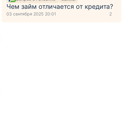
Чем займ отличается от кредита?
03 сентября 2025 20:01
2
т