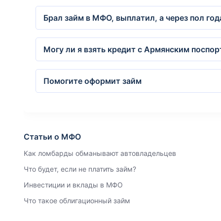
Брал займ в МФО, выплатил, а через пол год
Могу ли я взять кредит с Армянским поспо
Помогите оформит займ
Статьи о МФО
Как ломбарды обманывают автовладельцев
Что будет, если не платить займ?
Инвестиции и вклады в МФО
Что такое облигационный займ