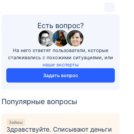
Есть вопрос?
0
На него ответят пользователи, которые
сталкивались с похожими ситуациями, или
наши эксперты
Задать вопрос
Популярные вопросы
Займы
Здравствуйте. Списывают деньги