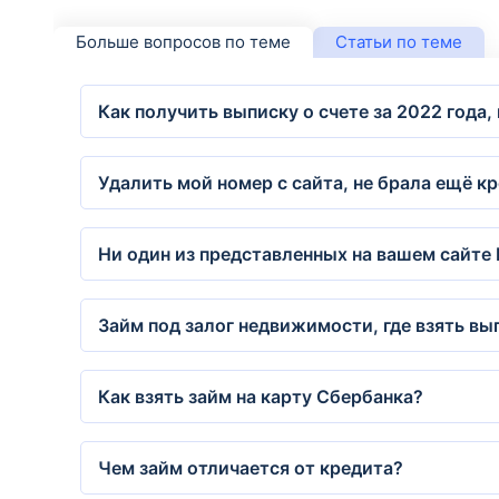
Больше вопросов по теме
Статьи по теме
Как получить выписку о счете за 2022 года,
Удалить мой номер с сайта, не брала ещё кр
Ни один из представленных на вашем сайте М
Займ под залог недвижимости, где взять вы
Как взять займ на карту Сбербанка?
Чем займ отличается от кредита?