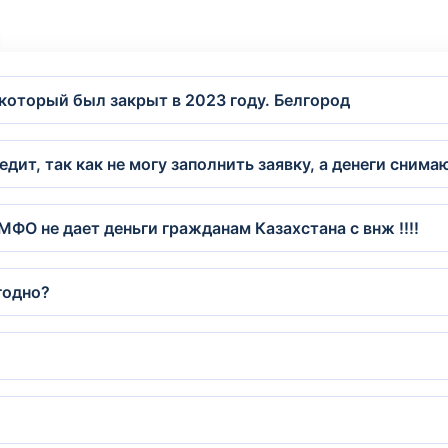
 который был закрыт в 2023 году. Белгород
едит, так как не могу заполнить заявку, а денеги снима
ФО не дает деньги гражданам Казахстана с внж !!!!
годно?