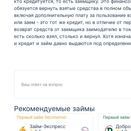
кто кредитуется, то есть заемщику. Это финанс
обязуется вернуть взятые средства в полном об
включая дополнительную плату за пользование в
или заем - это тот же кредит, но в отличие от 
возврат средств от заемщика заимодателю в том
есть сколько взял, столько и вернул. Хотя изнач
и кредит и займ давно выдаются под определенн
Рекомендуемые займы
Первый заём бесплатно!
Первый заём 
Займ-Экспресс
Добро