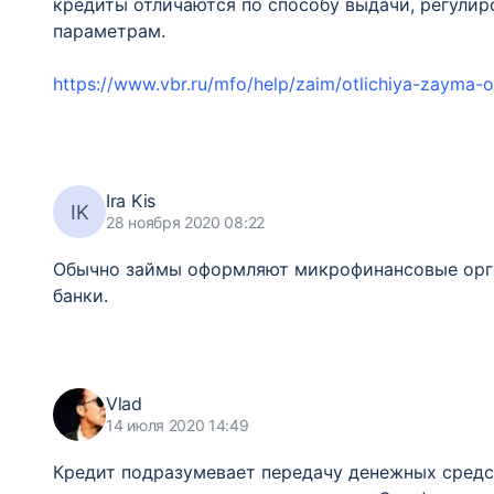
кредиты отличаются по способу выдачи, регули
параметрам.
https://www.vbr.ru/mfo/help/zaim/otlichiya-zayma-o
Ira Kis
IK
28 ноября 2020 08:22
Обычно займы оформляют микрофинансовые орга
банки.
Vlad
14 июля 2020 14:49
Кредит подразумевает передачу денежных средств