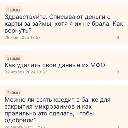
Займы
Здравствуйте. Списывают деньги с
карты за займы, хотя я их не брала. Как
вернуть?
28 мая 2025 12:57
3
Займы
Как удалить свои данные из МФО
02 ноября 2024 13:33
3
Займы
Можно ли взять кредит в банке для
закрытия микрозаимов и как
правильно это сделать, чтобы
одобрили?
04 марта 2025 17:25
3