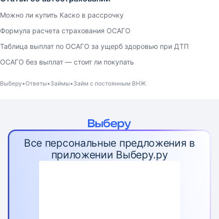
Можно ли купить Каско в рассрочку
Формула расчета страхования ОСАГО
Таблица выплат по ОСАГО за ущерб здоровью при ДТП
ОСАГО без выплат — стоит ли покупать
Выберу
Ответы
Займы
Займ с постоянным ВНЖ
Все персональные предложения в
приложении Выберу.ру