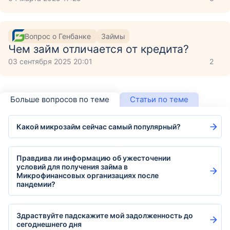
Вопрос о Генбанке
Займы
Чем займ отличается от кредита?
03 сентября 2025 20:01
2
Больше вопросов по теме
Статьи по теме
Какой микрозайм сейчас самый популярный?
Правдива ли информацию об ужесточении
условий для получения займа в
Микрофинансовых организациях после
пандемии?
Здраствуйте падскажите мой задолженность до
сегоднешнего дня