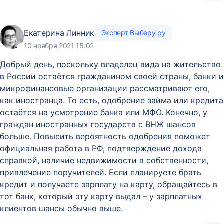
Екатерина Линник
Эксперт Выберу.ру
10 ноября 2021 15:02
Добрый день, поскольку владелец вида на жительство
в России остаётся гражданином своей страны, банки и
микрофинансовые организации рассматривают его,
как иностранца. То есть, одобрение займа или кредита
остаётся на усмотрение банка или МФО. Конечно, у
граждан иностранных государств с ВНЖ шансов
больше. Повысить вероятность одобрения поможет
официальная работа в РФ, подтверждение дохода
справкой, наличие недвижимости в собственности,
привлечение поручителей. Если планируете брать
кредит и получаете зарплату на карту, обращайтесь в
тот банк, который эту карту выдал – у зарплатных
клиентов шансы обычно выше.