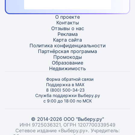
О проекте
Контакты
Отзывы о нас
Реклама
Карта
сайта
Политика конфиденциальности
Партнёрская программа
Промокоды
Образование
Недвижимость
Форма обратной связи
Поддержка в MAX
8 (800) 500-34-23
Служба поддержки Выберу.ру
с 9:00 до 18:00 по МСК
© 2014-2026 ООО "Выберу.ру"
ИНН 9725036321, ОГРН 1207700339549
Сетевое издание «Выберу.ру». Учредитель: