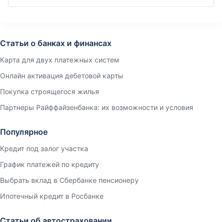
Статьи о банках и финансах
Карта для двух платежных систем
Онлайн активация дебетовой карты
Покупка строящегося жилья
Партнеры Райффайзенбанка: их возможности и условия
Популярное
Кредит под залог участка
График платежей по кредиту
Выбрать вклад в Сбербанке пенсионеру
Ипотечный кредит в Росбанке
Статьи об автостраховании