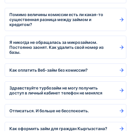
Помимо величины комиссии есть ли какая-то
существенная разница между займом и
кредитом?
Я никогда не обращалась за микрозаймом.
Постоянно заонят. Как удалить свой номер из
базы.
Как оплатить Веб-займ без комиссии?
Здравствуйте турбозайм не могу получить
доступ в личный кабинет телефон не менялся
Отписаться. И больше не бесспокоить.
Как оформить займ для граждан Кыргызстана?