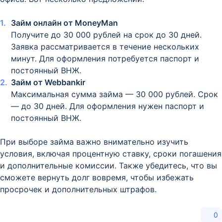
Займ онлайн от MoneyMan
Получите до 30 000 рублей на срок до 30 дней.
Заявка рассматривается в течение нескольких
минут. Для оформления потребуется паспорт и
постоянный ВНЖ.
Займ от Webbankir
Максимальная сумма займа — 30 000 рублей. Срок
— до 30 дней. Для оформления нужен паспорт и
постоянный ВНЖ.
При выборе займа важно внимательно изучить
условия, включая процентную ставку, сроки погашения
и дополнительные комиссии. Также убедитесь, что вы
сможете вернуть долг вовремя, чтобы избежать
просрочек и дополнительных штрафов.
0