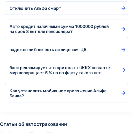
Отключить Альфа смарт
Авто кредит наличными сумма 1000000 рублей
на срок 8 лет для пенсионера?
надежен ли банк есть ли лицензия ЦБ
банк рекламирует что при оплате ЖКХ по карте
мир возвращает 5 % но по факту такого нет
Как установить мобильное приложение Альфа
Банка?
Статьи об автостраховании