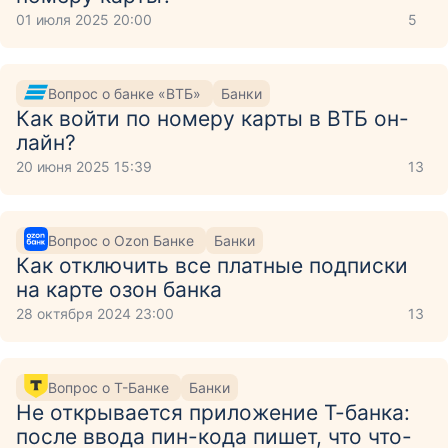
01 июля 2025 20:00
5
Вопрос о банке «ВТБ»
Банки
Как войти по номеру карты в ВТБ он-
лайн?
20 июня 2025 15:39
13
Вопрос о Ozon Банке
Банки
Как отключить все платные подписки
на карте озон банка
28 октября 2024 23:00
13
Вопрос о Т-Банке
Банки
Не открывается приложение Т-банка:
после ввода пин-кода пишет, что что-