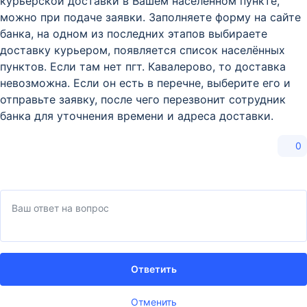
курьерской доставки в Вашем населённом пункте,
можно при подаче заявки. Заполняете форму на сайте
банка, на одном из последних этапов выбираете
доставку курьером, появляется список населённых
пунктов. Если там нет пгт. Кавалерово, то доставка
невозможна. Если он есть в перечне, выберите его и
отправьте заявку, после чего перезвонит сотрудник
банка для уточнения времени и адреса доставки.
0
Ответить
Отменить