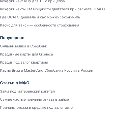
Коэффициент КПр для ТС с прицепом
Коэффициенты КМ мощности двигателя при расчете ОСАГО
Где ОСАГО дешевле и как можно сэкономить
Каско для такси — особенности страхования
Популярное
Онлайн-заявка в Сбербанк
Кредитные карты для бизнеса
Кредит под залог квартиры
Карты Виза и MasterCard Сбербанка России в России
Статьи о МФО
Займ под материнский капитал
Самые частые причины отказа в займе
Причины отказа в кредите под залог авто