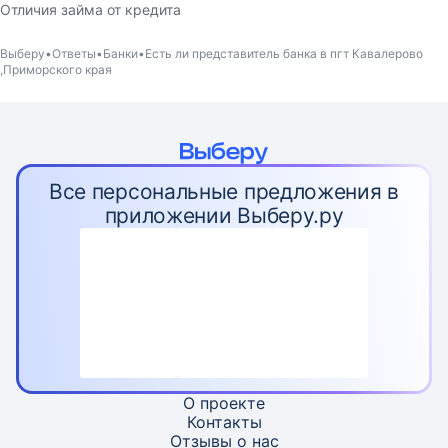
Отличия займа от кредита
Выберу
Ответы
Банки
Есть ли представитель банка в пгт Кавалерово
,Приморского края
Все персональные предложения в
приложении Выберу.ру
О проекте
Контакты
Отзывы о нас