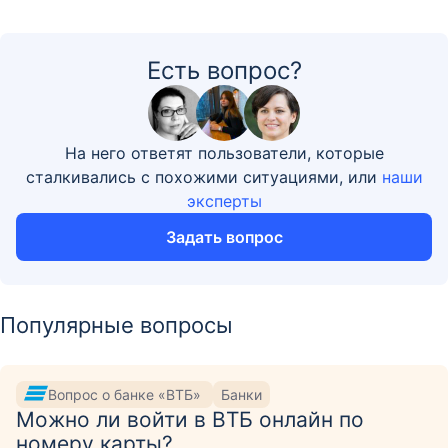
Есть вопрос?
На него ответят пользователи, которые
сталкивались с похожими ситуациями, или
наши
эксперты
Задать вопрос
Популярные вопросы
Вопрос о банке «ВТБ»
Банки
Можно ли войти в ВТБ онлайн по
номеру карты?