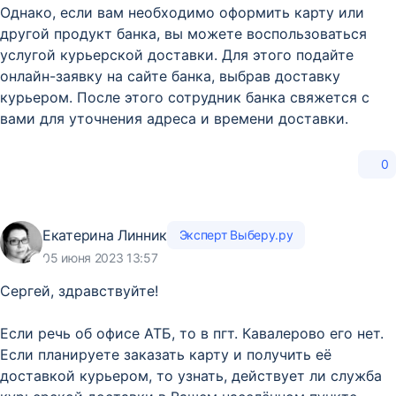
Однако, если вам необходимо оформить карту или
другой продукт банка, вы можете воспользоваться
услугой курьерской доставки. Для этого подайте
онлайн-заявку на сайте банка, выбрав доставку
курьером. После этого сотрудник банка свяжется с
вами для уточнения адреса и времени доставки.
0
Екатерина Линник
Эксперт Выберу.ру
05 июня 2023 13:57
Сергей, здравствуйте!
Если речь об офисе АТБ, то в пгт. Кавалерово его нет.
Если планируете заказать карту и получить её
доставкой курьером, то узнать, действует ли служба