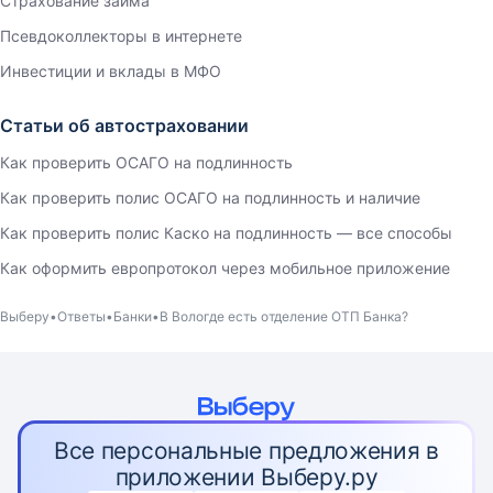
Страхование займа
Псевдоколлекторы в интернете
Инвестиции и вклады в МФО
Статьи об автостраховании
Как проверить ОСАГО на подлинность
Как проверить полис ОСАГО на подлинность и наличие
Как проверить полис Каско на подлинность — все способы
Как оформить европротокол через мобильное приложение
Выберу
Ответы
Банки
В Вологде есть отделение ОТП Банка?
Все персональные предложения в
приложении Выберу.ру