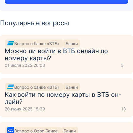
Популярные вопросы
Вопрос о банке «ВТБ»
Банки
Можно ли войти в ВТБ онлайн по
номеру карты?
01 июля 2025 20:00
5
Вопрос о банке «ВТБ»
Банки
Как войти по номеру карты в ВТБ он-
лайн?
20 июня 2025 15:39
13
Вопрос о Ozon Банке
Банки