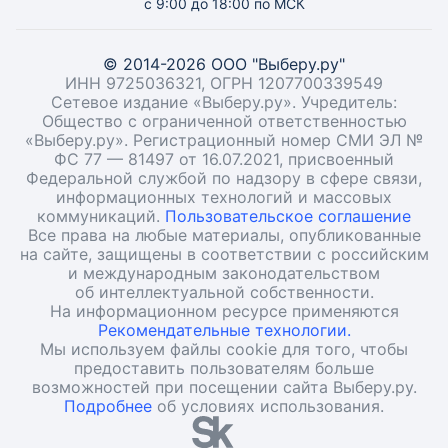
с 9:00 до 18:00 по МСК
© 2014-2026 ООО "Выберу.ру"
ИНН 9725036321, ОГРН 1207700339549
Сетевое издание «Выберу.ру». Учредитель:
Общество с ограниченной ответственностью
«Выберу.ру». Регистрационный номер СМИ ЭЛ №
ФС 77 — 81497 от 16.07.2021, присвоенный
Федеральной службой по надзору в сфере связи,
информационных технологий и массовых
коммуникаций.
Пользовательское соглашение
Все права на любые материалы, опубликованные
на сайте, защищены в соответствии с российским
и международным законодательством
об интеллектуальной собственности.
На информационном ресурсе применяются
Рекомендательные технологии.
Мы используем файлы cookie для того, чтобы
предоставить пользователям больше
возможностей при посещении сайта Выберу.ру.
Подробнее
об условиях использования.