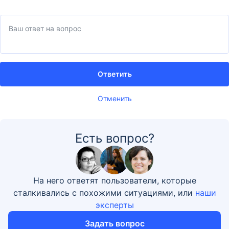
Ответить
Отменить
Есть вопрос?
На него ответят пользователи, которые
сталкивались с похожими ситуациями, или
наши
эксперты
Задать вопрос