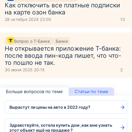
Как отключить все платные подписки
на карте озон банка
28 октября 2024 23:00
13
Вопрос о Т-Банке
Банки
Не открывается приложение Т-банка:
после ввода пин-кода пишет, что что-
то пошло не так.
30 июня 2025 20:15
2
Больше вопросов по теме
Статьи по теме
Вырастут ли цены на авто в 2022 году?
Здравствуйте, хотела купить дом ,как мне узнать
этот объект ещё на продаже ?