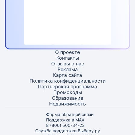
О проекте
Контакты
Отзывы о нас
Реклама
Карта
сайта
Политика конфиденциальности
Партнёрская программа
Промокоды
Образование
Недвижимость
Форма обратной связи
Поддержка в MAX
8 (800) 500-34-23
Служба поддержки Выберу.ру