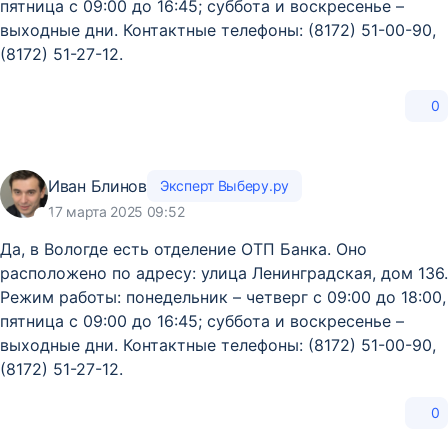
пятница с 09:00 до 16:45; суббота и воскресенье –
выходные дни. Контактные телефоны: (8172) 51-00-90,
(8172) 51-27-12.
0
Иван Блинов
Эксперт Выберу.ру
17 марта 2025 09:52
Да, в Вологде есть отделение ОТП Банка. Оно
расположено по адресу: улица Ленинградская, дом 136.
Режим работы: понедельник – четверг с 09:00 до 18:00,
пятница с 09:00 до 16:45; суббота и воскресенье –
выходные дни. Контактные телефоны: (8172) 51-00-90,
(8172) 51-27-12.
0