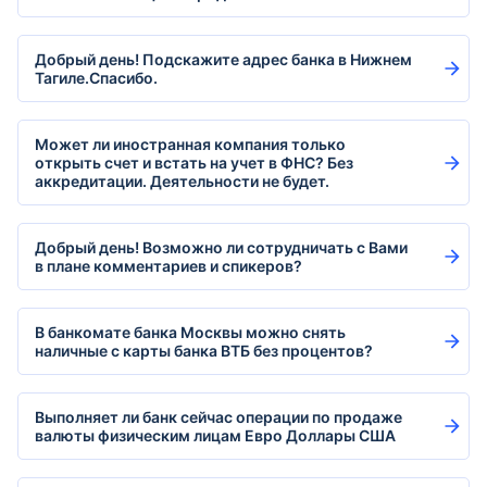
Добрый день! Подскажите адрес банка в Нижнем
Тагиле.Спасибо.
Может ли иностранная компания только
открыть счет и встать на учет в ФНС? Без
аккредитации. Деятельности не будет.
Добрый день! Возможно ли сотрудничать с Вами
в плане комментариев и спикеров?
В банкомате банка Москвы можно снять
наличные с карты банка ВТБ без процентов?
Выполняет ли банк сейчас операции по продаже
валюты физическим лицам Евро Доллары США