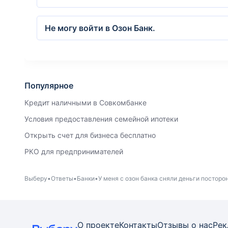
Не могу войти в Озон Банк.
Популярное
Кредит наличными в Совкомбанке
Условия предоставления семейной ипотеки
Открыть счет для бизнеса бесплатно
РКО для предпринимателей
Выберу
Ответы
Банки
У меня с озон банка сняли деньги посторо
О проекте
Контакты
Отзывы о нас
Рек