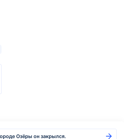
ороде Озёры он закрылся.