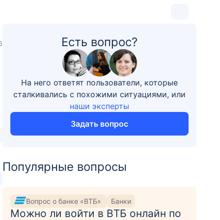
Есть вопрос?
6
На него ответят пользователи, которые
сталкивались с похожими ситуациями, или
наши эксперты
Задать вопрос
Популярные вопросы
Вопрос о банке «ВТБ»
Банки
Можно ли войти в ВТБ онлайн по