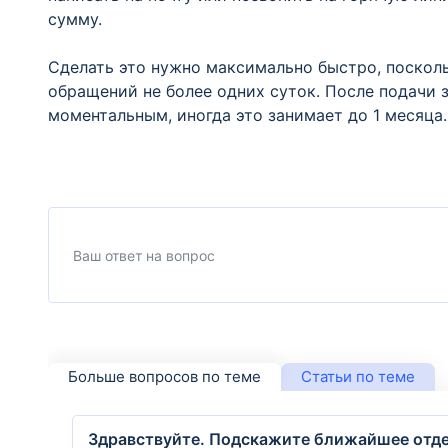
сумму.
Сделать это нужно максимально быстро, поскол
обращений не более одних суток. После подачи з
моментальным, иногда это занимает до 1 месяца.
Больше вопросов по теме
Статьи по теме
Здравствуйте. Подскажите ближайшее отдел