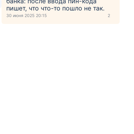
банка: после ввода пин-кода
пишет, что что-то пошло не так.
30 июня 2025 20:15
2