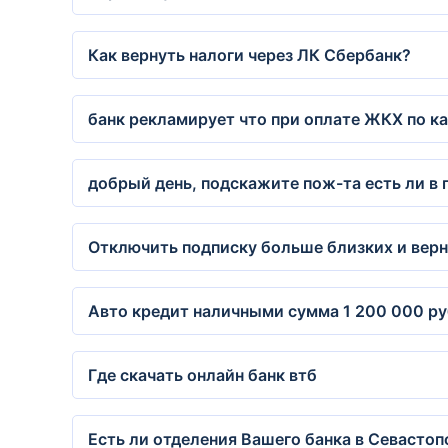
Как вернуть налоги через ЛК Сбербанк?
банк рекламирует что при оплате ЖКХ по ка
добрый день, подскажите пож-та есть ли в 
Отключить подписку больше близких и верн
Авто кредит наличными сумма 1 200 000 руб
Где скачать онлайн банк втб
Есть ли отделения Вашего банка в Севастоп