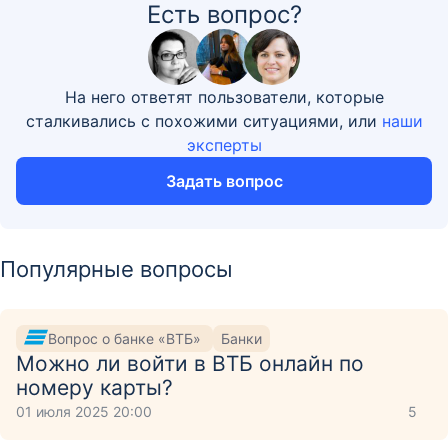
Есть вопрос?
На него ответят пользователи, которые
сталкивались с похожими ситуациями, или
наши
эксперты
Задать вопрос
Популярные вопросы
Вопрос о банке «ВТБ»
Банки
Можно ли войти в ВТБ онлайн по
номеру карты?
01 июля 2025 20:00
5