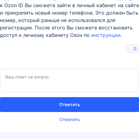
к Ozon ID Вы сможете зайти в личный кабинет на сайте
и прикрепить новый номер телефона. Это должен быть
номер, который раньше не использовался для
регистрации. После этого Вы сможете восстановить
доступ к личному кабинету Озон по
инструкции
.
0
Ответить
Отменить