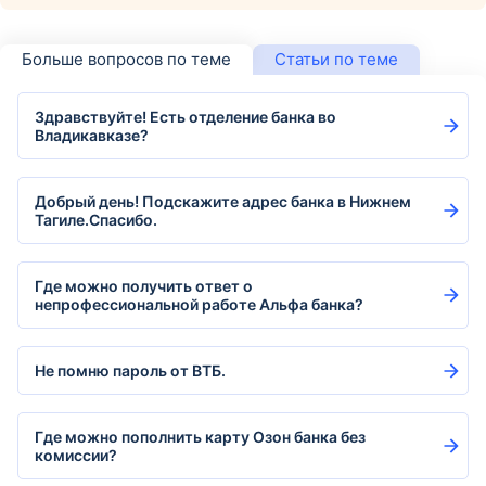
Больше вопросов по теме
Статьи по теме
Здравствуйте! Есть отделение банка во
Владикавказе?
Добрый день! Подскажите адрес банка в Нижнем
Тагиле.Спасибо.
Где можно получить ответ о
непрофессиональной работе Альфа банка?
Не помню пароль от ВТБ.
Где можно пополнить карту Озон банка без
комиссии?