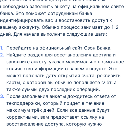
необходимо заполнить анкету на официальном сайте
банка. Это поможет сотрудникам банка
идентифицировать вас и восстановить доступ к
вашему аккаунту. Обычно процесс занимает до 1–2
дней. Для начала выполните следующие шаги:
Перейдите на официальный сайт Озон Банка.
Найдите раздел для восстановления доступа и
заполните анкету, указав максимально возможное
количество информации о вашем аккаунте. Это
может включать дату открытия счёта, реквизиты
карты, с которой вы обычно пополняете счёт, а
также суммы двух последних операций.
После заполнения анкеты дождитесь ответа от
техподдержки, который придет в течение
максимум трёх дней. Если все данные будут
корректными, вам предоставят ссылку на
восстановление доступа, которую нужно