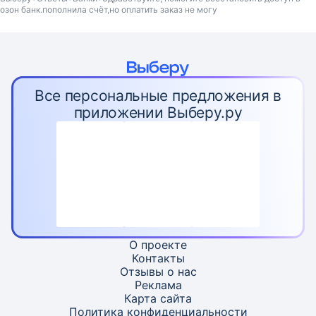
озон банк.пополнила счёт,но оплатить заказ не могу
Все персональные предложения в
приложении Выберу.ру
О проекте
Контакты
Отзывы о нас
Реклама
Карта
сайта
Политика конфиденциальности