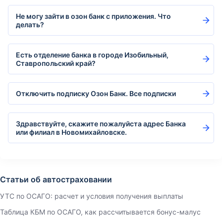
Не могу зайти в озон банк с приложения. Что
делать?
Есть отделение банка в городе Изобильный,
Ставропольский край?
Отключить подписку Озон Банк. Все подписки
Здравствуйте, скажите пожалуйста адрес Банка
или филиал в Новомихайловске.
Статьи об автостраховании
УТС по ОСАГО: расчет и условия получения выплаты
Таблица КБМ по ОСАГО, как рассчитывается бонус-малус