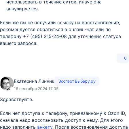
использовать в течение суток, иначе она
аннулируется.
Если же вы не получили ссылку на восстановление,
рекомендуется обратиться в онлайн-чат или по
телефону +7 (495) 215-24-08 для уточнения статуса
вашего запроса.
0
Екатерина Линник
Эксперт Выберу.ру
16 сентября 2024 17:05
Здравствуйте.
Если нет доступа к телефону, привязанному к Ozon ID,
сначала надо восстановить доступ к нему. Для этого
надо заполнить
анкету
. После восстановления доступа