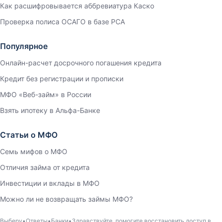
Как расшифровывается аббревиатура Каско
Проверка полиса ОСАГО в базе РСА
Популярное
Онлайн-расчет досрочного погашения кредита
Кредит без регистрации и прописки
МФО «Веб-займ» в России
Взять ипотеку в Альфа-Банке
Статьи о МФО
Семь мифов о МФО
Отличия займа от кредита
Инвестиции и вклады в МФО
Можно ли не возвращать займы МФО?
Выберу
Ответы
Банки
Здравствуйте, помогите восстановить доступ в