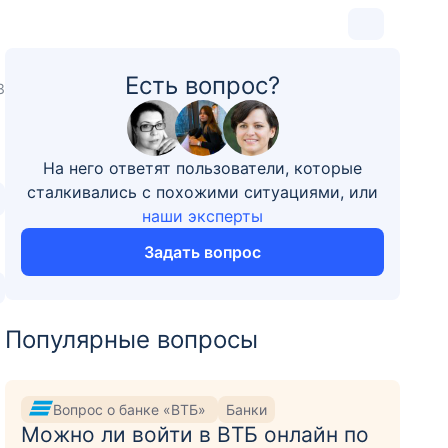
Есть вопрос?
3
На него ответят пользователи, которые
сталкивались с похожими ситуациями, или
наши эксперты
Задать вопрос
Популярные вопросы
Вопрос о банке «ВТБ»
Банки
Можно ли войти в ВТБ онлайн по