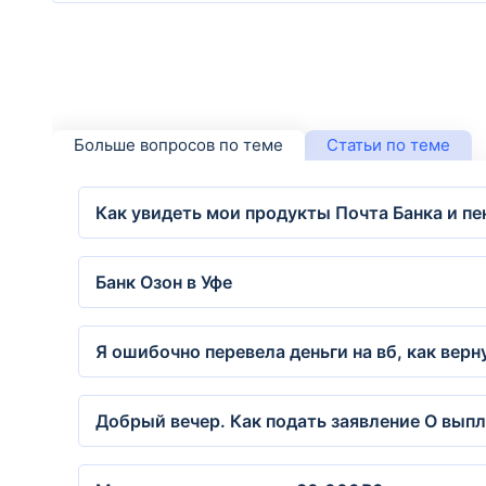
Больше вопросов по теме
Статьи по теме
Как увидеть мои продукты Почта Банка и п
Банк Озон в Уфе
Я ошибочно перевела деньги на вб, как верн
Добрый вечер. Как подать заявление О вып