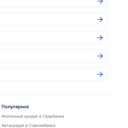
Популярное
Ипотечный кредит в Сбербанке
Автокредит в Совкомбанке