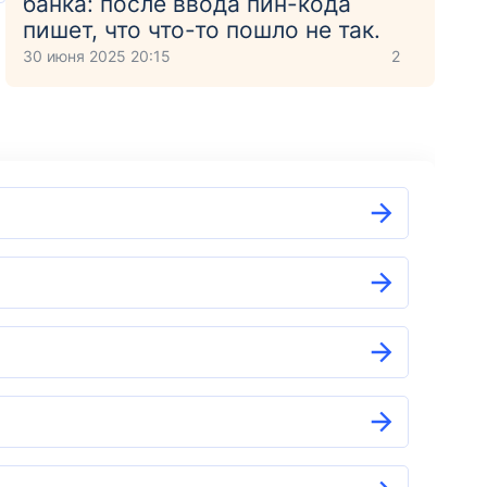
банка: после ввода пин-кода
пишет, что что-то пошло не так.
30 июня 2025 20:15
2