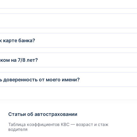
к карте банка?
ом на 7/8 лет?
 доверенность от моего имени?
Статьи об автостраховании
Таблица коэффициентов КВС — возраст и стаж
водителя