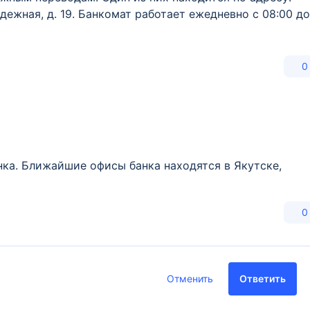
одежная, д. 19. Банкомат работает ежедневно с 08:00 до
0
нка. Ближайшие офисы банка находятся в Якутске,
0
Отменить
Ответить