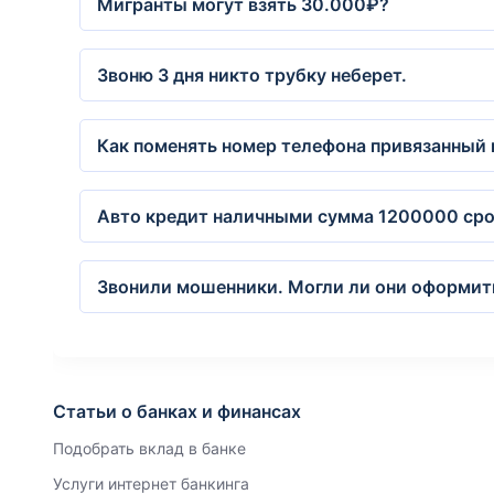
Мигранты могут взять 30.000₽?
Звоню 3 дня никто трубку неберет.
Как поменять номер телефона привязанный 
Авто кредит наличными сумма 1200000 срок
Звонили мошенники. Могли ли они оформить
Статьи о банках и финансах
Подобрать вклад в банке
Услуги интернет банкинга