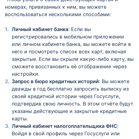
номерах, привязанных к ним, вы можете
воспользоваться несколькими способами:
Личный кабинет банка
: Если вы
регистрировались в мобильном приложении
или личном кабинете банка, вы можете войти в
него и посмотреть список всех карт, включая
закрытые. Если вы скрыли какую-либо карту, вы
сможете восстановить её отображение через
настройки.
Запрос в бюро кредитных историй
: Вы можете
дважды в год бесплатно запросить выписку из
своей кредитной истории через Госуслуги,
подтвердив свою личность. В этом отчёте будут
указаны действующие и закрытые кредитные
карты.
Личный кабинет налогоплательщика ФНС
:
Войдя в свой профиль через Госуслуги или