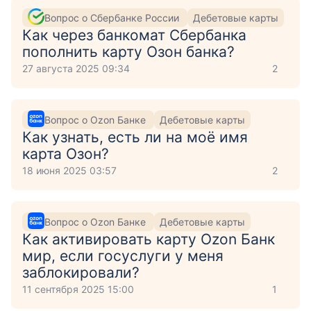
Вопрос о Сбербанке России
Дебетовые карты
Как через банкомат Сбербанка
пополнить карту Озон банка?
27 августа 2025 09:34
2
Вопрос о Ozon Банке
Дебетовые карты
Как узнать, есть ли на моё имя
карта Озон?
18 июня 2025 03:57
2
Вопрос о Ozon Банке
Дебетовые карты
Как активировать карту Ozon Банк
мир, если госуслуги у меня
заблокировали?
11 сентября 2025 15:00
1