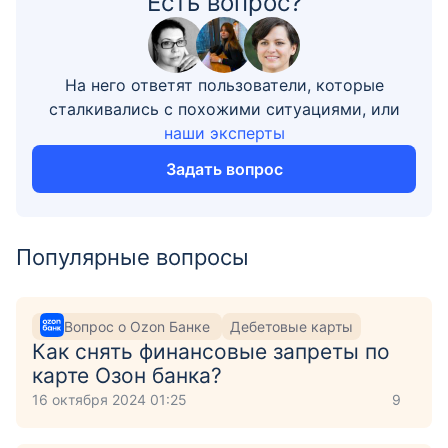
Есть вопрос?
На него ответят пользователи, которые
сталкивались с похожими ситуациями, или
наши эксперты
Задать вопрос
Популярные вопросы
Вопрос о Ozon Банке
Дебетовые карты
Как снять финансовые запреты по
карте Озон банка?
16 октября 2024 01:25
9