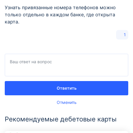
Узнать привязанные номера телефонов можно
только отдельно в каждом банке, где открыта
карта.
1
Ответить
Отменить
Рекомендуемые дебетовые карты