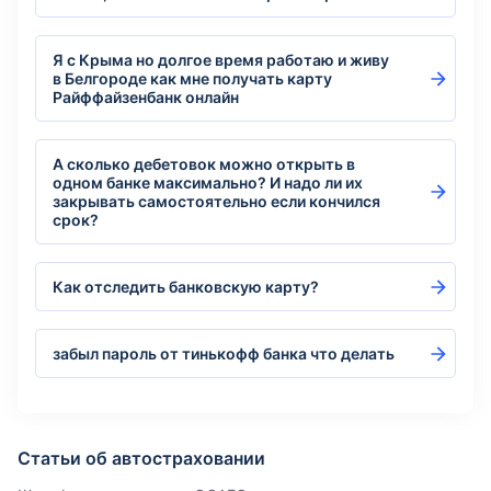
Я с Крыма но долгое время работаю и живу
в Белгороде как мне получать карту
Райффайзенбанк онлайн
А сколько дебетовок можно открыть в
одном банке максимально? И надо ли их
закрывать самостоятельно если кончился
срок?
Как отследить банковскую карту?
забыл пароль от тинькофф банка что делать
Статьи об автостраховании