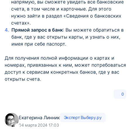
напрямую, вы сможете увидеть все банковские
счета, в том числе и карточные. Для этого
нужно зайти в раздел «Сведения о банковских
счетах».
Прямой запрос в банк
: Вы можете обратиться в
банк, где у вас открыты карты, и узнать о них,
имея при себе паспорт.
Для получения полной информации о картах и
номерах, привязанных к ним, может потребоваться
доступ к сервисам конкретных банков, где у вас
открыты счета.
0
Екатерина Линник
Эксперт Выберу.ру
04 марта 2024 17:03