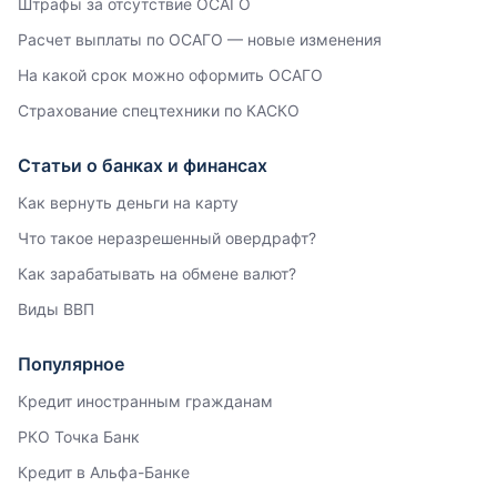
Штрафы за отсутствие ОСАГО
Расчет выплаты по ОСАГО — новые изменения
На какой срок можно оформить ОСАГО
Страхование спецтехники по КАСКО
Статьи о банках и финансах
Как вернуть деньги на карту
Что такое неразрешенный овердрафт?
Как зарабатывать на обмене валют?
Виды ВВП
Популярное
Кредит иностранным гражданам
РКО Точка Банк
Кредит в Альфа-Банке