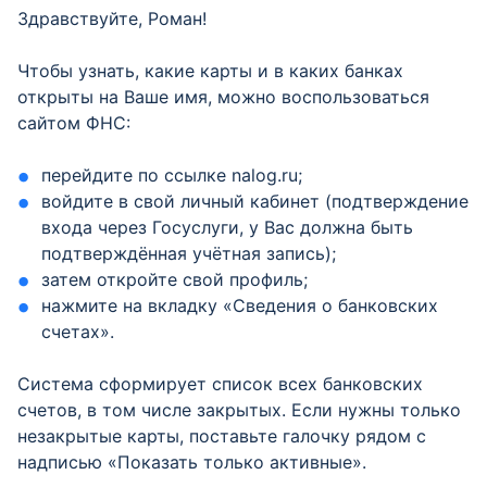
Здравствуйте, Роман!
Чтобы узнать, какие карты и в каких банках
открыты на Ваше имя, можно воспользоваться
сайтом ФНС:
перейдите по ссылке nalog.ru;
войдите в свой личный кабинет (подтверждение
входа через Госуслуги, у Вас должна быть
подтверждённая учётная запись);
затем откройте свой профиль;
нажмите на вкладку «Сведения о банковских
счетах».
Система сформирует список всех банковских
счетов, в том числе закрытых. Если нужны только
незакрытые карты, поставьте галочку рядом с
надписью «Показать только активные».