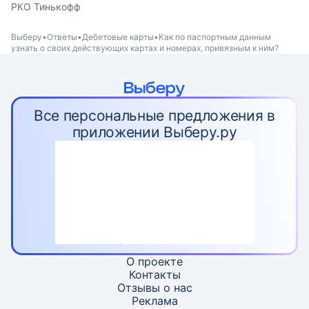
РКО Тинькофф
Выберу
Ответы
Дебетовые карты
Как по паспортным данным
узнать о своих действующих картах и номерах, привязным к ним?
Все персональные предложения в
приложении Выберу.ру
О проекте
Контакты
Отзывы о нас
Реклама