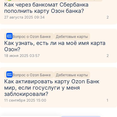
Как через банкомат Сбербанка
пополнить карту Озон банка?
27 августа 2025 09:34
2
Вопрос о Ozon Банке
Дебетовые карты
Как узнать, есть ли на моё имя карта
Озон?
18 июня 2025 03:57
2
Вопрос о Ozon Банке
Дебетовые карты
Как активировать карту Ozon Банк
мир, если госуслуги у меня
заблокировали?
11 сентября 2025 15:00
1