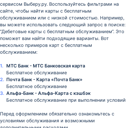
сервисом Выберу.ру. Воспользуйтесь фильтрами на
сайте, чтобы найти карты с бесплатным
обслуживанием или с низкой стоимостью. Например,
вы можете использовать следующий запрос в поиске:
”Дебетовые карты с бесплатным обслуживанием”. Это
поможет вам найти подходящие варианты. Вот
несколько примеров карт с бесплатным
обслуживанием:
МТС Банк - МТС Банковская карта
Бесплатное обслуживание
Почта Банк - Карта «Почта Банк»
Бесплатное обслуживание
Альфа-Банк - Альфа-Карта с кэшбэк
Бесплатное обслуживание при выполнении условий
Перед оформлением обязательно ознакомьтесь с
условиями обслуживания и возможными
дополнительными расходами.