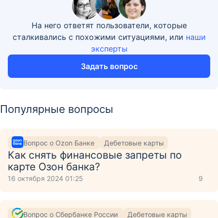
На него ответят пользователи, которые
сталкивались с похожими ситуациями, или
наши
эксперты
Задать вопрос
Популярные вопросы
Вопрос о Ozon Банке
Дебетовые карты
Как снять финансовые запреты по
карте Озон банка?
16 октября 2024 01:25
9
Вопрос о Сбербанке России
Дебетовые карты