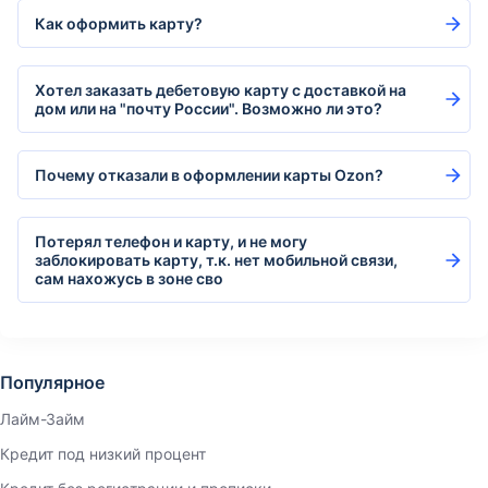
Как оформить карту?
Хотел заказать дебетовую карту с доставкой на
дом или на "почту России". Возможно ли это?
Почему отказали в оформлении карты Ozon?
Потерял телефон и карту, и не могу
заблокировать карту, т.к. нет мобильной связи,
сам нахожусь в зоне сво
Популярное
Лайм-Займ
Кредит под низкий процент