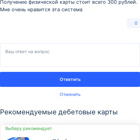
Получение физической карты стоит всего 300 рублей.
Мне очень нравится эта система
0
Ответить
Отменить
Рекомендуемые дебетовые карты
Выберу рекомендует