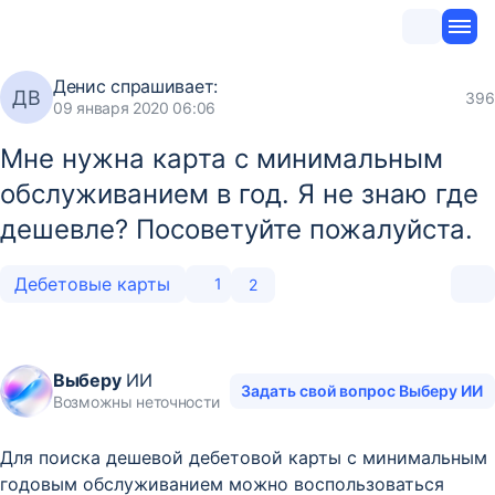
Денис
спрашивает:
ДВ
396
09 января 2020 06:06
Мне нужна карта с минимальным
обслуживанием в год. Я не знаю где
дешевле? Посоветуйте пожалуйста.
Дебетовые карты
1
2
Выберу
ИИ
Задать свой вопрос Выберу ИИ
Возможны неточности
Для поиска дешевой дебетовой карты с минимальным
годовым обслуживанием можно воспользоваться