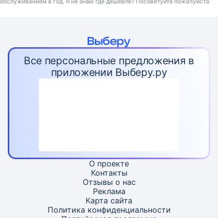
обслуживанием в год. Я не знаю где дешевле? Посоветуйте пожалуйста.
Все персональные предложения в
приложении Выберу.ру
О проекте
Контакты
Отзывы о нас
Реклама
Карта
сайта
Политика конфиденциальности