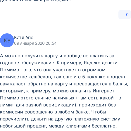
0
Катя Упс
КУ
09 января 2020 20:54
А можно получить карту и вообще не платить за
годовое обслуживание. К примеру, Яндекс деньги.
Помимо того, что она участвует в огромном
количестве кешбеков, так еще и с 5 покупке процент
вам капает обратно на карту и превращается в баллы,
которыми, к примеру, можно оплатить Интернет.
Помимо этого снятие наличных (там есть какой-то
лимит для разной верификации), происходит без
комиссии совершенно в любом банке. Чтобы
перечислить деньги на другую платежную систему -
небольшой процент, между клиентами бесплатно.