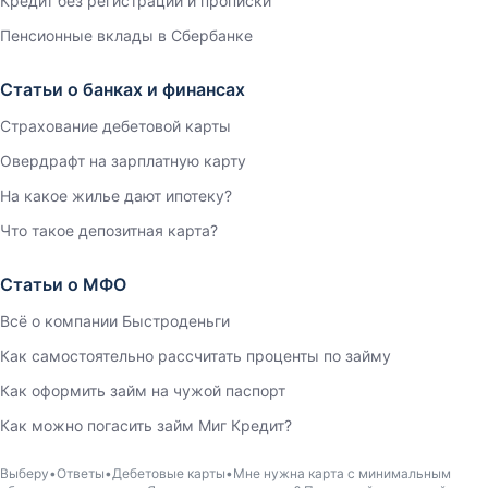
Кредит без регистрации и прописки
Пенсионные вклады в Сбербанке
Статьи о банках и финансах
Страхование дебетовой карты
Овердрафт на зарплатную карту
На какое жилье дают ипотеку?
Что такое депозитная карта?
Статьи о МФО
Всё о компании Быстроденьги
Как самостоятельно рассчитать проценты по займу
Как оформить займ на чужой паспорт
Как можно погасить займ Миг Кредит?
Выберу
Ответы
Дебетовые карты
Мне нужна карта с минимальным