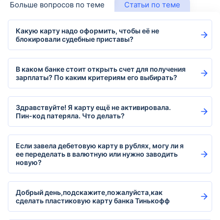
Больше вопросов по теме
Статьи по теме
Какую карту надо оформить, чтобы её не
блокировали судебные приставы?
В каком банке стоит открыть счет для получения
зарплаты? По каким критериям его выбирать?
Здравствуйте! Я карту ещё не активировала.
Пин-код патеряла. Что делать?
Если завела дебетовую карту в рублях, могу ли я
ее переделать в валютную или нужно заводить
новую?
Добрый день,подскажите,пожалуйста,как
сделать пластиковую карту банка Тинькофф