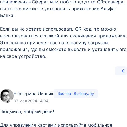
приложения «Сфера» или любого другого QR-сканера,
вы также сможете установить приложение Альфа-
Банка.
Если вы не хотите использовать QR-код, то можно
воспользоваться ссылкой для скачивания приложения.
Эта ссылка приведет вас на страницу загрузки
приложения, где вы сможете выбрать и установить его
на свое устройство.
0
Екатерина Линник
Эксперт Выберу.ру
07 мая 2024 14:04
Людмила, добрый день!
Для управления картами используйте мобильное