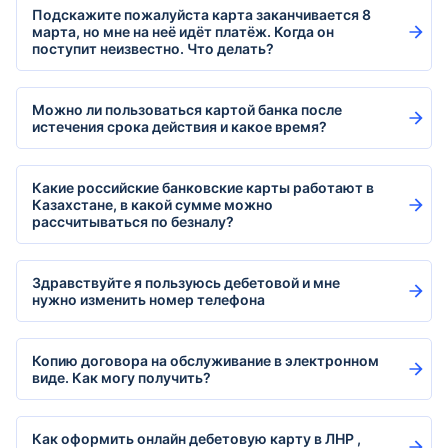
Подскажите пожалуйста карта заканчивается 8
марта, но мне на неё идёт платёж. Когда он
поступит неизвестно. Что делать?
Можно ли пользоваться картой банка после
истечения срока действия и какое время?
Какие российские банковские карты работают в
Казахстане, в какой сумме можно
рассчитываться по безналу?
Здравствуйте я пользуюсь дебетовой и мне
нужно изменить номер телефона
Копию договора на обслуживание в электронном
виде. Как могу получить?
Как оформить онлайн дебетовую карту в ЛНР ,