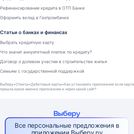
Рефинансирование кредита в ОТП Банке
Оформить вклад в Газпромбанке
Статьи о банках и финансах
Выбрать кредитную карту
Что значит аннуитетный платеж по кредиту?
Договор о долевом участии в строительстве жилья
Семьям с государственной поддержкой
Выберу
Ответы
Дебетовые карты
Как установить приложение если карта
пришла.какое именно приложение и через какой сайт?
Все персональные предложения в
приложении Выберу.ру