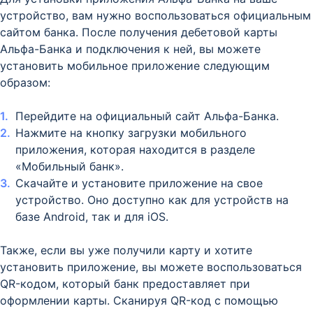
устройство, вам нужно воспользоваться официальным
сайтом банка. После получения дебетовой карты
Альфа-Банка и подключения к ней, вы можете
установить мобильное приложение следующим
образом:
Перейдите на официальный сайт Альфа-Банка.
Нажмите на кнопку загрузки мобильного
приложения, которая находится в разделе
«Мобильный банк».
Скачайте и установите приложение на свое
устройство. Оно доступно как для устройств на
базе Android, так и для iOS.
Также, если вы уже получили карту и хотите
установить приложение, вы можете воспользоваться
QR-кодом, который банк предоставляет при
оформлении карты. Сканируя QR-код с помощью