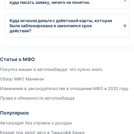
куда писать заявку, ничего не понятно.
Куда исчезли деньги с дебетовой карты, которая
была заблокирована и закончился срок
действия?
Статьи о МФО
Покупка машин в автоломбарде: что нужно знать
Обзор МФО Манимэн
Изменения в законодательстве в отношении МФО в 2020 году
Права и обязанности автоломбарда
Популярное
Автокредит без справки о доходах
Кредит под залог авто в Тинькофф Банке