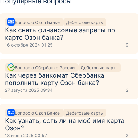
Популярные вопросы
Вопрос о Ozon Банке
Дебетовые карты
Как снять финансовые запреты по
карте Озон банка?
16 октября 2024 01:25
9
Вопрос о Сбербанке России
Дебетовые карты
Как через банкомат Сбербанка
пополнить карту Озон банка?
27 августа 2025 09:34
2
Вопрос о Ozon Банке
Дебетовые карты
Как узнать, есть ли на моё имя карта
Озон?
18 июня 2025 03:57
2