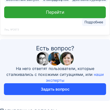
Перейти
Подробнее
Лиц. №2673
Есть вопрос?
На него ответят пользователи, которые
сталкивались с похожими ситуациями, или
наши
эксперты
Задать вопрос