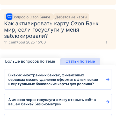
Вопрос о Ozon Банке
Дебетовые карты
Как активировать карту Ozon Банк
мир, если госуслуги у меня
заблокировали?
11 сентября 2025 15:00
1
Больше вопросов по теме
Статьи по теме
В каких иностранных банках, финансовых
сервисах можно удаленно оформить физические
и виртуальные банковские карты для россиян?
А именно через госуслуги я могу открыть счёт в
вашем банке? Без биометрии