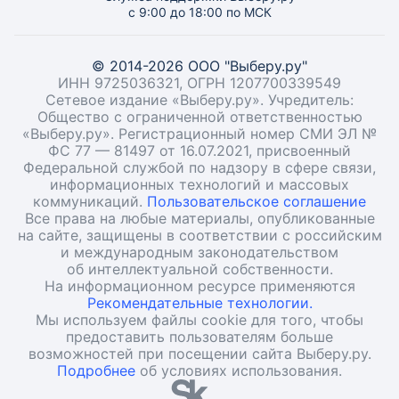
с 9:00 до 18:00 по МСК
© 2014-2026 ООО "Выберу.ру"
ИНН 9725036321, ОГРН 1207700339549
Сетевое издание «Выберу.ру». Учредитель:
Общество с ограниченной ответственностью
«Выберу.ру». Регистрационный номер СМИ ЭЛ №
ФС 77 — 81497 от 16.07.2021, присвоенный
Федеральной службой по надзору в сфере связи,
информационных технологий и массовых
коммуникаций.
Пользовательское соглашение
Все права на любые материалы, опубликованные
на сайте, защищены в соответствии с российским
и международным законодательством
об интеллектуальной собственности.
На информационном ресурсе применяются
Рекомендательные технологии.
Мы используем файлы cookie для того, чтобы
предоставить пользователям больше
возможностей при посещении сайта Выберу.ру.
Подробнее
об условиях использования.