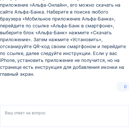
приложение «Альфа-Онлайн», его можно скачать на
сайте Альфа-Банка. Наберите в поиске любого
браузера «Мобильное приложение Альфа-Банка»,
перейдите по ссылке «Альфа-Банк в смартфоне»,
выберите блок «Альфа-Банк» нажмите «Скачать
приложение». Затем нажмите «Установить»,
отсканируйте QR-код своим смартфоном и перейдите
по ссылке, далее следуйте инструкции. Если у вас
iPhone, установить приложение не получится, но на
странице есть инструкция для добавления иконки на
главный экран.
0