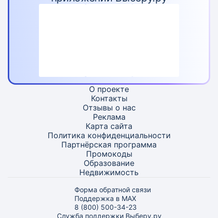
О проекте
Контакты
Отзывы о нас
Реклама
Карта
сайта
Политика конфиденциальности
Партнёрская программа
Промокоды
Образование
Недвижимость
Форма обратной связи
Поддержка в MAX
8 (800) 500-34-23
Служба поддержки Выберу.ру