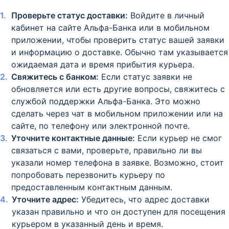
Проверьте статус доставки:
Войдите в личный
кабинет на сайте Альфа-Банка или в мобильном
приложении, чтобы проверить статус вашей заявки
и информацию о доставке. Обычно там указывается
ожидаемая дата и время прибытия курьера.
Свяжитесь с банком:
Если статус заявки не
обновляется или есть другие вопросы, свяжитесь с
службой поддержки Альфа-Банка. Это можно
сделать через чат в мобильном приложении или на
сайте, по телефону или электронной почте.
Уточните контактные данные:
Если курьер не смог
связаться с вами, проверьте, правильно ли вы
указали номер телефона в заявке. Возможно, стоит
попробовать перезвонить курьеру по
предоставленным контактным данным.
Уточните адрес:
Убедитесь, что адрес доставки
указан правильно и что он доступен для посещения
курьером в указанный день и время.