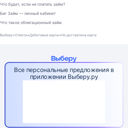
Что будет, если не платить займ?
Биг Займ — личный кабинет
Что такое облигационный займ
Выберу
Ответы
Дебетовые карты
Не доставлена карта
Все персональные предложения в
приложении Выберу.ру