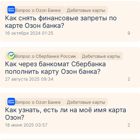
Вопрос о Ozon Банке
Дебетовые карты
Как снять финансовые запреты по
карте Озон банка?
16 октября 2024 01:25
9
Вопрос о Сбербанке России
Дебетовые карты
Как через банкомат Сбербанка
пополнить карту Озон банка?
27 августа 2025 09:34
2
Вопрос о Ozon Банке
Дебетовые карты
Как узнать, есть ли на моё имя карта
Озон?
18 июня 2025 03:57
2