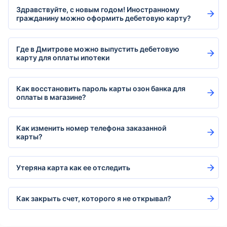
Здравствуйте, с новым годом! Иностранному
гражданину можно оформить дебетовую карту?
Где в Дмитрове можно выпустить дебетовую
карту для оплаты ипотеки
Как восстановить пароль карты озон банка для
оплаты в магазине?
Как изменить номер телефона заказанной
карты?
Утеряна карта как ее отследить
Как закрыть счет, которого я не открывал?