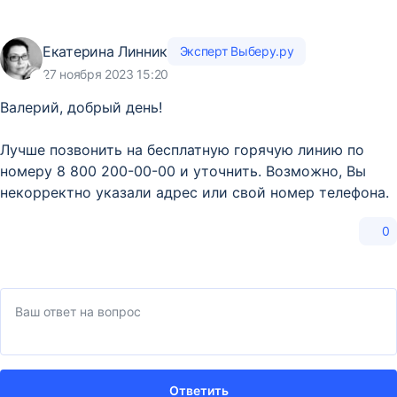
Екатерина Линник
Эксперт Выберу.ру
27 ноября 2023 15:20
Валерий, добрый день!
Лучше позвонить на бесплатную горячую линию по
номеру 8 800 200-00-00 и уточнить. Возможно, Вы
некорректно указали адрес или свой номер телефона.
0
Ответить