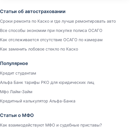
Статьи об автостраховании
Сроки ремонта по Каско и где лучше ремонтировать авто
Все способы экономии при покупке полиса ОСАГО
Как отслеживается отсутствие ОСАГО по камерам
Как заменить лобовое стекло по Каско
Популярное
Кредит студентам
Альфа Банк тарифы РКО для юридических лиц
Мфо Лайм-Займ
Кредитный калькулятор Альфа-Банка
Статьи о МФО
Как взаимодействуют МФО и судебные приставы?