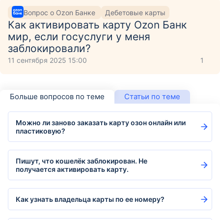
Вопрос о Ozon Банке
Дебетовые карты
Как активировать карту Ozon Банк
мир, если госуслуги у меня
заблокировали?
11 сентября 2025 15:00
1
Больше вопросов по теме
Статьи по теме
Можно ли заново заказать карту озон онлайн или
пластиковую?
Пишут, что кошелёк заблокирован. Не
получается активировать карту.
Как узнать владельца карты по ее номеру?