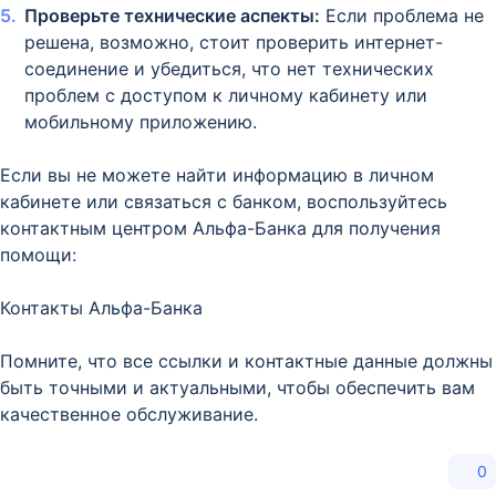
Проверьте технические аспекты:
Если проблема не
решена, возможно, стоит проверить интернет-
соединение и убедиться, что нет технических
проблем с доступом к личному кабинету или
мобильному приложению.
Если вы не можете найти информацию в личном
кабинете или связаться с банком, воспользуйтесь
контактным центром Альфа-Банка для получения
помощи:
Контакты Альфа-Банка
Помните, что все ссылки и контактные данные должны
быть точными и актуальными, чтобы обеспечить вам
качественное обслуживание.
0