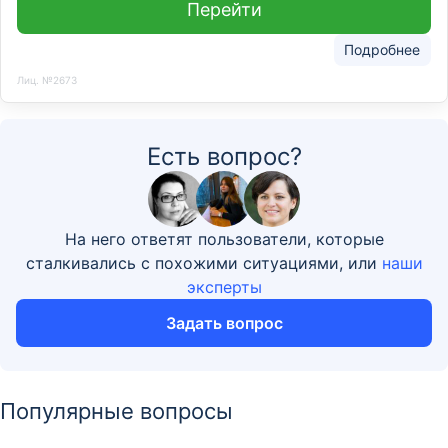
Перейти
Подробнее
Лиц. №2673
Есть вопрос?
На него ответят пользователи, которые
сталкивались с похожими ситуациями, или
наши
эксперты
Задать вопрос
Популярные вопросы