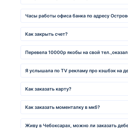
Часы работы офиса банка по адресу Остров
Как закрыть счет?
Перевела 10000р якобы на свой тел.,оказал
Я услышала по TV рекламу про кэшбэк на де
Как заказать карту?
Как заказать моменталку в мкб?
Живу в Чебоксарах, можно ли заказать дебе