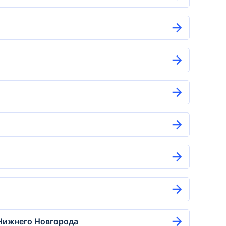
 Нижнего Новгорода