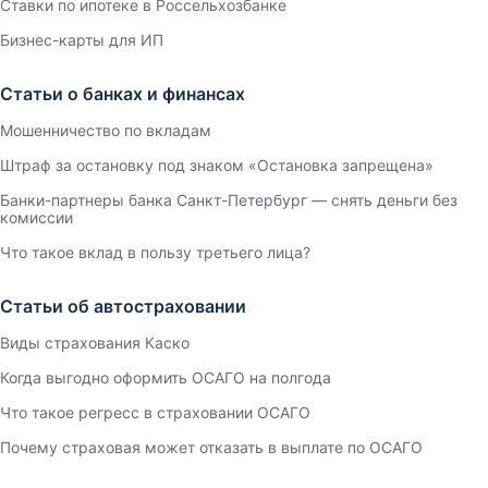
Ставки по ипотеке в Россельхозбанке
Бизнес-карты для ИП
Статьи о банках и финансах
Мошенничество по вкладам
Штраф за остановку под знаком «Остановка запрещена»
Банки-партнеры банка Санкт-Петербург — снять деньги без
комиссии
Что такое вклад в пользу третьего лица?
Статьи об автостраховании
Виды страхования Каско
Когда выгодно оформить ОСАГО на полгода
Что такое регресс в страховании ОСАГО
Почему страховая может отказать в выплате по ОСАГО