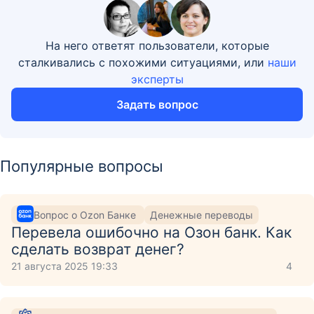
На него ответят пользователи, которые
сталкивались с похожими ситуациями, или
наши
эксперты
Задать вопрос
Популярные вопросы
Вопрос о Ozon Банке
Денежные переводы
Перевела ошибочно на Озон банк. Как
сделать возврат денег?
21 августа 2025 19:33
4