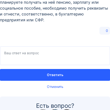
планируете получать на неё пенсию, зарплату или
социальное пособие, необходимо получить реквизиты
и отнести, соответственно, в бухгалтерию
предприятия или СФР.
0
Ответить
Отменить
Есть вопрос?