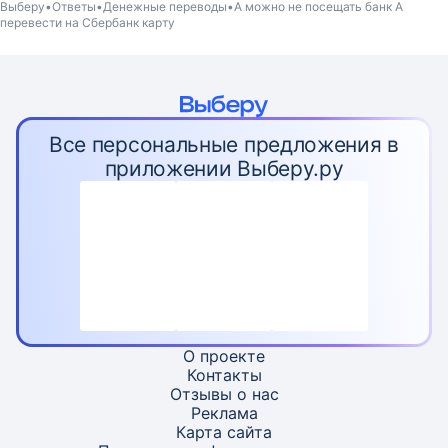
Выберу
Ответы
Денежные переводы
А можно не посещать банк А
перевести на Сбербанк карту
Все персональные предложения в
приложении Выберу.ру
О проекте
Контакты
Отзывы о нас
Реклама
Карта
сайта