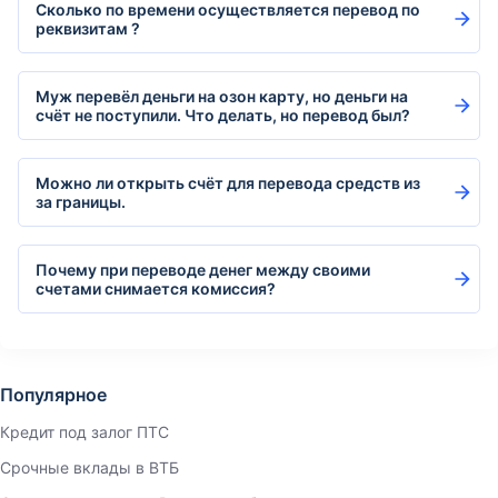
Сколько по времени осуществляется перевод по
реквизитам ?
Муж перевёл деньги на озон карту, но деньги на
счёт не поступили. Что делать, но перевод был?
Можно ли открыть счёт для перевода средств из
за границы.
Почему при переводе денег между своими
счетами снимается комиссия?
Популярное
Кредит под залог ПТС
Срочные вклады в ВТБ