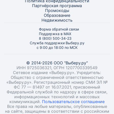
Политика конфиденциальности
Партнёрская программа
Промокоды
Образование
Недвижимость
Форма обратной связи
Поддержка в MAX
8 (800) 500-34-23
Служба поддержки Выберу.ру
с 9:00 до 18:00 по МСК
© 2014-2026 ООО "Выберу.ру"
ИНН 9725036321, ОГРН 1207700339549
Сетевое издание «Выберу.ру». Учредитель:
Общество с ограниченной ответственностью
«Выберу.ру». Регистрационный номер СМИ ЭЛ №
ФС 77 — 81497 от 16.07.2021, присвоенный
Федеральной службой по надзору в сфере связи,
информационных технологий и массовых
коммуникаций.
Пользовательское соглашение
Все права на любые материалы, опубликованные
на сайте, защищены в соответствии с российским