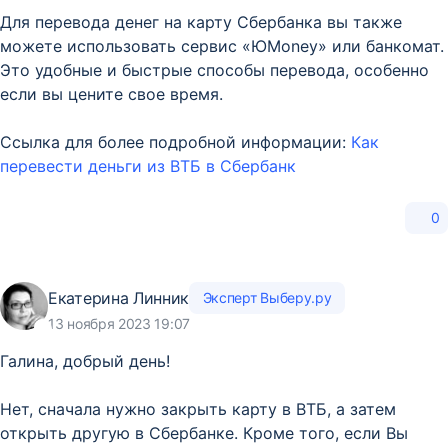
Для перевода денег на карту Сбербанка вы также
можете использовать сервис «ЮMoney» или банкомат.
Это удобные и быстрые способы перевода, особенно
если вы цените свое время.
Ссылка для более подробной информации:
Как
перевести деньги из ВТБ в Сбербанк
0
Екатерина Линник
Эксперт Выберу.ру
13 ноября 2023 19:07
Галина, добрый день!
Нет, сначала нужно закрыть карту в ВТБ, а затем
открыть другую в Сбербанке. Кроме того, если Вы