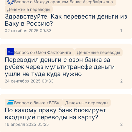
Вопрос о Международном Банке Азербайджана
Денежные переводы
Здравствуйте. Как перевести деньги из
Баку в Россию?
02 октября 2025 09:33
1
Вопрос об Озон Факторинге
Денежные переводы
Переводил деньги с озон банка за
рубеж через мультитрансфе деньги
ушли не туда куда нужно
24 сентября 2025 00:33
2
Вопрос о банке «ВТБ»
Денежные переводы
По какому праву банк блокирует
входящие переводы на карту?
16 апреля 2025 05:25
2