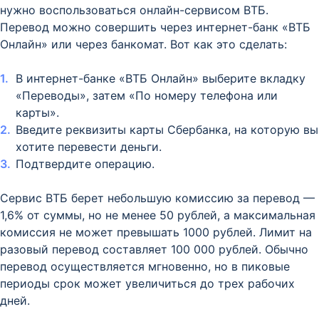
нужно воспользоваться онлайн-сервисом ВТБ.
Перевод можно совершить через интернет-банк «ВТБ
Онлайн» или через банкомат. Вот как это сделать:
В интернет-банке «ВТБ Онлайн» выберите вкладку
«Переводы», затем «По номеру телефона или
карты».
Введите реквизиты карты Сбербанка, на которую вы
хотите перевести деньги.
Подтвердите операцию.
Сервис ВТБ берет небольшую комиссию за перевод —
1,6% от суммы, но не менее 50 рублей, а максимальная
комиссия не может превышать 1000 рублей. Лимит на
разовый перевод составляет 100 000 рублей. Обычно
перевод осуществляется мгновенно, но в пиковые
периоды срок может увеличиться до трех рабочих
дней.