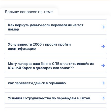
Больше вопросов по теме
Как вернуть деньги если перевела не на тот
номер
Хочу вывести 2000 т просит пройти
идентификацию
Могу ли через ваш банк в СПБ оплатить инвойс из
Южной Кореи в долларах или вонах??
как перевести деньги в германию
Условия сотрудничества по переводам в Китай.