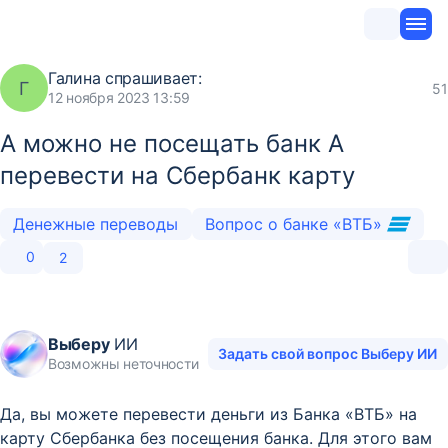
Галина
спрашивает:
Г
51
12 ноября 2023 13:59
А можно не посещать банк А
перевести на Сбербанк карту
Денежные переводы
Вопрос о банке «ВТБ»
0
2
Выберу
ИИ
Задать свой вопрос Выберу ИИ
Возможны неточности
Да, вы можете перевести деньги из Банка «ВТБ» на
карту Сбербанка без посещения банка. Для этого вам