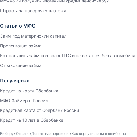
Можно ли получить ипотечный кредит пенсионеру?
Штрафы за просрочку платежа
Статьи о МФО
Займ под материнский капитал
Пролонгация займа
Как получить займ под залог ПТС и не остаться без автомобиля
Страхование займа
Популярное
Кредит на карту Сбербанка
МФО Займер в России
Кредитная карта от Сбербанк России
Кредит на 10 лет в Сбербанке
Выберу
Ответы
Денежные переводы
Как вернуть деньги ошибочно