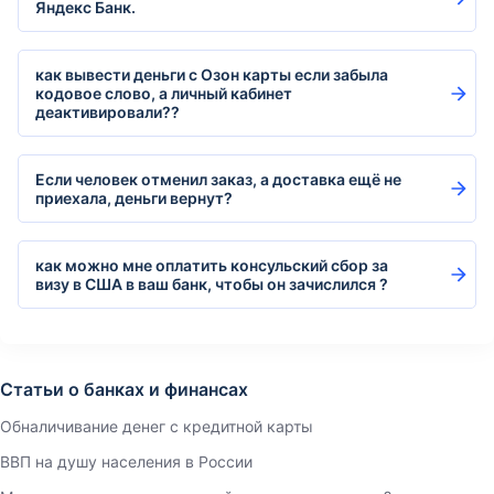
Яндекс Банк.
как вывести деньги с Озон карты если забыла
кодовое слово, а личный кабинет
деактивировали??
Если человек отменил заказ, а доставка ещё не
приехала, деньги вернут?
как можно мне оплатить консульский сбор за
визу в США в ваш банк, чтобы он зачислился ?
Статьи о банках и финансах
Обналичивание денег с кредитной карты
ВВП на душу населения в России