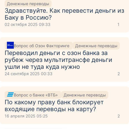
Денежные переводы
Здравствуйте. Как перевести деньги из
Баку в Россию?
02 октября 2025 09:33
1
Вопрос об Озон Факторинге
Денежные переводы
Переводил деньги с озон банка за
рубеж через мультитрансфе деньги
ушли не туда куда нужно
24 сентября 2025 00:33
2
Вопрос о банке «ВТБ»
Денежные переводы
По какому праву банк блокирует
входящие переводы на карту?
16 апреля 2025 05:25
2