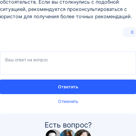
обстоятельств. Если вы столкнулись с подобной
ситуацией, рекомендуется проконсультироваться с
юристом для получения более точных рекомендаций.
0
Ответить
Отменить
Есть вопрос?