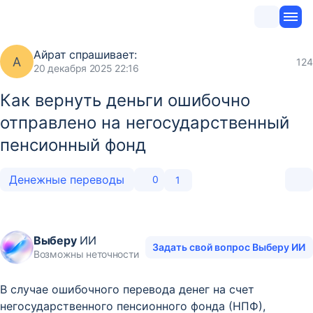
Айрат
спрашивает:
А
124
20 декабря 2025 22:16
Как вернуть деньги ошибочно
отправлено на негосударственный
пенсионный фонд
Денежные переводы
0
1
Выберу
ИИ
Задать свой вопрос Выберу ИИ
Возможны неточности
В случае ошибочного перевода денег на счет
негосударственного пенсионного фонда (НПФ),