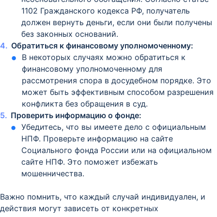
1102 Гражданского кодекса РФ, получатель
должен вернуть деньги, если они были получены
без законных оснований.
Обратиться к финансовому уполномоченному:
В некоторых случаях можно обратиться к
финансовому уполномоченному для
рассмотрения спора в досудебном порядке. Это
может быть эффективным способом разрешения
конфликта без обращения в суд.
Проверить информацию о фонде:
Убедитесь, что вы имеете дело с официальным
НПФ. Проверьте информацию на сайте
Социального фонда России или на официальном
сайте НПФ. Это поможет избежать
мошенничества.
Важно помнить, что каждый случай индивидуален, и
действия могут зависеть от конкретных