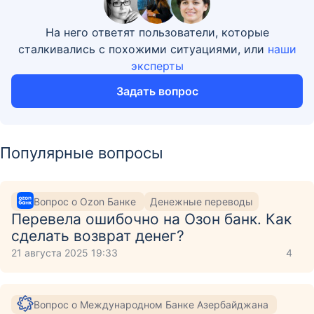
На него ответят пользователи, которые
сталкивались с похожими ситуациями, или
наши
эксперты
Задать вопрос
Популярные вопросы
Вопрос о Ozon Банке
Денежные переводы
Перевела ошибочно на Озон банк. Как
сделать возврат денег?
21 августа 2025 19:33
4
Вопрос о Международном Банке Азербайджана