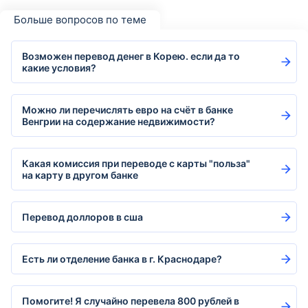
Больше вопросов по теме
Возможен перевод денег в Корею. если да то
какие условия?
Можно ли перечислять евро на счёт в банке
Венгрии на содержание недвижимости?
Какая комиссия при переводе с карты "польза"
на карту в другом банке
Перевод доллоров в сша
Есть ли отделение банка в г. Краснодаре?
Помогите! Я случайно перевела 800 рублей в