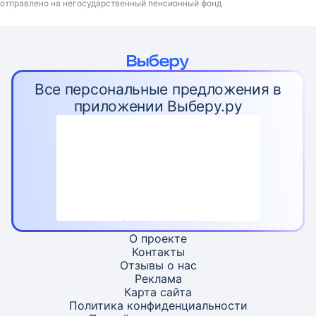
отправлено на негосударственный пенсионный фонд
Все персональные предложения в
приложении Выберу.ру
О проекте
Контакты
Отзывы о нас
Реклама
Карта
сайта
Политика конфиденциальности