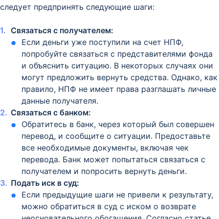
следует предпринять следующие шаги:
Связаться с получателем:
Если деньги уже поступили на счет НПФ,
попробуйте связаться с представителями фонда
и объяснить ситуацию. В некоторых случаях они
могут предложить вернуть средства. Однако, как
правило, НПФ не имеет права разглашать личные
данные получателя.
Связаться с банком:
Обратитесь в банк, через который был совершен
перевод, и сообщите о ситуации. Предоставьте
все необходимые документы, включая чек
перевода. Банк может попытаться связаться с
получателем и попросить вернуть деньги.
Подать иск в суд:
Если предыдущие шаги не привели к результату,
можно обратиться в суд с иском о возврате
неосновательного обогащения. Согласно статье