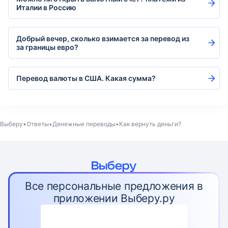
Италии в Россию
Добрый вечер, сколько взимается за перевод из
за границы евро?
Перевод валюты в США. Какая сумма?
Выберу
Ответы
Денежные переводы
Как вернуть деньги?
Все персональные предложения в
приложении Выберу.ру