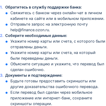
Обратитесь в службу поддержки банка:
Свяжитесь с банком через онлайн-чат в личном
кабинете на сайте или в мобильном приложении.
Отправьте запрос на электронную почту
help@finance.ozon.ru.
Соберите необходимые данные:
Укажите номер карты или счета, с которого были
отправлены деньги.
Укажите номер карты или счета, на который
были переведены деньги.
Объясните ситуацию и укажите, что перевод был
сделан ошибочно.
Документы и подтверждение:
Будьте готовы предоставить скриншоты или
другие доказательства ошибочного перевода.
Если перевод был сделан через мобильное
приложение или интернет-банк, сохраните
скриншоты операции.