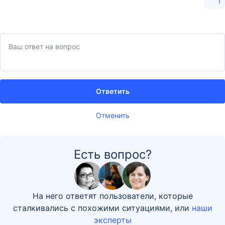
1
Ответить
Отменить
Есть вопрос?
На него ответят пользователи, которые
сталкивались с похожими ситуациями, или
наши
эксперты