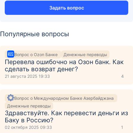
Задать вопрос
Популярные вопросы
Вопрос о Ozon Банке
Денежные переводы
Перевела ошибочно на Озон банк. Как
сделать возврат денег?
21 августа 2025 19:33
4
Вопрос о Международном Банке Азербайджана
Денежные переводы
Здравствуйте. Как перевести деньги из
Баку в Россию?
02 октября 2025 09:33
1