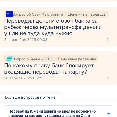
Вопрос об Озон Факторинге
Денежные переводы
Переводил деньги с озон банка за
рубеж через мультитрансфе деньги
ушли не туда куда нужно
24 сентября 2025 00:33
2
Вопрос о банке «ВТБ»
Денежные переводы
По какому праву банк блокирует
входящие переводы на карту?
16 апреля 2025 05:25
2
Больше вопросов по теме
Перевел на Юмани деньги но ввел не корректно
реквизиты как вернуть деньги назад на Озон