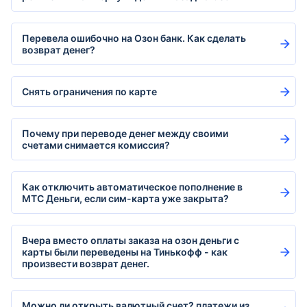
Перевела ошибочно на Озон банк. Как сделать
возврат денег?
Снять ограничения по карте
Почему при переводе денег между своими
счетами снимается комиссия?
Как отключить автоматическое пополнение в
МТС Деньги, если сим-карта уже закрыта?
Вчера вместо оплаты заказа на озон деньги с
карты были переведены на Тинькофф - как
произвести возврат денег.
Можно ли открыть валютный счет? платежи из