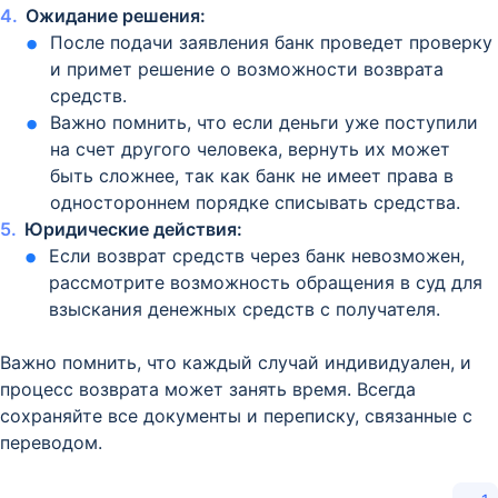
Ожидание решения:
После подачи заявления банк проведет проверку
и примет решение о возможности возврата
средств.
Важно помнить, что если деньги уже поступили
на счет другого человека, вернуть их может
быть сложнее, так как банк не имеет права в
одностороннем порядке списывать средства.
Юридические действия:
Если возврат средств через банк невозможен,
рассмотрите возможность обращения в суд для
взыскания денежных средств с получателя.
Важно помнить, что каждый случай индивидуален, и
процесс возврата может занять время. Всегда
сохраняйте все документы и переписку, связанные с
переводом.