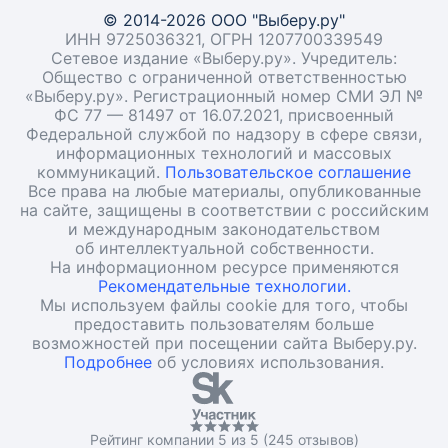
© 2014-2026 ООО "Выберу.ру"
ИНН 9725036321, ОГРН 1207700339549
Сетевое издание «Выберу.ру». Учредитель:
Общество с ограниченной ответственностью
«Выберу.ру». Регистрационный номер СМИ ЭЛ №
ФС 77 — 81497 от 16.07.2021, присвоенный
Федеральной службой по надзору в сфере связи,
информационных технологий и массовых
коммуникаций.
Пользовательское соглашение
Все права на любые материалы, опубликованные
на сайте, защищены в соответствии с российским
и международным законодательством
об интеллектуальной собственности.
На информационном ресурсе применяются
Рекомендательные технологии.
Мы используем файлы cookie для того, чтобы
предоставить пользователям больше
возможностей при посещении сайта Выберу.ру.
Подробнее
об условиях использования.
Рейтинг компании 5 из 5 (245 отзывов)