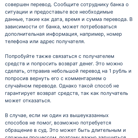
совершен перевод. Сообщите сотруднику банка о
ситуации и предоставьте все необходимые
данные, такие как дата, время и сумма перевода. В
зависимости от банка, может потребоваться
дополнительная информация, например, номер
телефона или адрес получателя.
Попробуйте также связаться с получателем
средств и попросить возврат денег. Это можно
сделать, отправив небольшой перевод на 1 рубль и
попросив вернуть его с комментарием о
случайном переводе. Однако такой способ не
гарантирует возврат средств, так как получатель
может отказаться.
В случае, если ни один из вышеуказанных
способов не помог, возможно потребуется
обращение в суд. Это может быть длительным и
сложным процессом, поэтому важно заручиться