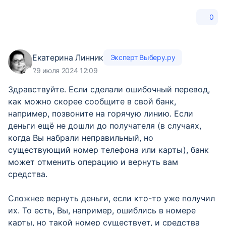
0
Екатерина Линник
Эксперт Выберу.ру
29 июля 2024 12:09
Здравствуйте. Если сделали ошибочный перевод,
как можно скорее сообщите в свой банк,
например, позвоните на горячую линию. Если
деньги ещё не дошли до получателя (в случаях,
когда Вы набрали неправильный, но
существующий номер телефона или карты), банк
может отменить операцию и вернуть вам
средства.
Сложнее вернуть деньги, если кто-то уже получил
их. То есть, Вы, например, ошиблись в номере
карты, но такой номер существует, и средства