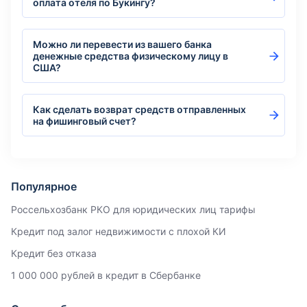
оплата отеля по Букингу?
Можно ли перевести из вашего банка
денежные средства физическому лицу в
США?
Как сделать возврат средств отправленных
на фишинговый счет?
Популярное
Россельхозбанк РКО для юридических лиц тарифы
Кредит под залог недвижимости с плохой КИ
Кредит без отказа
1 000 000 рублей в кредит в Сбербанке