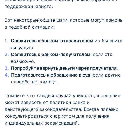
поддержкой юриста.
Вот некоторые общие шаги, которые могут помочь
в подобной ситуации:
Свяжитесь с банком-отправителем
и объясните
ситуацию.
Свяжитесь с банком-получателем
, если это
возможно.
Попробуйте вернуть деньги через получателя
.
Подготовьтесь к обращению в суд
, если другие
способы не помогут.
Помните, что каждый случай уникален, и решение
может зависеть от политики банка и
действующего законодательства. Всегда полезно
консультироваться с юристом для получения
индивидуальных рекомендаций.