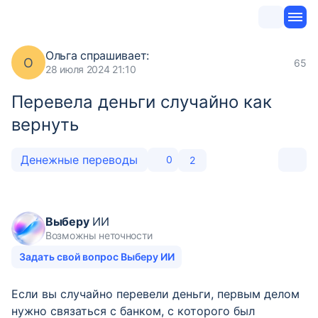
Ольга
спрашивает:
О
65
28 июля 2024 21:10
Перевела деньги случайно как
вернуть
Денежные переводы
0
2
Выберу
ИИ
Возможны неточности
Задать свой вопрос Выберу ИИ
Если вы случайно перевели деньги, первым делом
нужно связаться с банком, с которого был