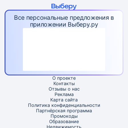
Все персональные предложения в
приложении Выберу.ру
О проекте
Контакты
Отзывы о нас
Реклама
Карта
сайта
Политика конфиденциальности
Партнёрская программа
Промокоды
Образование
Недвижимость