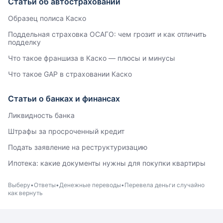
Статьи об автостраховании
Образец полиса Каско
Поддельная страховка ОСАГО: чем грозит и как отличить
подделку
Что такое франшиза в Каско — плюсы и минусы
Что такое GAP в страховании Каско
Статьи о банках и финансах
Ликвидность банка
Штрафы за просроченный кредит
Подать заявление на реструктуризацию
Ипотека: какие документы нужны для покупки квартиры
Выберу
Ответы
Денежные переводы
Перевела деньги случайно
как вернуть