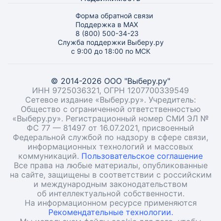
Форма обратной связи
Поддержка в MAX
8 (800) 500-34-23
Служба поддержки Выберу.ру
с 9:00 до 18:00 по МСК
© 2014-2026 ООО "Выберу.ру"
ИНН 9725036321, ОГРН 1207700339549
Сетевое издание «Выберу.ру». Учредитель:
Общество с ограниченной ответственностью
«Выберу.ру». Регистрационный номер СМИ ЭЛ №
ФС 77 — 81497 от 16.07.2021, присвоенный
Федеральной службой по надзору в сфере связи,
информационных технологий и массовых
коммуникаций.
Пользовательское соглашение
Все права на любые материалы, опубликованные
на сайте, защищены в соответствии с российским
и международным законодательством
об интеллектуальной собственности.
На информационном ресурсе применяются
Рекомендательные технологии.