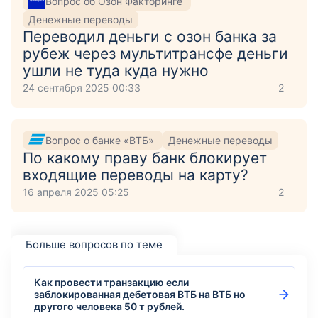
Вопрос об Озон Факторинге
Денежные переводы
Переводил деньги с озон банка за
рубеж через мультитрансфе деньги
ушли не туда куда нужно
24 сентября 2025 00:33
2
Вопрос о банке «ВТБ»
Денежные переводы
По какому праву банк блокирует
входящие переводы на карту?
16 апреля 2025 05:25
2
Больше вопросов по теме
Как провести транзакцию если
заблокированная дебетовая ВТБ на ВТБ но
другого человека 50 т рублей.