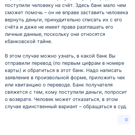
поступили человеку на счёт. Здесь банк мало чем
сможет помочь – он не вправе заставить человека
вернуть деньги, принудительно списать их с его
счёта и даже не имеет права разглашать его
личные данные, поскольку они относятся
кбанковской тайне.
В этом случае можно узнать, в какой банк Вы
отправили перевод (по первым цифрам в номере
карты) и обратиться в этот банк. Надо написать
заявление в произвольной форме, приложить чек
или квитанцию о переводе. Банк получателя
свяжется с тем, кому поступили деньги, попросит
о возврате. Человек может отказаться, в этом
случае единственный вариант – обращаться в суд.
0