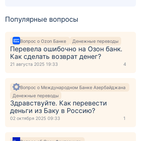
Популярные вопросы
Вопрос о Ozon Банке
Денежные переводы
Перевела ошибочно на Озон банк.
Как сделать возврат денег?
21 августа 2025 19:33
4
Вопрос о Международном Банке Азербайджана
Денежные переводы
Здравствуйте. Как перевести
деньги из Баку в Россию?
02 октября 2025 09:33
1