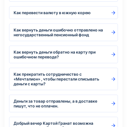
Как перевести валюту в южную корею
Как вернуть деньги ошибочно отправлено на
негосударственный пенсионный фонд
Как вернуть деньги обратно на карту при
ошибочном переводе?
Как прекратить сотрудничество с
«Мечталион» , чтобы перестали списывать
деньги с карты?
Деньги за товар отправлены, а в доставке
пишут, что не оплачен.
Добрый вечер Картой Гранат возможна