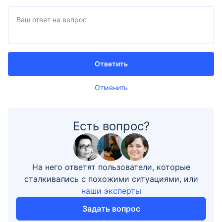
Ответить
Отменить
Есть вопрос?
На него ответят пользователи, которые
сталкивались с похожими ситуациями, или
наши эксперты
Задать вопрос