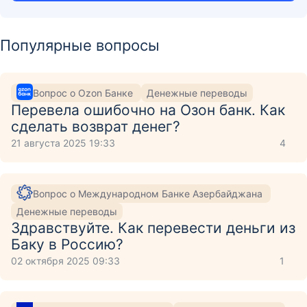
Популярные вопросы
Вопрос о Ozon Банке
Денежные переводы
Перевела ошибочно на Озон банк. Как
сделать возврат денег?
21 августа 2025 19:33
4
Вопрос о Международном Банке Азербайджана
Денежные переводы
Здравствуйте. Как перевести деньги из
Баку в Россию?
02 октября 2025 09:33
1