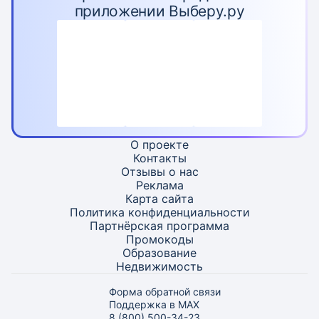
приложении Выберу.ру
О проекте
Контакты
Отзывы о нас
Реклама
Карта
сайта
Политика конфиденциальности
Партнёрская программа
Промокоды
Образование
Недвижимость
Форма обратной связи
Поддержка в MAX
8 (800) 500-34-23