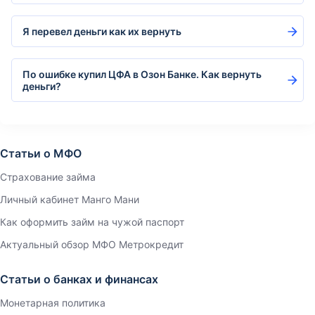
Я перевел деньги как их вернуть
По ошибке купил ЦФА в Озон Банке. Как вернуть
деньги?
Статьи о МФО
Страхование займа
Личный кабинет Манго Мани
Как оформить займ на чужой паспорт
Актуальный обзор МФО Метрокредит
Статьи о банках и финансах
Монетарная политика