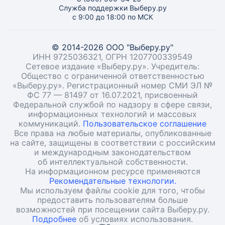
Служба поддержки Выберу.ру
с 9:00 до 18:00 по МСК
© 2014-2026 ООО "Выберу.ру"
ИНН 9725036321, ОГРН 1207700339549
Сетевое издание «Выберу.ру». Учредитель:
Общество с ограниченной ответственностью
«Выберу.ру». Регистрационный номер СМИ ЭЛ №
ФС 77 — 81497 от 16.07.2021, присвоенный
Федеральной службой по надзору в сфере связи,
информационных технологий и массовых
коммуникаций.
Пользовательское соглашение
Все права на любые материалы, опубликованные
на сайте, защищены в соответствии с российским
и международным законодательством
об интеллектуальной собственности.
На информационном ресурсе применяются
Рекомендательные технологии.
Мы используем файлы cookie для того, чтобы
предоставить пользователям больше
возможностей при посещении сайта Выберу.ру.
Подробнее
об условиях использования.