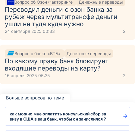
Вопрос об Озон Факторинге
Денежные переводы
Переводил деньги с озон банка за
рубеж через мультитрансфе деньги
ушли не туда куда нужно
24 сентября 2025 00:33
2
Вопрос о банке «ВТБ»
Денежные переводы
По какому праву банк блокирует
входящие переводы на карту?
16 апреля 2025 05:25
2
Больше вопросов по теме
как можно мне оплатить консульский сбор за
визу в США в ваш банк, чтобы он зачислился ?