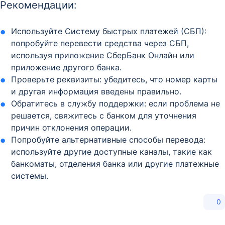
Рекомендации:
Используйте Систему быстрых платежей (СБП):
попробуйте перевести средства через СБП,
используя приложение СберБанк Онлайн или
приложение другого банка.
Проверьте реквизиты: убедитесь, что номер карты
и другая информация введены правильно.
Обратитесь в службу поддержки: если проблема не
решается, свяжитесь с банком для уточнения
причин отклонения операции.
Попробуйте альтернативные способы перевода:
используйте другие доступные каналы, такие как
банкоматы, отделения банка или другие платежные
системы.
0