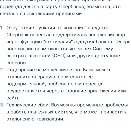
перевода денег на карту Сбербанка, возможно, это
связано с несколькими причинами:
Отсутствие функции ”стягивания” средств:
Сбербанк перестал поддерживать пополнение карт
через функцию ”стягивания” с других банков. Теперь
пополнение возможно только через Систему
быстрых платежей (СБП) или другие доступные
способы.
Подозрение на мошенничество: Банк может
отклонить операцию, если сочтет её
подозрительной, особенно если перевод
осуществляется через сторонние приложения или
сайты.
Технические сбои: Возможны временные проблемы
в работе платежных систем, что может привести к
отклонению транзакции.