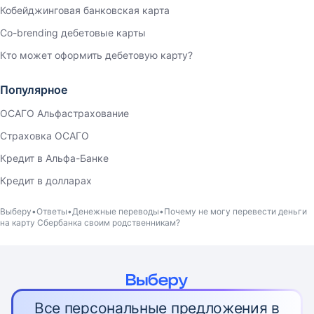
Кобейджинговая банковская карта
Co-brending дебетовые карты
Кто может оформить дебетовую карту?
Популярное
ОСАГО Альфастрахование
Страховка ОСАГО
Кредит в Альфа-Банке
Кредит в долларах
Выберу
Ответы
Денежные переводы
Почему не могу перевести деньги
на карту Сбербанка своим родственникам?
Все персональные предложения в