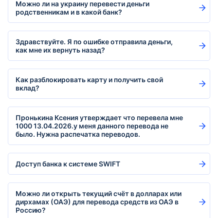
Можно ли на украину перевести деньги
родственникам и в какой банк?
Здравствуйте. Я по ошибке отправила деньги,
как мне их вернуть назад?
Как разблокировать карту и получить свой
вклад?
Пронькина Ксения утверждает что перевела мне
1000 13.04.2026.у меня данного перевода не
было. Нужна распечатка переводов.
Доступ банка к системе SWIFT
Можно ли открыть текущий счёт в долларах или
дирхамах (ОАЭ) для перевода средств из ОАЭ в
Россию?