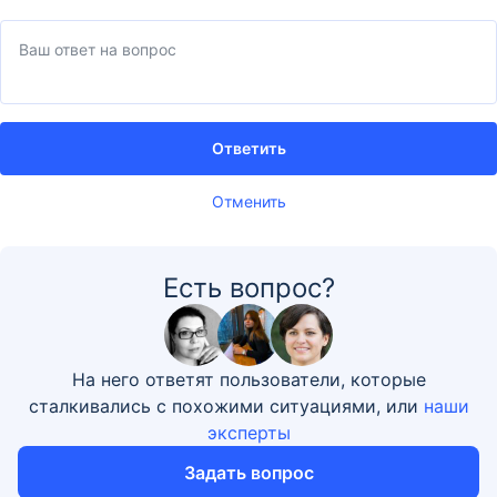
Ответить
Отменить
Есть вопрос?
На него ответят пользователи, которые
сталкивались с похожими ситуациями, или
наши
эксперты
Задать вопрос