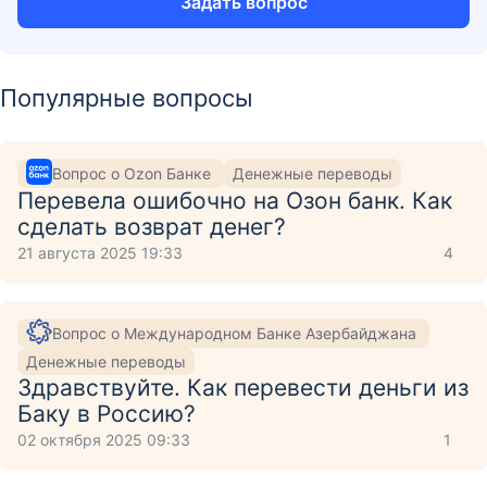
Задать вопрос
Популярные вопросы
Вопрос о Ozon Банке
Денежные переводы
Перевела ошибочно на Озон банк. Как
сделать возврат денег?
21 августа 2025 19:33
4
Вопрос о Международном Банке Азербайджана
Денежные переводы
Здравствуйте. Как перевести деньги из
Баку в Россию?
02 октября 2025 09:33
1