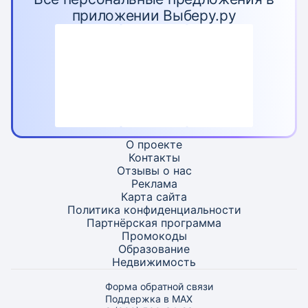
приложении Выберу.ру
О проекте
Контакты
Отзывы о нас
Реклама
Карта
сайта
Политика конфиденциальности
Партнёрская программа
Промокоды
Образование
Недвижимость
Форма обратной связи
Поддержка в MAX