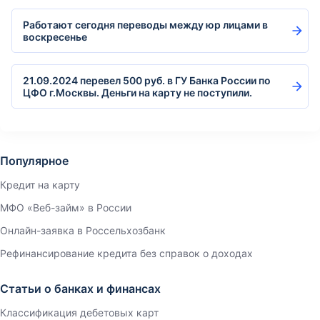
Работают сегодня переводы между юр лицами в
воскресенье
21.09.2024 перевел 500 руб. в ГУ Банка России по
ЦФО г.Москвы. Деньги на карту не поступили.
Популярное
Кредит на карту
МФО «Веб-займ» в России
Онлайн-заявка в Россельхозбанк
Рефинансирование кредита без справок о доходах
Статьи о банках и финансах
Классификация дебетовых карт