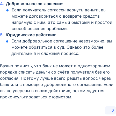
Добровольное соглашение:
Если получатель согласен вернуть деньги, вы
можете договориться о возврате средств
напрямую с ним. Это самый быстрый и простой
способ решения проблемы.
Юридические действия:
Если добровольное соглашение невозможно, вы
можете обратиться в суд. Однако это более
длительный и сложный процесс.
Важно помнить, что банк не может в одностороннем
порядке списать деньги со счёта получателя без его
согласия. Поэтому лучше всего решать вопрос через
банк или с помощью добровольного соглашения. Если
вы не уверены в своих действиях, рекомендуется
проконсультироваться с юристом.
0