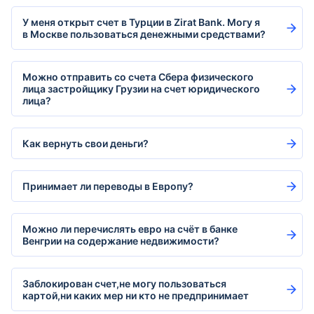
У меня открыт счет в Турции в Zirat Bank. Могу я
в Москве пользоваться денежными средствами?
Можно отправить со счета Сбера физического
лица застройщику Грузии на счет юридического
лица?
Как вернуть свои деньги?
Принимает ли переводы в Европу?
Можно ли перечислять евро на счёт в банке
Венгрии на содержание недвижимости?
Заблокирован счет,не могу пользоваться
картой,ни каких мер ни кто не предпринимает