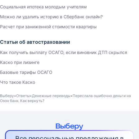
Социальная ипотека молодым учителям
Можно ли удалить историю в Сбербанк онлайн?
Расчет при заниженной стоимости квартиры
Статьи об автостраховании
Как получить выплату ОСАГО, если виновник ДТП скрылся
Каско при лизинге
Базовые тарифы ОСАГО
Что такое Каско
Выберу
Ответы
Денежные переводы
Переслала ошибочно деньги на
Озон банк. Как вернуть?
Все персональные предложения в