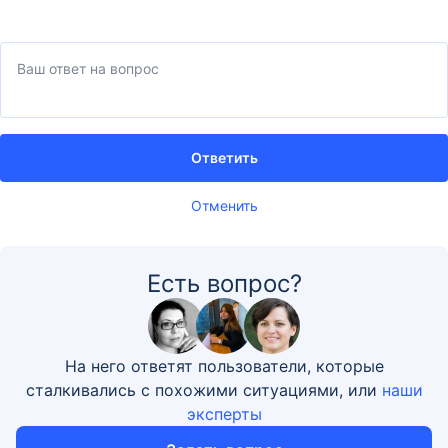
Ответить
Отменить
Есть вопрос?
На него ответят пользователи, которые
сталкивались с похожими ситуациями, или
наши
эксперты