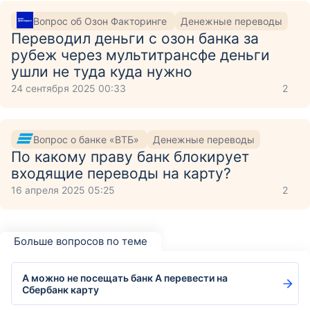
Вопрос об Озон Факторинге
Денежные переводы
Переводил деньги с озон банка за
рубеж через мультитрансфе деньги
ушли не туда куда нужно
24 сентября 2025 00:33
2
Вопрос о банке «ВТБ»
Денежные переводы
По какому праву банк блокирует
входящие переводы на карту?
16 апреля 2025 05:25
2
Больше вопросов по теме
А можно не посещать банк А перевести на
Сбербанк карту