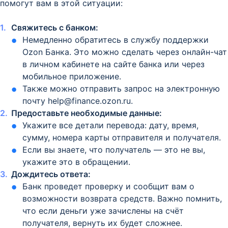
помогут вам в этой ситуации:
Свяжитесь с банком:
Немедленно обратитесь в службу поддержки
Ozon Банка. Это можно сделать через онлайн-чат
в личном кабинете на сайте банка или через
мобильное приложение.
Также можно отправить запрос на электронную
почту help@finance.ozon.ru.
Предоставьте необходимые данные:
Укажите все детали перевода: дату, время,
сумму, номера карты отправителя и получателя.
Если вы знаете, что получатель — это не вы,
укажите это в обращении.
Дождитесь ответа:
Банк проведет проверку и сообщит вам о
возможности возврата средств. Важно помнить,
что если деньги уже зачислены на счёт
получателя, вернуть их будет сложнее.