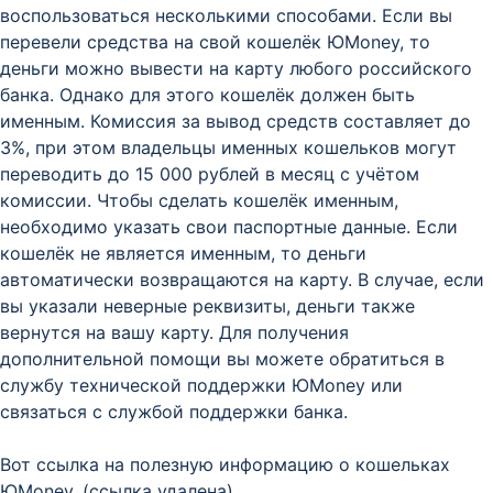
воспользоваться несколькими способами. Если вы
перевели средства на свой кошелёк ЮMoney, то
деньги можно вывести на карту любого российского
банка. Однако для этого кошелёк должен быть
именным. Комиссия за вывод средств составляет до
3%, при этом владельцы именных кошельков могут
переводить до 15 000 рублей в месяц с учётом
комиссии. Чтобы сделать кошелёк именным,
необходимо указать свои паспортные данные. Если
кошелёк не является именным, то деньги
автоматически возвращаются на карту. В случае, если
вы указали неверные реквизиты, деньги также
вернутся на вашу карту. Для получения
дополнительной помощи вы можете обратиться в
службу технической поддержки ЮMoney или
связаться с службой поддержки банка.
Вот ссылка на полезную информацию о кошельках
ЮMoney. (ссылка удалена)