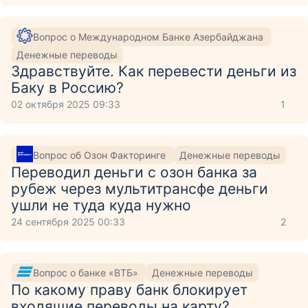
Вопрос о Международном Банке Азербайджана
Денежные переводы
Здравствуйте. Как перевести деньги из
Баку в Россию?
02 октября 2025 09:33
1
Вопрос об Озон Факторинге
Денежные переводы
Переводил деньги с озон банка за
рубеж через мультитрансфе деньги
ушли не туда куда нужно
24 сентября 2025 00:33
2
Вопрос о банке «ВТБ»
Денежные переводы
По какому праву банк блокирует
входящие переводы на карту?