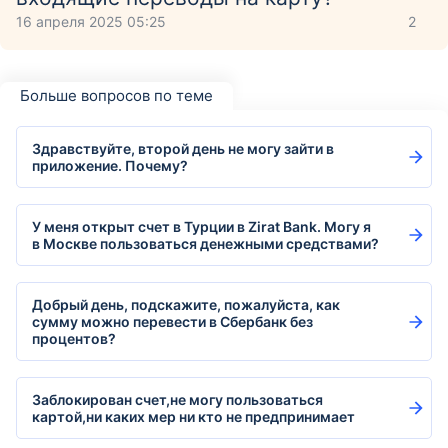
16 апреля 2025 05:25
2
Больше вопросов по теме
Здравствуйте, второй день не могу зайти в
приложение. Почему?
У меня открыт счет в Турции в Zirat Bank. Могу я
в Москве пользоваться денежными средствами?
Добрый день, подскажите, пожалуйста, как
сумму можно перевести в Сбербанк без
процентов?
Заблокирован счет,не могу пользоваться
картой,ни каких мер ни кто не предпринимает