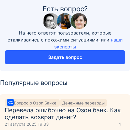
Есть вопрос?
На него ответят пользователи, которые
сталкивались с похожими ситуациями, или
наши
эксперты
Задать вопрос
Популярные вопросы
Вопрос о Ozon Банке
Денежные переводы
Перевела ошибочно на Озон банк. Как
сделать возврат денег?
21 августа 2025 19:33
4