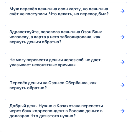
Муж перевёл деньги на озон карту, но деньги на
счёт не поступили. Что делать, но перевод был?
Здравствуйте, перевела деньги на Озон Банк
человеку, а карта у него заблокирована, как
вернуть деньги обратно?
Не могу перевести деньги через спб, не дает,
указывает непонятные причины
Перевёл деньги на Озон со Сбербанка, как
вернуть обратно?
Добрый день. Нужно с Казахстана перевести
через банк корреспондент в Россию деньги в
долларах.Что для этого нужно?