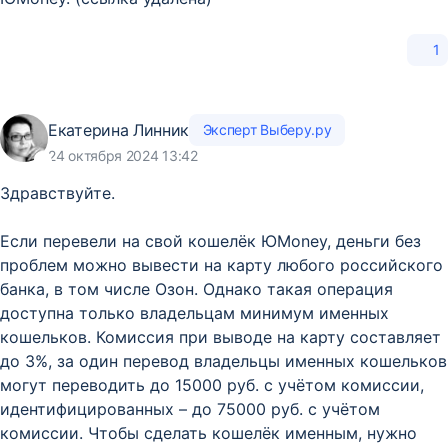
1
Екатерина Линник
Эксперт Выберу.ру
24 октября 2024 13:42
Здравствуйте.
Если перевели на свой кошелёк ЮMoney, деньги без
проблем можно вывести на карту любого российского
банка, в том числе Озон. Однако такая операция
доступна только владельцам минимум именных
кошельков. Комиссия при выводе на карту составляет
до 3%, за один перевод владельцы именных кошельков
могут переводить до 15000 руб. с учётом комиссии,
идентифицированных – до 75000 руб. с учётом
комиссии. Чтобы сделать кошелёк именным, нужно