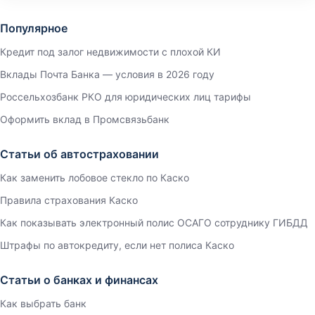
Популярное
Кредит под залог недвижимости с плохой КИ
Вклады Почта Банка — условия в 2026 году
Россельхозбанк РКО для юридических лиц тарифы
Оформить вклад в Промсвязьбанк
Статьи об автостраховании
Как заменить лобовое стекло по Каско
Правила страхования Каско
Как показывать электронный полис ОСАГО сотруднику ГИБДД
Штрафы по автокредиту, если нет полиса Каско
Статьи о банках и финансах
Как выбрать банк