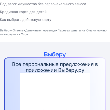
Под залог имущества без первоначального взноса
Кредитная карта для детей
Как выбрать дебетовую карту
Выберу
Ответы
Денежные переводы
Перевел деньги на Юмани можно
ли вернуть на Озон
Все персональные предложения в
приложении Выберу.ру