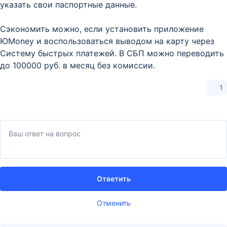
указать свои паспортные данные.
Сэкономить можно, если установить приложение
ЮMoney и воспользоваться выводом на карту через
Систему быстрых платежей. В СБП можно переводить
до 100000 руб. в месяц без комиссии.
1
Ответить
Отменить