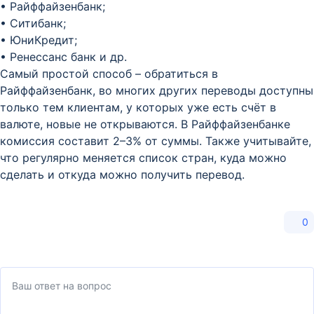
• Райффайзенбанк;
• Ситибанк;
• ЮниКредит;
• Ренессанс банк и др.
Самый простой способ – обратиться в
Райффайзенбанк, во многих других переводы доступны
только тем клиентам, у которых уже есть счёт в
валюте, новые не открываются. В Райффайзенбанке
комиссия составит 2–3% от суммы. Также учитывайте,
что регулярно меняется список стран, куда можно
сделать и откуда можно получить перевод.
0