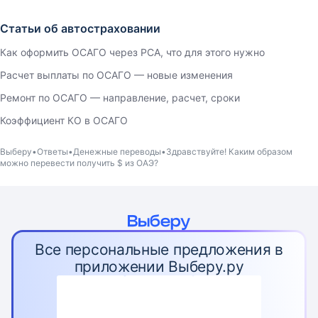
Статьи об автостраховании
Как оформить ОСАГО через РСА, что для этого нужно
Расчет выплаты по ОСАГО — новые изменения
Ремонт по ОСАГО — направление, расчет, сроки
Коэффициент КО в ОСАГО
Выберу
Ответы
Денежные переводы
Здравствуйте! Каким образом
можно перевести получить $ из ОАЭ?
Все персональные предложения в
приложении Выберу.ру