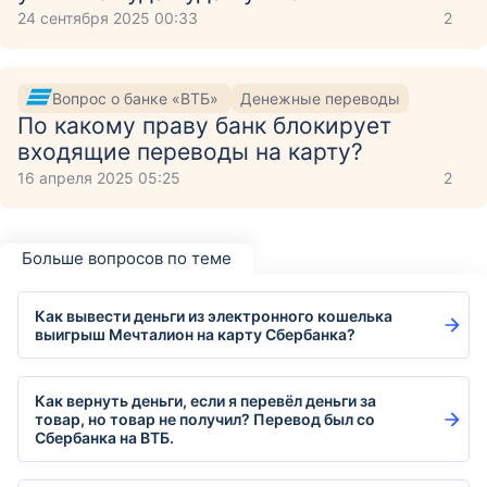
24 сентября 2025 00:33
2
Вопрос о банке «ВТБ»
Денежные переводы
По какому праву банк блокирует
входящие переводы на карту?
16 апреля 2025 05:25
2
Больше вопросов по теме
Как вывести деньги из электронного кошелька
выигрыш Мечталион на карту Сбербанка?
Как вернуть деньги, если я перевёл деньги за
товар, но товар не получил? Перевод был со
Сбербанка на ВТБ.