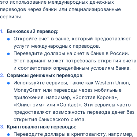
это использование международных денежных
переводов через банки или специализированные
сервисы.
Банковский перевод
:
Откройте счет в банке, который предоставляет
услуги международных переводов.
Переведите доллары на счет в банке в России.
Этот вариант может потребовать открытия счёта
и соответствия определённым условиям банка.
Сервисы денежных переводов
:
Используйте сервисы, такие как Western Union,
MoneyGram или переводы через мобильные
приложения, например, «Золотая Корона»,
«Юнистрим» или «Contact». Эти сервисы часто
предоставляют возможность перевода денег без
открытия банковского счёта.
Криптовалютные переводы
:
Переводите доллары в криптовалюту, например,