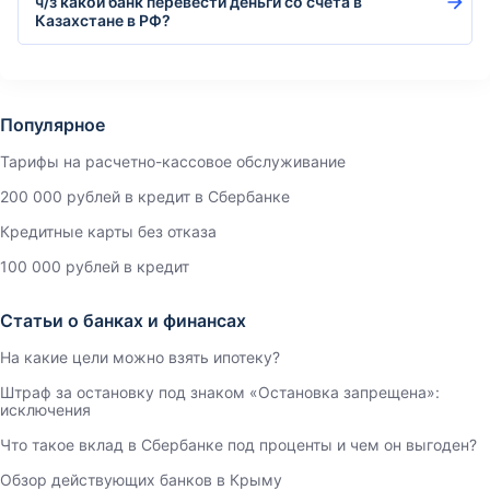
ч/з какой банк перевести деньги со счёта в
Казахстане в РФ?
Популярное
Тарифы на расчетно-кассовое обслуживание
200 000 рублей в кредит в Сбербанке
Кредитные карты без отказа
100 000 рублей в кредит
Статьи о банках и финансах
На какие цели можно взять ипотеку?
Штраф за остановку под знаком «Остановка запрещена»:
исключения
Что такое вклад в Сбербанке под проценты и чем он выгоден?
Обзор действующих банков в Крыму