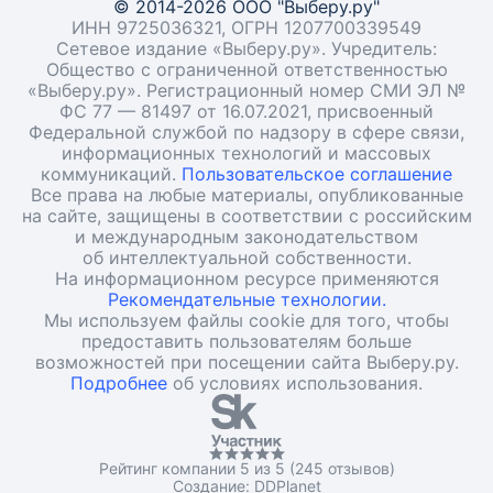
© 2014-2026 ООО "Выберу.ру"
ИНН 9725036321, ОГРН 1207700339549
Сетевое издание «Выберу.ру». Учредитель:
Общество с ограниченной ответственностью
«Выберу.ру». Регистрационный номер СМИ ЭЛ №
ФС 77 — 81497 от 16.07.2021, присвоенный
Федеральной службой по надзору в сфере связи,
информационных технологий и массовых
коммуникаций.
Пользовательское соглашение
Все права на любые материалы, опубликованные
на сайте, защищены в соответствии с российским
и международным законодательством
об интеллектуальной собственности.
На информационном ресурсе применяются
Рекомендательные технологии.
Мы используем файлы cookie для того, чтобы
предоставить пользователям больше
возможностей при посещении сайта Выберу.ру.
Подробнее
об условиях использования.
Рейтинг компании 5 из 5 (245 отзывов)
Создание:
DDPlanet