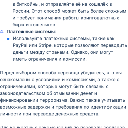
в биткойны, и отправляйте её на кошелёк в
России. Этот способ может быть более сложным
и требует понимания работы криптовалютных
бирж и кошельков.
Платежные системы
:
Используйте платежные системы, такие как
PayPal или Stripe, которые позволяют переводить
деньги между странами. Однако, они могут
иметь ограничения и комиссии.
Перед выбором способа перевода убедитесь, что вы
ознакомлены с условиями и комиссиями, а также с
ограничениями, которые могут быть связаны с
законодательством об отмывании денег и
финансировании терроризма. Важно также учитывать
возможные задержки и требования по идентификации
личности при переводе денежных средств.
Для конкретных рекомендаций по переводу долларов