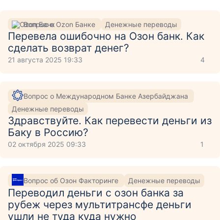
Вопрос о Ozon Банке
Денежные переводы
Перевела ошибочно на Озон банк. Как
сделать возврат денег?
21 августа 2025 19:33
4
Вопрос о Международном Банке Азербайджана
Денежные переводы
Здравствуйте. Как перевести деньги из
Баку в Россию?
02 октября 2025 09:33
1
Вопрос об Озон Факторинге
Денежные переводы
Переводил деньги с озон банка за
рубеж через мультитрансфе деньги
ушли не туда куда нужно