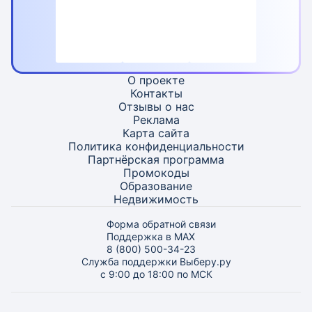
О проекте
Контакты
Отзывы о нас
Реклама
Карта
сайта
Политика конфиденциальности
Партнёрская программа
Промокоды
Образование
Недвижимость
Форма обратной связи
Поддержка в MAX
8 (800) 500-34-23
Служба поддержки Выберу.ру
с 9:00 до 18:00 по МСК