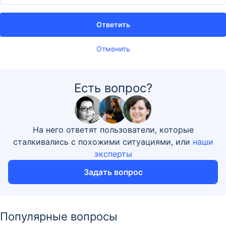
Ответить
Отменить
Есть вопрос?
На него ответят пользователи, которые
сталкивались с похожими ситуациями, или
наши
эксперты
Задать вопрос
Популярные вопросы