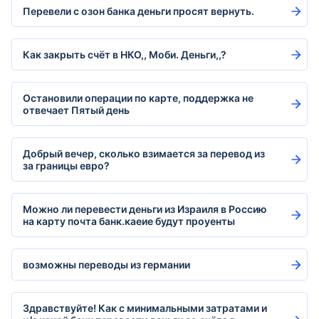
Перевели с озон банка деньги просят вернуть.
Как закрыть счёт в НКО,, Моби. Деньги,,?
Остановили операции по карте, поддержка не
отвечает Пятый день
Добрый вечер, сколько взимается за перевод из
за границы евро?
Можно ли перевести деньги из Израиля в Россию
на карту почта банк.каеие будут проуенты
возможны переводы из германии
Здравствуйте! Как с минимальными затратами и