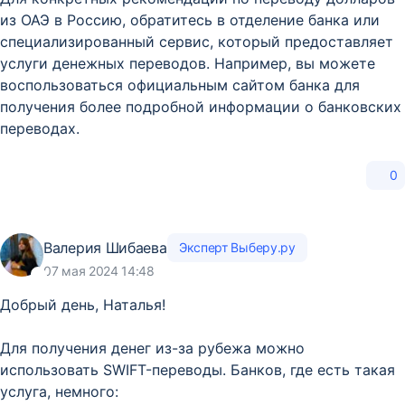
из ОАЭ в Россию, обратитесь в отделение банка или
специализированный сервис, который предоставляет
услуги денежных переводов. Например, вы можете
воспользоваться официальным сайтом банка для
получения более подробной информации о банковских
переводах.
0
Валерия Шибаева
Эксперт Выберу.ру
07 мая 2024 14:48
Добрый день, Наталья!
Для получения денег из-за рубежа можно
использовать SWIFT-переводы. Банков, где есть такая
услуга, немного: