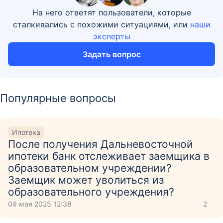
На него ответят пользователи, которые
сталкивались с похожими ситуациями, или
наши
эксперты
Задать вопрос
Популярные вопросы
Ипотека
После получения Дальневосточной
ипотеки банк отслеживает заемщика в
образовательном учреждении?
Заемщик может уволиться из
образовательного учреждения?
09 мая 2025 12:38
2