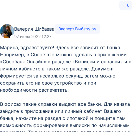
0
Валерия Шибаева
Эксперт Выберу.ру
07 июля 2022 12:27
Марина, здравствуйте! Здесь всё зависит от банка.
Например, в Сбере это можно сделать в приложении
«Сбербанк Онлайн» в разделе «Выписки и справки» и в
личном кабинете в таком же разделе. Документ
формируется за несколько секунд, затем можно
сохранить его на свое устройство и при
необходимости распечатать.
В офисах такие справки выдают все банки. Для начала
зайдите в приложение или личный кабинет Вашего
банка, нажмите на раздел с ипотекой и поищите там
возможность формирования выписки по начисленным