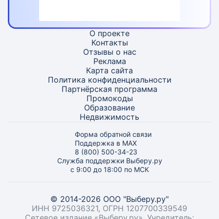
О проекте
Контакты
Отзывы о нас
Реклама
Карта
сайта
Политика конфиденциальности
Партнёрская программа
Промокоды
Образование
Недвижимость
Форма обратной связи
Поддержка в MAX
8 (800) 500-34-23
Служба поддержки Выберу.ру
с 9:00 до 18:00 по МСК
© 2014-2026 ООО "Выберу.ру"
ИНН 9725036321, ОГРН 1207700339549
Сетевое издание «Выберу.ру». Учредитель: