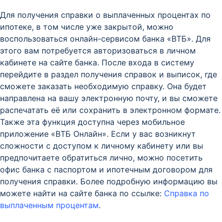
Для получения справки о выплаченных процентах по
ипотеке, в том числе уже закрытой, можно
воспользоваться онлайн-сервисом банка «ВТБ». Для
этого вам потребуется авторизоваться в личном
кабинете на сайте банка. После входа в систему
перейдите в раздел получения справок и выписок, где
сможете заказать необходимую справку. Она будет
направлена на вашу электронную почту, и вы сможете
распечатать её или сохранить в электронном формате.
Также эта функция доступна через мобильное
приложение «ВТБ Онлайн». Если у вас возникнут
сложности с доступом к личному кабинету или вы
предпочитаете обратиться лично, можно посетить
офис банка с паспортом и ипотечным договором для
получения справки. Более подробную информацию вы
можете найти на сайте банка по ссылке:
Справка по
выплаченным процентам
.