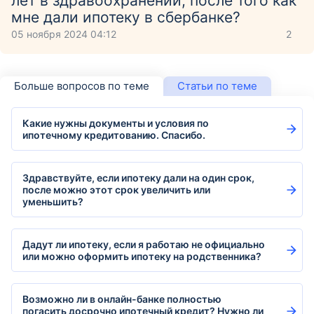
лет в здравоохранении, после того как
мне дали ипотеку в сбербанке?
05 ноября 2024 04:12
2
Больше вопросов по теме
Статьи по теме
Какие нужны документы и условия по
ипотечному кредитованию. Спасибо.
Здравствуйте, если ипотеку дали на один срок,
после можно этот срок увеличить или
уменьшить?
Дадут ли ипотеку, если я работаю не официально
или можно оформить ипотеку на родственника?
Возможно ли в онлайн-банке полностью
погасить досрочно ипотечный кредит? Нужно ли