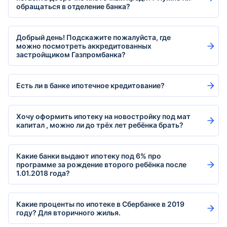
обращаться в отделение банка?
Добрый день! Подскажите пожалуйста, где
можно посмотреть аккредитованных
застройщиком Газпромбанка?
Есть ли в банке ипотечное кредитование?
Хочу оформить ипотеку на новостройку под мат
капитал , можно ли до трёх лет ребёнка брать?
Какие банки выдают ипотеку под 6% про
программе за рождение второго ребёнка после
1.01.2018 года?
Какие проценты по ипотеке в Сбербанке в 2019
году? Для вторичного жилья.