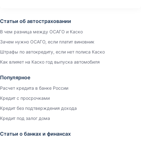
Статьи об автостраховании
В чем разница между ОСАГО и Каско
Зачем нужно ОСАГО, если платит виновник
Штрафы по автокредиту, если нет полиса Каско
Как влияет на Каско год выпуска автомобиля
Популярное
Расчет кредита в банке России
Кредит с просрочками
Кредит без подтверждения дохода
Кредит под залог дома
Статьи о банках и финансах