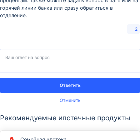
процентам. Также можете задать вопрос в чате или на
горячей линии банка или сразу обратиться в
отделение.
2
Ответить
Отменить
Рекомендуемые ипотечные продукты
Семейная ипотека