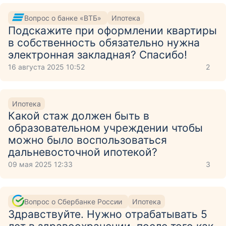
Вопрос о банке «ВТБ»
Ипотека
Подскажите при оформлении квартиры
в собственность обязательно нужна
электронная закладная? Спасибо!
16 августа 2025 10:52
2
Ипотека
Какой стаж должен быть в
образовательном учреждении чтобы
можно было воспользоваться
дальневосточной ипотекой?
09 мая 2025 12:33
3
Вопрос о Сбербанке России
Ипотека
Здравствуйте. Нужно отрабатывать 5