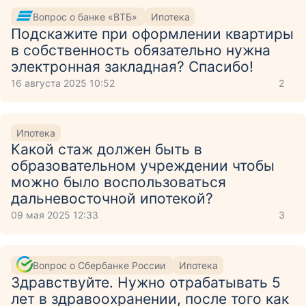
Вопрос о банке «ВТБ»
Ипотека
Подскажите при оформлении квартиры
в собственность обязательно нужна
электронная закладная? Спасибо!
16 августа 2025 10:52
2
Ипотека
Какой стаж должен быть в
образовательном учреждении чтобы
можно было воспользоваться
дальневосточной ипотекой?
09 мая 2025 12:33
3
Вопрос о Сбербанке России
Ипотека
Здравствуйте. Нужно отрабатывать 5
лет в здравоохранении, после того как