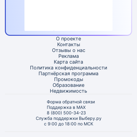
О проекте
Контакты
Отзывы о нас
Реклама
Карта
сайта
Политика конфиденциальности
Партнёрская программа
Промокоды
Образование
Недвижимость
Форма обратной связи
Поддержка в MAX
8 (800) 500-34-23
Служба поддержки Выберу.ру
с 9:00 до 18:00 по МСК