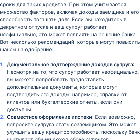
сроки для таких кредитов. При этом учитывается
множество факторов, включая доходы заемщика и его
способность погашать долг. Если вы находитесь в
декретном отпуске и ваш супруг работает
неофициально, это может повлиять на решение банка.
Вот несколько рекомендаций, которые могут повысить
шансы на одобрение:
Документальное подтверждение доходов супруга
:
Несмотря на то, что супруг работает неофициально,
вы можете попробовать предоставить
дополнительные документы, которые могут
подтвердить его доходы, например, справки от
клиентов или бухгалтерские отчеты, если они
доступны.
Совместное оформление ипотеки
: Если возможно,
попросите супруга стать созаемщиком. Это может
улучшить вашу кредитоспособность, поскольку банк
учитывает общий доход обоих супругов.