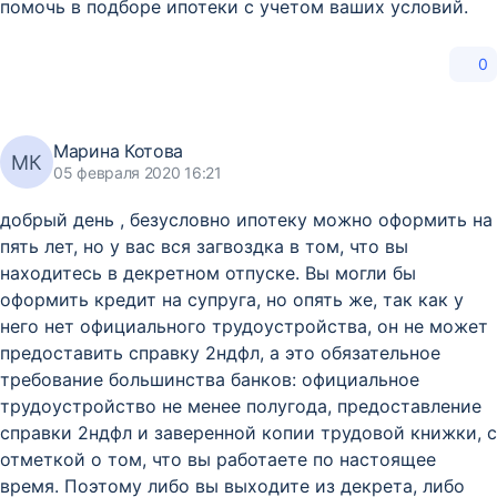
помочь в подборе ипотеки с учетом ваших условий.
0
Марина Котова
МК
05 февраля 2020 16:21
добрый день , безусловно ипотеку можно оформить на
пять лет, но у вас вся загвоздка в том, что вы
находитесь в декретном отпуске. Вы могли бы
оформить кредит на супруга, но опять же, так как у
него нет официального трудоустройства, он не может
предоставить справку 2ндфл, а это обязательное
требование большинства банков: официальное
трудоустройство не менее полугода, предоставление
справки 2ндфл и заверенной копии трудовой книжки, с
отметкой о том, что вы работаете по настоящее
время. Поэтому либо вы выходите из декрета, либо