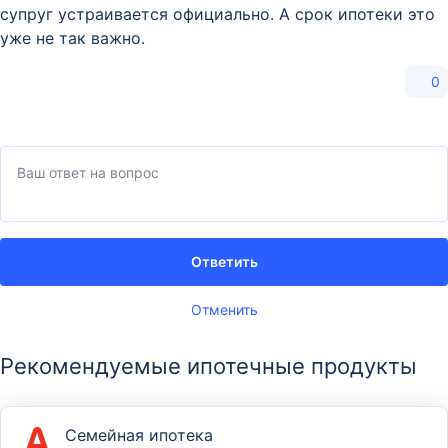
супруг устраивается официально. А срок ипотеки это
уже не так важно.
0
Ответить
Отменить
Рекомендуемые ипотечные продукты
Семейная ипотека