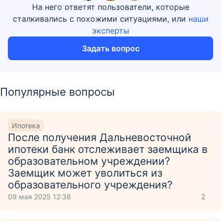
На него ответят пользователи, которые
сталкивались с похожими ситуациями, или
наши
эксперты
Задать вопрос
Популярные вопросы
Ипотека
После получения Дальневосточной
ипотеки банк отслеживает заемщика в
образовательном учреждении?
Заемщик может уволиться из
образовательного учреждения?
09 мая 2025 12:38
2