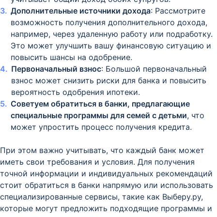
Дополнительные источники дохода
: Рассмотрите
возможность получения дополнительного дохода,
например, через удаленную работу или подработку.
Это может улучшить вашу финансовую ситуацию и
повысить шансы на одобрение.
Первоначальный взнос
: Большой первоначальный
взнос может снизить риски для банка и повысить
вероятность одобрения ипотеки.
Советуем обратиться в банки, предлагающие
специальные программы для семей с детьми
, что
может упростить процесс получения кредита.
При этом важно учитывать, что каждый банк может
иметь свои требования и условия. Для получения
точной информации и индивидуальных рекомендаций
стоит обратиться в банки напрямую или использовать
специализированные сервисы, такие как Выберу.ру,
которые могут предложить подходящие программы и