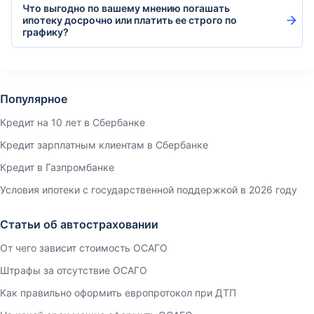
Что выгодно по вашему мнению погашать
ипотеку досрочно или платить ее строго по
графику?
Популярное
Кредит на 10 лет в Сбербанке
Кредит зарплатным клиентам в Сбербанке
Кредит в Газпромбанке
Условия ипотеки с государственной поддержкой в 2026 году
Статьи об автостраховании
От чего зависит стоимость ОСАГО
Штрафы за отсутствие ОСАГО
Как правильно оформить европротокол при ДТП