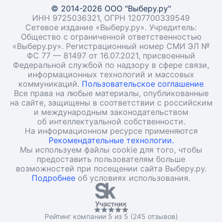
© 2014-2026 ООО "Выберу.ру"
ИНН 9725036321, ОГРН 1207700339549
Сетевое издание «Выберу.ру». Учредитель:
Общество с ограниченной ответственностью
«Выберу.ру». Регистрационный номер СМИ ЭЛ №
ФС 77 — 81497 от 16.07.2021, присвоенный
Федеральной службой по надзору в сфере связи,
информационных технологий и массовых
коммуникаций.
Пользовательское соглашение
Все права на любые материалы, опубликованные
на сайте, защищены в соответствии с российским
и международным законодательством
об интеллектуальной собственности.
На информационном ресурсе применяются
Рекомендательные технологии.
Мы используем файлы cookie для того, чтобы
предоставить пользователям больше
возможностей при посещении сайта Выберу.ру.
Подробнее
об условиях использования.
Рейтинг компании 5 из 5 (245 отзывов)