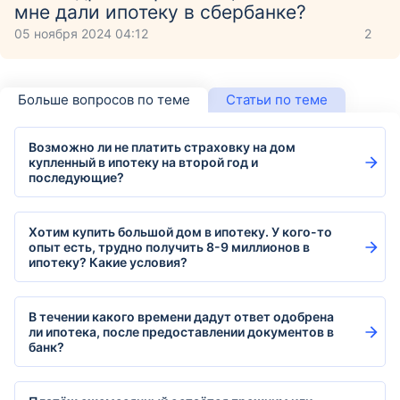
мне дали ипотеку в сбербанке?
05 ноября 2024 04:12
2
Больше вопросов по теме
Статьи по теме
Возможно ли не платить страховку на дом
купленный в ипотеку на второй год и
последующие?
Хотим купить большой дом в ипотеку. У кого-то
опыт есть, трудно получить 8-9 миллионов в
ипотеку? Какие условия?
В течении какого времени дадут ответ одобрена
ли ипотека, после предоставлении документов в
банк?