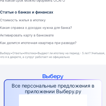
На какой срок можно оформить ОСАГО
Статьи о банках и финансах
Стоимость жилья в ипотеку
Какая справка о доходах нужна для банка?
Активировать карту в банкомате
Как делится ипотечная квартира при разводе?
Выберу
Ответы
Ипотека
Выдают ли ипотеку на период - 5 лет? Учитывая,
что я в декрете, а супруг работает не официально
Все персональные предложения в
приложении Выберу.ру