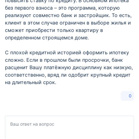
повысить ставку по кредиту. В основном ипотека
без первого взноса – это программа, которую
реализуют совместно банк и застройщик. То есть,
клиент в этом случае ограничен в выборе жилья и
сможет приобрести только квартиру в
определенном строящемся доме.
С плохой кредитной историей оформить ипотеку
сложно. Если в прошлом были просрочки, банк
расценит Вашу платёжную дисциплину как низкую,
соответственно, вряд ли одобрит крупный кредит
на длительный срок.
0