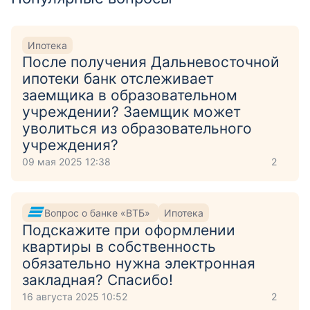
Ипотека
После получения Дальневосточной
ипотеки банк отслеживает
заемщика в образовательном
учреждении? Заемщик может
уволиться из образовательного
учреждения?
09 мая 2025 12:38
2
Вопрос о банке «ВТБ»
Ипотека
Подскажите при оформлении
квартиры в собственность
обязательно нужна электронная
закладная? Спасибо!
16 августа 2025 10:52
2