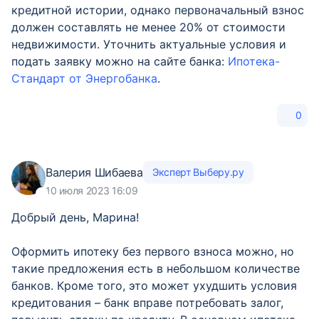
кредитной истории, однако первоначальный взнос
должен составлять не менее 20% от стоимости
недвижимости. Уточнить актуальные условия и
подать заявку можно на сайте банка:
Ипотека-
Стандарт от Энергобанка
.
0
Валерия Шибаева
Эксперт Выберу.ру
10 июля 2023 16:09
Добрый день, Марина!
Оформить ипотеку без первого взноса можно, но
такие предложения есть в небольшом количестве
банков. Кроме того, это может ухудшить условия
кредитования – банк вправе потребовать залог,