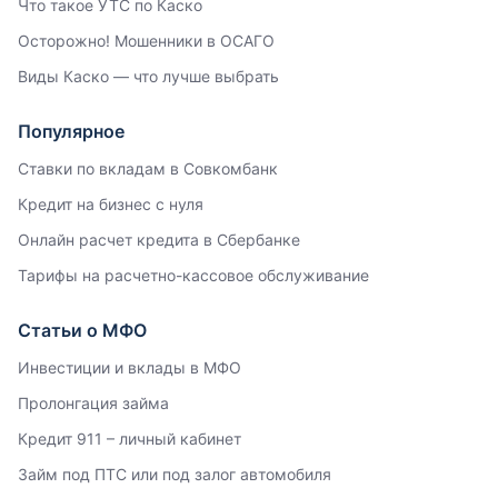
Что такое УТС по Каско
Осторожно! Мошенники в ОСАГО
Виды Каско — что лучше выбрать
Популярное
Ставки по вкладам в Совкомбанк
Кредит на бизнес с нуля
Онлайн расчет кредита в Сбербанке
Тарифы на расчетно-кассовое обслуживание
Статьи о МФО
Инвестиции и вклады в МФО
Пролонгация займа
Кредит 911 – личный кабинет
Займ под ПТС или под залог автомобиля