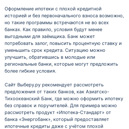
Оформление ипотеки с плохой кредитной
историей и без первоначального взноса возможно,
но такие программы встречаются не во всех
банках. Как правило, условия будут менее
выгодными для заёмщика. Банк может
потребовать залог, повысить процентную ставку и
уменьшить срок кредита. Ситуацию можно
улучшить, обратившись в молодые или
региональные банки, которые могут предложить
более гибкие условия.
Сайт Выберу.ру рекомендует рассмотреть
предложения от таких банков, как Азиатско-
Тихоокеанский Банк, где можно оформить ипотеку
без справок и поручителей. Для примера можно
рассмотреть продукт «Ипотека-Стандарт» от
банка «Энергобанк», который предоставляет
ипотечные кредиты даже с учётом плохой