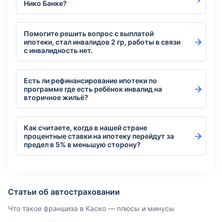
Нико Банке?
Помогите решить вопрос с выплатой
ипотеки, стал инвалидов 2 гр, работы в связи
с инвалидность нет.
Есть ли рефинансирование ипотеки по
программе где есть ребёнок инвалид на
вторичное жильё?
Как считаете, когда в нашей стране
процентные ставки на ипотеку перейдут за
предел в 5% в меньшую сторону?
Статьи об автостраховании
Что такое франшиза в Каско — плюсы и минусы