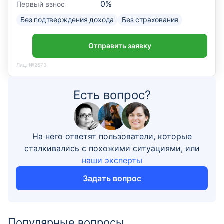
0
%
Первый взнос
Без подтверждения дохода
Без страхования
Отправить заявку
Лиц. №2673
Есть вопрос?
На него ответят пользователи, которые
сталкивались с похожими ситуациями, или
наши эксперты
Задать вопрос
Популярные вопросы