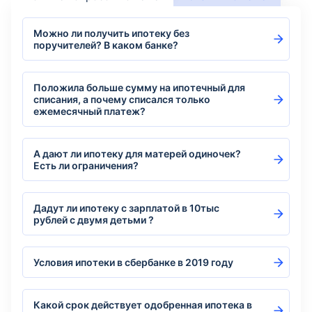
Можно ли получить ипотеку без
поручителей? В каком банке?
Положила больше сумму на ипотечный для
списания, а почему списался только
ежемесячный платеж?
А дают ли ипотеку для матерей одиночек?
Есть ли ограничения?
Дадут ли ипотеку с зарплатой в 10тыс
рублей с двумя детьми ?
Условия ипотеки в сбербанке в 2019 году
Какой срок действует одобренная ипотека в