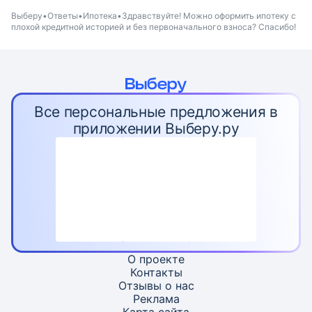
Выберу
Ответы
Ипотека
Здравствуйте! Можно оформить ипотеку с
плохой кредитной историей и без первоначального взноса? Спасибо!
Все персональные предложения в
приложении Выберу.ру
О проекте
Контакты
Отзывы о нас
Реклама