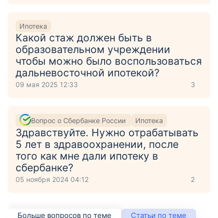
Ипотека
Какой стаж должен быть в
образовательном учреждении
чтобы можно было воспользоваться
дальневосточной ипотекой?
09 мая 2025 12:33
3
Вопрос о Сбербанке России
Ипотека
Здравствуйте. Нужно отрабатывать
5 лет в здравоохранении, после
того как мне дали ипотеку в
сбербанке?
05 ноября 2024 04:12
2
Больше вопросов по теме
Статьи по теме