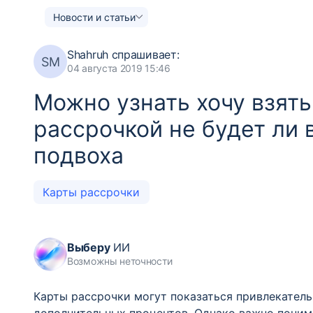
Новости и статьи
Shahruh
спрашивает:
SM
04 августа 2019 15:46
Можно узнать хочу взять
рассрочкой не будет ли 
подвоха
Карты рассрочки
Выберу
ИИ
Возможны неточности
Карты рассрочки могут показаться привлекател