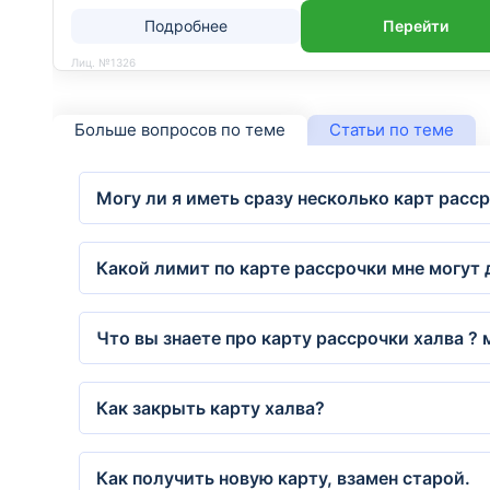
Подробнее
Перейти
Лиц. №1326
Больше вопросов по теме
Статьи по теме
Могу ли я иметь сразу несколько карт расс
Какой лимит по карте рассрочки мне могут 
Что вы знаете про карту рассрочки халва ? 
Как закрыть карту халва?
Как получить новую карту, взамен старой.