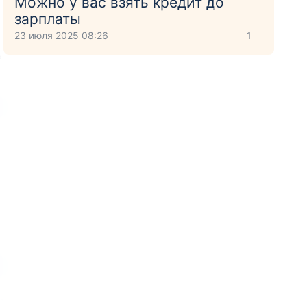
Можно у вас взять кредит до
зарплаты
23 июля 2025 08:26
1
ь
о