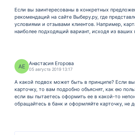
Если вы заинтересованы в конкретных предложен
рекомендаций на сайте Выберу.ру, где представ
условиями и отзывами клиентов. Например, карт
наиболее подходящий вариант, исходя из ваших
Анастасия Егорова
АЕ
05 августа 2019 13:17
А какой подвох может быть в принципе? Если в
карточку, то вам подробно объяснят, как ею поль
если вы пытаетесь оформить ее в какой-то непо
обращайтесь в банк и оформляйте карточку, не 