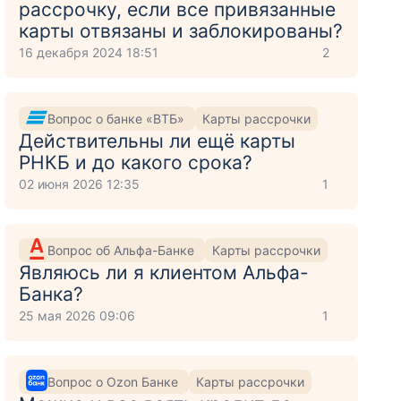
рассрочку, если все привязанные
карты отвязаны и заблокированы?
16 декабря 2024 18:51
2
Вопрос о банке «ВТБ»
Карты рассрочки
Действительны ли ещё карты
РНКБ и до какого срока?
02 июня 2026 12:35
1
Вопрос об Альфа-Банке
Карты рассрочки
Являюсь ли я клиентом Альфа-
Банка?
25 мая 2026 09:06
1
Вопрос о Ozon Банке
Карты рассрочки