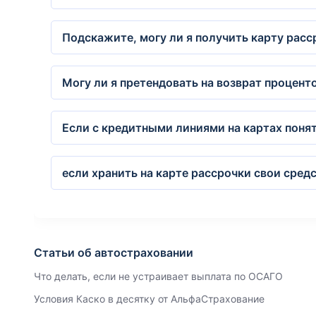
Подскажите, могу ли я получить карту расс
Могу ли я претендовать на возврат проценто
Если с кредитными линиями на картах понят
если хранить на карте рассрочки свои сред
Статьи об автостраховании
Что делать, если не устраивает выплата по ОСАГО
Условия Каско в десятку от АльфаСтрахование