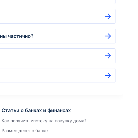
ены частично?
Статьи о банках и финансах
Как получить ипотеку на покупку дома?
Размен денег в банке