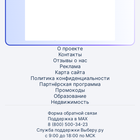
О проекте
Контакты
Отзывы о нас
Реклама
Карта
сайта
Политика конфиденциальности
Партнёрская программа
Промокоды
Образование
Недвижимость
Форма обратной связи
Поддержка в MAX
8 (800) 500-34-23
Служба поддержки Выберу.ру
с 9:00 до 18:00 по МСК