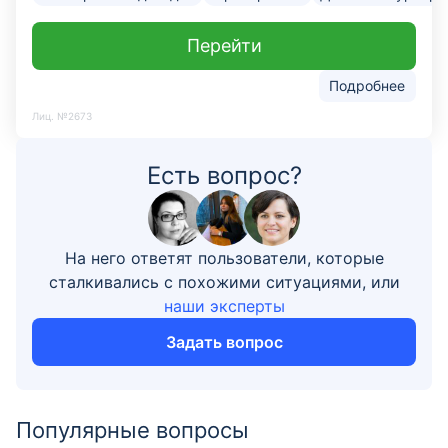
Перейти
Подробнее
Лиц. №2673
Есть вопрос?
На него ответят пользователи, которые
сталкивались с похожими ситуациями, или
наши эксперты
Задать вопрос
Популярные вопросы