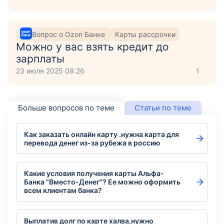
Вопрос о Ozon Банке
Карты рассрочки
Можно у вас взять кредит до
зарплаты
23 июля 2025 08:26
1
Больше вопросов по теме
Статьи по теме
Как заказать онлайн карту .нужна карта для
перевода денег из-за рубежа в россию
Какие условия получения карты Альфа-
Банка "Вместо-Денег"? Ее можно оформить
всем клиентам банка?
Выплатив долг по карте халва,нужно