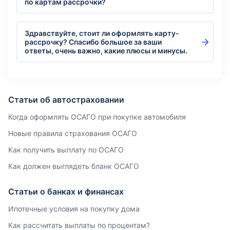
по картам рассрочки?
Здравствуйте, стоит ли оформлять карту-
рассрочку? Спасибо большое за ваши
ответы, очень важно, какие плюсы и минусы.
Статьи об автостраховании
Когда оформлять ОСАГО при покупке автомобиля
Новые правила страхования ОСАГО
Как получить выплату по ОСАГО
Как должен выглядеть бланк ОСАГО
Статьи о банках и финансах
Ипотечные условия на покупку дома
Как рассчитать выплаты по процентам?