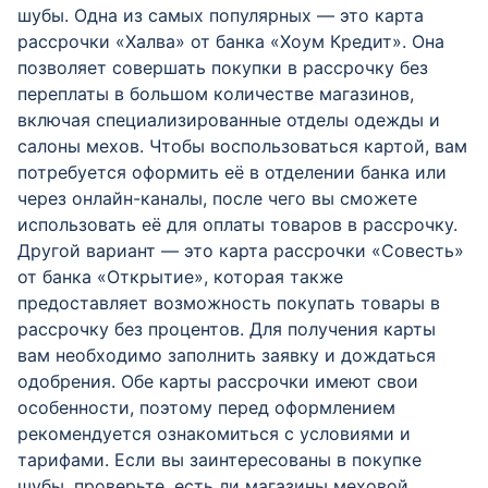
шубы. Одна из самых популярных — это карта
рассрочки «Халва» от банка «Хоум Кредит». Она
позволяет совершать покупки в рассрочку без
переплаты в большом количестве магазинов,
включая специализированные отделы одежды и
салоны мехов. Чтобы воспользоваться картой, вам
потребуется оформить её в отделении банка или
через онлайн-каналы, после чего вы сможете
использовать её для оплаты товаров в рассрочку.
Другой вариант — это карта рассрочки «Совесть»
от банка «Открытие», которая также
предоставляет возможность покупать товары в
рассрочку без процентов. Для получения карты
вам необходимо заполнить заявку и дождаться
одобрения. Обе карты рассрочки имеют свои
особенности, поэтому перед оформлением
рекомендуется ознакомиться с условиями и
тарифами. Если вы заинтересованы в покупке
шубы, проверьте, есть ли магазины меховой