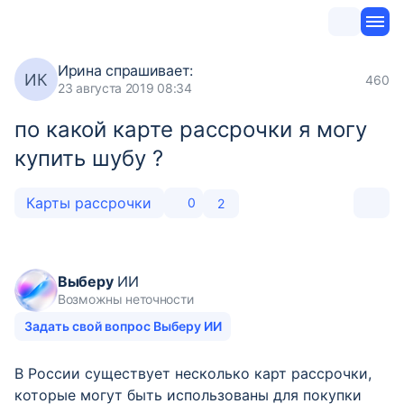
Ирина
спрашивает:
ИК
460
23 августа 2019 08:34
по какой карте рассрочки я могу
купить шубу ?
Карты рассрочки
0
2
Выберу
ИИ
Возможны неточности
Задать свой вопрос Выберу ИИ
В России существует несколько карт рассрочки,
которые могут быть использованы для покупки