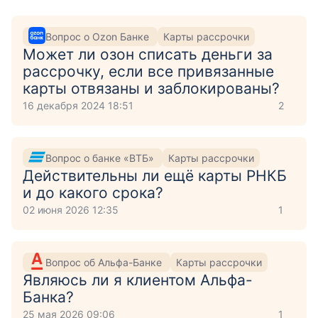
Вопрос о Ozon Банке
Карты рассрочки
Может ли озон списать деньги за
рассрочку, если все привязанные
карты отвязаны и заблокированы?
16 декабря 2024 18:51
2
Вопрос о банке «ВТБ»
Карты рассрочки
Действительны ли ещё карты РНКБ
и до какого срока?
02 июня 2026 12:35
1
Вопрос об Альфа-Банке
Карты рассрочки
Являюсь ли я клиентом Альфа-
Банка?
25 мая 2026 09:06
1