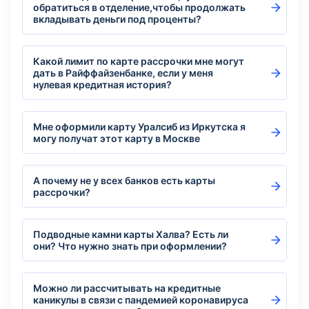
обратиться в отделение,чтобы продолжать
вкладывать деньги под проценты?
Какой лимит по карте рассрочки мне могут
дать в Райффайзенбанке, если у меня
нулевая кредитная история?
Мне оформили карту Уралсиб из Иркутска я
могу получат этот карту в Москве
А почему не у всех банков есть карты
рассрочки?
Подводные камни карты Халва? Есть ли
они? Что нужно знать при оформлении?
Можно ли рассчитывать на кредитные
каникулы в связи с пандемией коронавируса