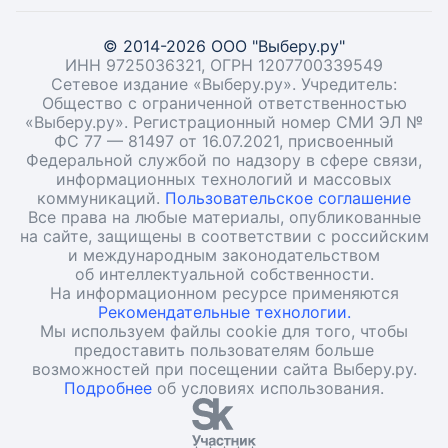
© 2014-2026 ООО "Выберу.ру"
ИНН 9725036321, ОГРН 1207700339549
Сетевое издание «Выберу.ру». Учредитель:
Общество с ограниченной ответственностью
«Выберу.ру». Регистрационный номер СМИ ЭЛ №
ФС 77 — 81497 от 16.07.2021, присвоенный
Федеральной службой по надзору в сфере связи,
информационных технологий и массовых
коммуникаций.
Пользовательское соглашение
Все права на любые материалы, опубликованные
на сайте, защищены в соответствии с российским
и международным законодательством
об интеллектуальной собственности.
На информационном ресурсе применяются
Рекомендательные технологии.
Мы используем файлы cookie для того, чтобы
предоставить пользователям больше
возможностей при посещении сайта Выберу.ру.
Подробнее
об условиях использования.