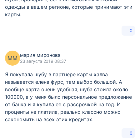
одежды в вашем регионе, которые принимают эти
карты.
0
мария миронова
ММ
23 августа 2019 08:37
Я покупала шубу в партнере карты халва
называется елена фурс, там выбор большой. А
вообще карта очень удобная, шуба стоила около
100000, а у меня было персональное предложение
от банка и я купила ее с рассрочкой на год. И
проценты не платила, реально классно можно
сэкономить на всех этих кредитах.
0