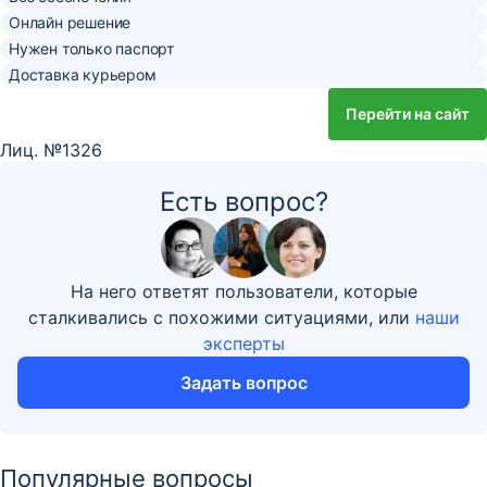
Онлайн решение
Нужен только паспорт
Доставка курьером
Перейти на сайт
Лиц. №1326
Есть вопрос?
На него ответят пользователи, которые
сталкивались с похожими ситуациями, или
наши
эксперты
Задать вопрос
Популярные вопросы