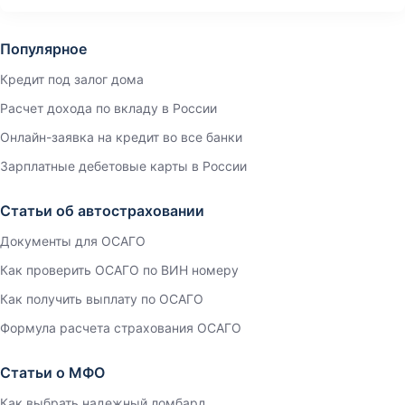
Популярное
Кредит под залог дома
Расчет дохода по вкладу в России
Онлайн-заявка на кредит во все банки
Зарплатные дебетовые карты в России
Статьи об автостраховании
Документы для ОСАГО
Как проверить ОСАГО по ВИН номеру
Как получить выплату по ОСАГО
Формула расчета страхования ОСАГО
Статьи о МФО
Как выбрать надежный ломбард