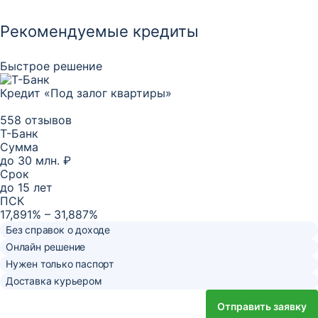
Рекомендуемые кредиты
Быстрое решение
Кредит «Под залог квартиры»
558 отзывов
Т-Банк
Сумма
до
30 млн. ₽
Срок
до
15
лет
ПСК
17,891% – 31,887%
Без справок о доходе
Онлайн решение
Нужен только паспорт
Доставка курьером
Отправить заявку