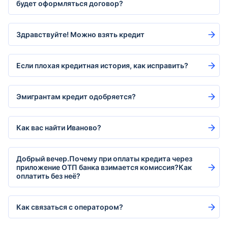
будет оформляться договор?
Здравствуйте! Можно взять кредит
Если плохая кредитная история, как исправить?
Эмигрантам кредит одобряется?
Как вас найти Иваново?
Добрый вечер.Почему при оплаты кредита через
приложение ОТП банка взимается комиссия?Как
оплатить без неё?
Как связаться с оператором?