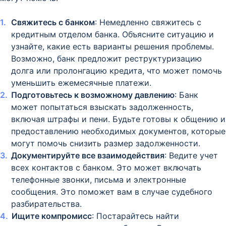
Свяжитесь с банком
: Немедленно свяжитесь с
кредитным отделом банка. Объясните ситуацию и
узнайте, какие есть варианты решения проблемы.
Возможно, банк предложит реструктуризацию
долга или пролонгацию кредита, что может помочь
уменьшить ежемесячные платежи.
Подготовьтесь к возможному давлению
: Банк
может попытаться взыскать задолженность,
включая штрафы и пени. Будьте готовы к общению и
предоставлению необходимых документов, которые
могут помочь снизить размер задолженности.
Документируйте все взаимодействия
: Ведите учет
всех контактов с банком. Это может включать
телефонные звонки, письма и электронные
сообщения. Это поможет вам в случае судебного
разбирательства.
Ищите компромисс
: Постарайтесь найти