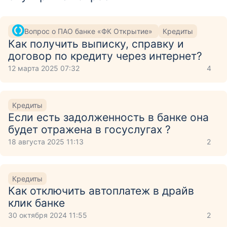
Вопрос о ПАО банке «ФК Открытие»
Кредиты
Как получить выписку, справку и
договор по кредиту через интернет?
12 марта 2025 07:32
4
Кредиты
Если есть задолженность в банке она
будет отражена в госуслугах ?
18 августа 2025 11:13
2
Кредиты
Как отключить автоплатеж в драйв
клик банке
30 октября 2024 11:55
2