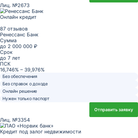
Лиц. №2673
Онлайн кредит
87 отзывов
Ренессанс Банк
Сумма
до
2 000 000 ₽
Срок
до
7
лет
ПСК
16,746% – 39,976%
Без обеспечения
Без справок о доходе
Онлайн решение
Нужен только паспорт
Отправить заявку
Лиц. №3354
Кредит под залог недвижимости