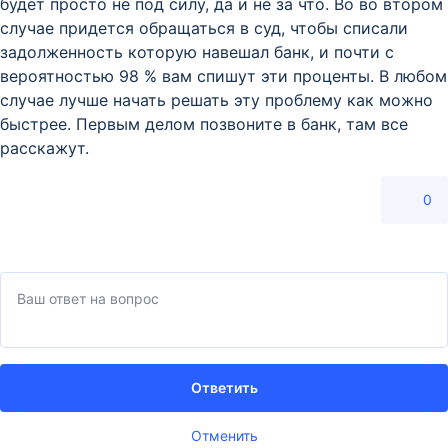
будет просто не под силу, да и не за что. Во во втором
случае придется обращаться в суд, чтобы списали
задолженность которую навешал банк, и почти с
вероятностью 98 % вам спишут эти проценты. В любом
случае лучше начать решать эту проблему как можно
быстрее. Первым делом позвоните в банк, там все
расскажут.
0
Ответить
Отменить