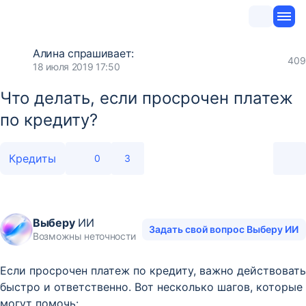
Алина
спрашивает:
409
18 июля 2019 17:50
Что делать, если просрочен платеж
по кредиту?
Кредиты
0
3
Выберу
ИИ
Задать свой вопрос Выберу ИИ
Возможны неточности
Если просрочен платеж по кредиту, важно действовать
быстро и ответственно. Вот несколько шагов, которые
могут помочь: