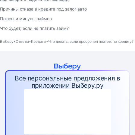
Причины отказа в кредите под залог авто
Плюсы и минусы займов
Что будет, если не платить займ?
Выберу
Ответы
Кредиты
Что делать, если просрочен платеж по кредиту?
Все персональные предложения в
приложении Выберу.ру