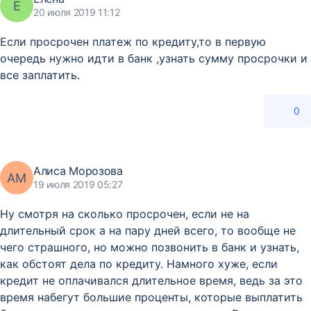
Е
20 июля 2019 11:12
Если просрочен платеж по кредиту,то в первую
очередь нужно идти в банк ,узнать сумму просрочки и
все заплатить.
0
Алиса Морозова
АМ
19 июля 2019 05:27
Ну смотря на сколько просрочен, если не на
длительный срок а на пару дней всего, то вообще не
чего страшного, но можно позвонить в банк и узнать,
как обстоят дела по кредиту. Намного хуже, если
кредит не оплачивался длительное время, ведь за это
время набегут большие проценты, которые выплатить