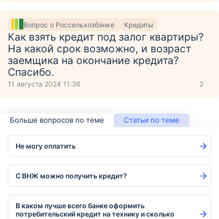
Вопрос о Россельхозбанке
Кредиты
Как взять кредит под залог квартиры?
На какой срок возможно, и возраст
заемщика на окончание кредита?
Спасибо.
11 августа 2024 11:36
2
Больше вопросов по теме
Статьи по теме
Не могу оплатить
С ВНЖ можно получить кредит?
В каком лучше всего банке оформить
потребительский кредит на технику и сколько