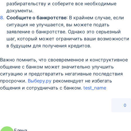
разбирательству и соберите все необходимые
документы.
Сообщите о банкротстве
: В крайнем случае, если
ситуация не улучшается, вы можете подать
заявление о банкротстве. Однако это серьезный
шаг, который может ограничить ваши возможности
в будущем для получения кредитов.
Важно помнить, что своевременное и конструктивное
общение с банком может значительно улучшить
ситуацию и предотвратить негативные последствия
просрочки.
Выберу.ру
рекомендует не избегать
общения и сотрудничать с банком.
test_name
0
Елена