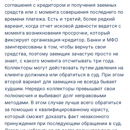
соглашения с кредитором и получения заемных
средств или с момента совершения последнего по
времени платежа. Есть и третий, более редкий
вариант, когда отчет исковой давности ведется с
момента возникновения просрочки, который
фиксирует организация-кредитор. Банки и МФО
заинтересованы в том, чтобы вернуть свои
средства, поэтому заемщик зачастую просто не
знает, с какого момента отсчитывать три года.
Коллекторы могут действовать путем давления на
клиента-должника или обратиться в суд. При этом
второй вариант для заемщика не всегда бывает
худшим. Нередко коллекторы превышают свои
полномочия и выбивают долг неправовыми
методами. В этом случае лучше всего обратиться
за помощью к квалифицированному юристу,
который сможет доказать факт незаконного
принуждения при последующем обращении в суд.