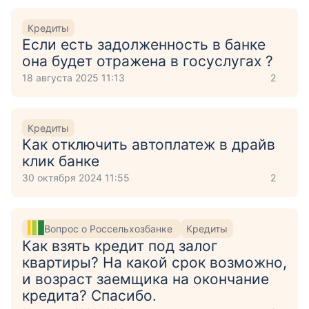
Кредиты
Если есть задолженность в банке
она будет отражена в госуслугах ?
18 августа 2025 11:13
2
Кредиты
Как отключить автоплатеж в драйв
клик банке
30 октября 2024 11:55
2
Вопрос о Россельхозбанке
Кредиты
Как взять кредит под залог
квартиры? На какой срок возможно,
и возраст заемщика на окончание
кредита? Спасибо.