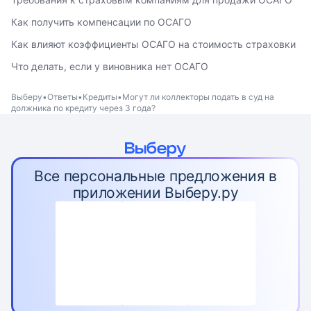
Как получить компенсации по ОСАГО
Как влияют коэффициенты ОСАГО на стоимость страховки
Что делать, если у виновника нет ОСАГО
Выберу
Ответы
Кредиты
Могут ли коллекторы подать в суд на
должника по кредиту через 3 года?
Все персональные предложения в
приложении Выберу.ру