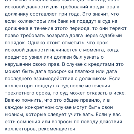
исковой давности для требований кредитора к
должнику составляет три года. Это значит, что
если коллекторы или банк не подадут в суд на
должника в течение этого периода, то они теряют
право требовать возврата долга через судебный
порядок. Однако стоит отметить, что срок
исковой давности начинается с момента, когда
кредитор узнал или должен был узнать о
нарушении своих прав. В случае с кредитами это
может быть дата просрочки платежа или дата
последнего взаимодействия с должником. Если
коллекторы подадут в суд после истечения
трехлетнего срока, то суд может отказать в иске.
Важно помнить, что это общее правило, и в
каждом конкретном случае могут быть свои
нюансы, которые следует учитывать. Если у вас
есть сомнения или вопросы по поводу действий
коллекторов, рекомендуется