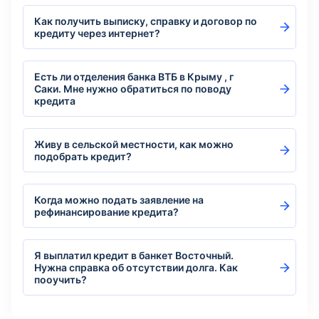
Как получить выписку, справку и договор по
кредиту через интернет?
Есть ли отделения банка ВТБ в Крыму , г
Саки. Мне нужно обратиться по поводу
кредита
Живу в сельской местности, как можно
подобрать кредит?
Когда можно подать заявление на
рефинансирование кредита?
Я выплатил кредит в банкет Восточный.
Нужна справка об отсутствии долга. Как
пооучить?