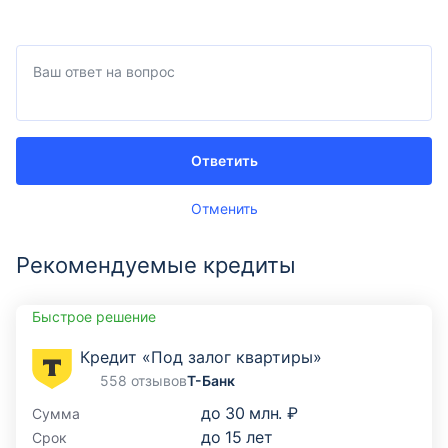
Ответить
Отменить
Рекомендуемые кредиты
Быстрое решение
Кредит «Под залог квартиры»
558 отзывов
Т-Банк
до
30 млн. ₽
Сумма
до
15
лет
Срок