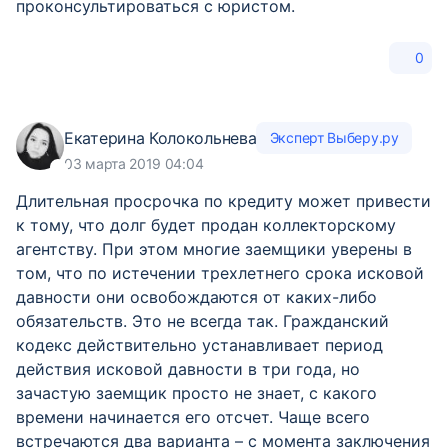
проконсультироваться с юристом.
0
Екатерина Колокольнева
Эксперт Выберу.ру
03 марта 2019 04:04
Длительная просрочка по кредиту может привести
к тому, что долг будет продан коллекторскому
агентству. При этом многие заемщики уверены в
том, что по истечении трехлетнего срока исковой
давности они освобождаются от каких-либо
обязательств. Это не всегда так. Гражданский
кодекс действительно устанавливает период
действия исковой давности в три года, но
зачастую заемщик просто не знает, с какого
времени начинается его отсчет. Чаще всего
встречаются два варианта – с момента заключения