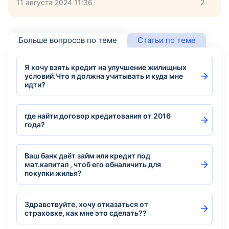
11 августа 2024 11:36
2
Больше вопросов по теме
Статьи по теме
Я хочу взять кредит на улучшение жилищных
условий.Что я должна учитывать и куда мне
идти?
где найти договор кредитования от 2016
года?
Ваш банк даёт займ или кредит под
мат.капитал , чтоб его обналичить для
покупки жилья?
Здравствуйте, хочу отказаться от
страховке, как мне это сделать??