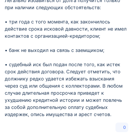
Легально избавиться от долга получится только
при наличии следующих обстоятельств:
• три года с того момента, как закончилось
действие срока исковой давности, клиент не имел
контактов с организацией-кредитором;
• банк не выходил на связь с заемщиком;
• судебный иск был подан после того, как истек
срок действия договора. Следует отметить, что
должнику редко удается избежать взыскания
через суд или общения с коллекторами. В любом
случае длительная просрочка приведет к
ухудшению кредитной истории и может повлечь
за собой дополнительную оплату судебных
издержек, опись имущества и арест счетов.
0