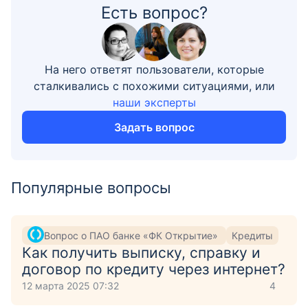
Есть вопрос?
На него ответят пользователи, которые
сталкивались с похожими ситуациями, или
наши эксперты
Задать вопрос
Популярные вопросы
Вопрос о ПАО банке «ФК Открытие»
Кредиты
Как получить выписку, справку и
договор по кредиту через интернет?
12 марта 2025 07:32
4