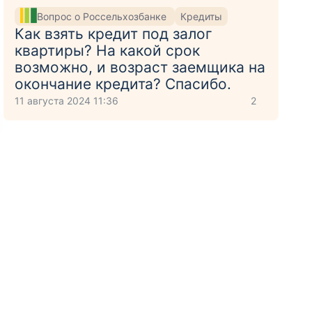
Вопрос о Россельхозбанке
Кредиты
Как взять кредит под залог
квартиры? На какой срок
возможно, и возраст заемщика на
окончание кредита? Спасибо.
11 августа 2024 11:36
2