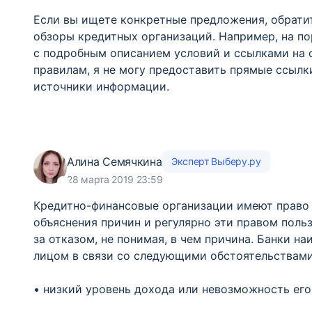
Если вы ищете конкретные предложения, обратит
обзоры кредитных организаций. Например, на п
с подробным описанием условий и ссылками на 
правилам, я не могу предоставить прямые ссыл
источники информации.
Алина Семячкина
Эксперт Выберу.ру
28 марта 2019 23:59
Кредитно-финансовые организации имеют право 
объяснения причин и регулярно эти правом польз
за отказом, не понимая, в чем причина. Банки н
лицом в связи со следующими обстоятельствами
• низкий уровень дохода или невозможность его