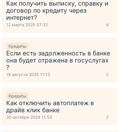
Как получить выписку, справку и
договор по кредиту через
интернет?
12 марта 2025 07:32
4
т
Кредиты
Если есть задолженность в банке
она будет отражена в госуслугах
?
18 августа 2025 11:13
2
Кредиты
Как отключить автоплатеж в
драйв клик банке
30 октября 2024 11:55
2