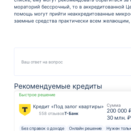
мораторий бессрочный, то в аккредитованной Це
помощь могут прийти неаккредитованные микро
заемные средства практически всем желающим, 
Рекомендуемые кредиты
Быстрое решение
Сумма
Кредит «Под залог квартиры»
200 000 
558 отзывов
Т-Банк
30 млн. ₽
Без справок о доходе
Онлайн решение
Нужен тольк