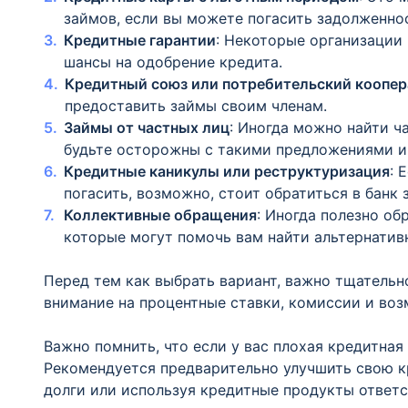
займов, если вы можете погасить задолженнос
Кредитные гарантии
: Некоторые организации
шансы на одобрение кредита.
Кредитный союз или потребительский коопер
предоставить займы своим членам.
Займы от частных лиц
: Иногда можно найти ч
будьте осторожны с такими предложениями и
Кредитные каникулы или реструктуризация
: 
погасить, возможно, стоит обратиться в банк
Коллективные обращения
: Иногда полезно об
которые могут помочь вам найти альтернати
Перед тем как выбрать вариант, важно тщательн
внимание на процентные ставки, комиссии и во
Важно помнить, что если у вас плохая кредитная
Рекомендуется предварительно улучшить свою к
долги или используя кредитные продукты ответс