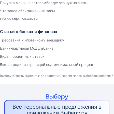
Покупка машин в автоломбарде: что нужно знать
Что такое облигационный займ
Обзор МФО Манимэн
Статьи о банках и финансах
Требования к ипотечному заемщику
Банки-партнеры Модульбанка
Виды процентных ставок
Взять кредит за границей под минимальный процент
Выберу
Ответы
Кредиты
Как заплатить кредит через «Сбербанк онлайн»?
Все персональные предложения в
приложении Выберу.ру