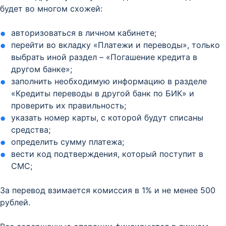
будет во многом схожей:
авторизоваться в личном кабинете;
перейти во вкладку «Платежи и переводы», только
выбрать иной раздел – «Погашение кредита в
другом банке»;
заполнить необходимую информацию в разделе
«Кредиты переводы в другой банк по БИК» и
проверить их правильность;
указать номер карты, с которой будут списаны
средства;
определить сумму платежа;
вести код подтверждения, который поступит в
СМС;
За перевод взимается комиссия в 1% и не менее 500
рублей.