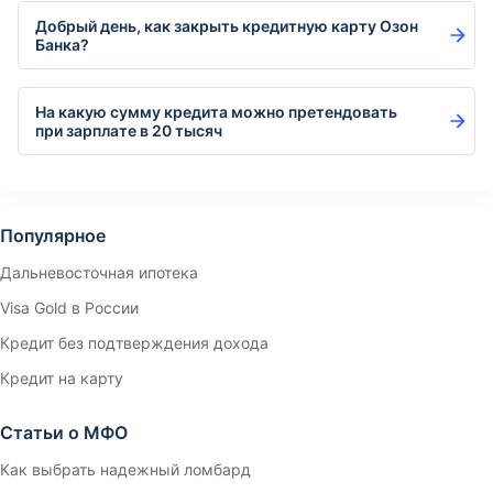
Добрый день, как закрыть кредитную карту Озон
Банка?
На какую сумму кредита можно претендовать
при зарплате в 20 тысяч
Популярное
Дальневосточная ипотека
Visa Gold в России
Кредит без подтверждения дохода
Кредит на карту
Статьи о МФО
Как выбрать надежный ломбард