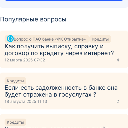
Популярные вопросы
Вопрос о ПАО банке «ФК Открытие»
Кредиты
Как получить выписку, справку и
договор по кредиту через интернет?
12 марта 2025 07:32
4
Кредиты
Если есть задолженность в банке она
будет отражена в госуслугах ?
18 августа 2025 11:13
2
Кредиты