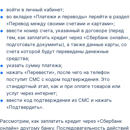
войти в личный кабинет;
во вкладке «Платежи и переводы» перейти в раздел
«Перевод между своими счетами и картами»;
ввести номер счета, указанный в договоре (перед
тем, как заплатить кредит через «Сбербанк онлайн»,
подготовьте документы), а также данные карты, со
счета которой будут переведены денежные
средства;
указать сумму платежа;
нажать «Перевести», после чего на телефон
поступит СМС с кодом подтверждения. Это
стандартный этап, как и при оплате товаров или
услуг через интернет;
ввести код подтверждения из СМС и нажать
«Подтвердить».
Рассмотрим, как заплатить кредит через «Сбербанк
онлайн» другому банку. Последовательность действий