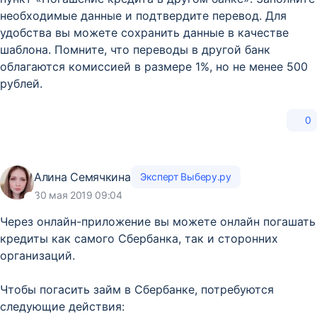
необходимые данные и подтвердите перевод. Для
удобства вы можете сохранить данные в качестве
шаблона. Помните, что переводы в другой банк
облагаются комиссией в размере 1%, но не менее 500
рублей.
0
Алина Семячкина
Эксперт Выберу.ру
30 мая 2019 09:04
Через онлайн-приложение вы можете онлайн погашать
кредиты как самого Сбербанка, так и сторонних
организаций.
Чтобы погасить займ в Сбербанке, потребуются
следующие действия: