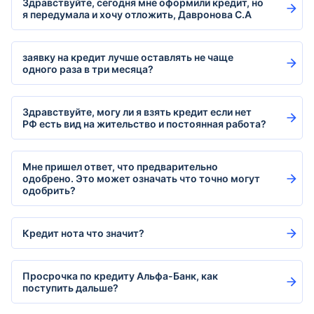
Здравствуйте, сегодня мне оформили кредит, но
я передумала и хочу отложить, Давронова С.А
заявку на кредит лучше оставлять не чаще
одного раза в три месяца?
Здравствуйте, могу ли я взять кредит если нет
РФ есть вид на жительство и постоянная работа?
Мне пришел ответ, что предварительно
одобрено. Это может означать что точно могут
одобрить?
Кредит нота что значит?
Просрочка по кредиту Альфа-Банк, как
поступить дальше?