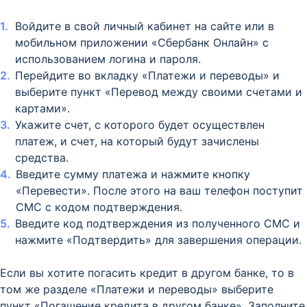
Войдите в свой личный кабинет на сайте или в
мобильном приложении «Сбербанк Онлайн» с
использованием логина и пароля.
Перейдите во вкладку «Платежи и переводы» и
выберите пункт «Перевод между своими счетами и
картами».
Укажите счет, с которого будет осуществлен
платеж, и счет, на который будут зачислены
средства.
Введите сумму платежа и нажмите кнопку
«Перевести». После этого на ваш телефон поступит
СМС с кодом подтверждения.
Введите код подтверждения из полученного СМС и
нажмите «Подтвердить» для завершения операции.
Если вы хотите погасить кредит в другом банке, то в
том же разделе «Платежи и переводы» выберите
пункт «Погашение кредита в другом банке». Заполните