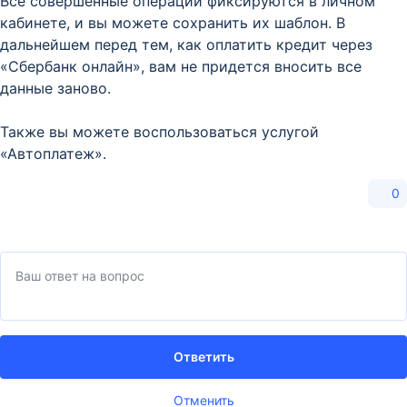
Все совершенные операции фиксируются в личном
кабинете, и вы можете сохранить их шаблон. В
дальнейшем перед тем, как оплатить кредит через
«Сбербанк онлайн», вам не придется вносить все
данные заново.
Также вы можете воспользоваться услугой
«Автоплатеж».
0
Ответить
Отменить