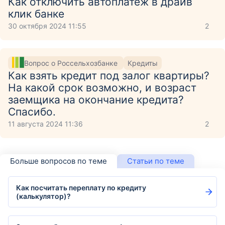
Как отключить автоплатеж в драйв
клик банке
30 октября 2024 11:55
2
Вопрос о Россельхозбанке
Кредиты
Как взять кредит под залог квартиры?
На какой срок возможно, и возраст
заемщика на окончание кредита?
Спасибо.
11 августа 2024 11:36
2
Больше вопросов по теме
Статьи по теме
Как посчитать переплату по кредиту
(калькулятор)?