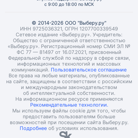
с 9:00 до 18:00 по МСК
© 2014-2026 ООО "Выберу.ру"
ИНН 9725036321, ОГРН 1207700339549
Сетевое издание «Выберу.ру». Учредитель:
Общество с ограниченной ответственностью
«Выберу.ру». Регистрационный номер СМИ ЭЛ №
ФС 77 — 81497 от 16.07.2021, присвоенный
Федеральной службой по надзору в сфере связи,
информационных технологий и массовых
коммуникаций.
Пользовательское соглашение
Все права на любые материалы, опубликованные
на сайте, защищены в соответствии с российским
и международным законодательством
об интеллектуальной собственности.
На информационном ресурсе применяются
Рекомендательные технологии.
Мы используем файлы cookie для того, чтобы
предоставить пользователям больше
возможностей при посещении сайта Выберу.ру.
Подробнее
об условиях использования.