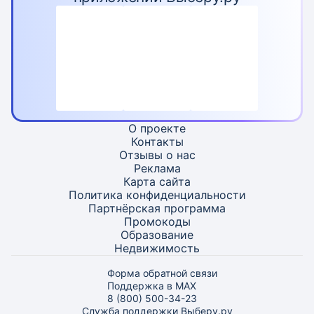
О проекте
Контакты
Отзывы о нас
Реклама
Карта
сайта
Политика конфиденциальности
Партнёрская программа
Промокоды
Образование
Недвижимость
Форма обратной связи
Поддержка в MAX
8 (800) 500-34-23
Служба поддержки Выберу.ру