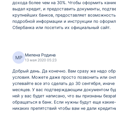
дохода более чем на 30%. Чтобы оформить каник
выдал кредит, и предоставить документы, подтв
крупнейших банков, предоставляет возможность
подробной информации и инструкции по оформле
Сбербанка или посетить их официальный сайт.
Милена Родина
МР
13 мая 2020 05:23
Добрый день. Да конечно. Вам сразу же надо обр
условия. Можете даже просто позвонить или онл
успевайте все это сделать до 30 сентября, инач
месяцев. У вас подтверждающим документом буде
ней у вас будет написано, что вы признаны безра
обращаться в банк. Если нужны будут еще какие-
никаких препятствий чтобы вам не дали кредитн