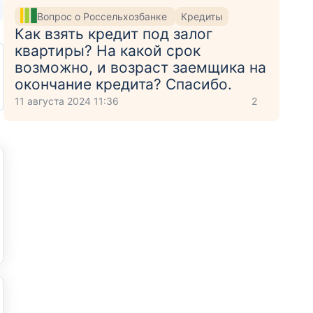
Вопрос о Россельхозбанке
Кредиты
Как взять кредит под залог
квартиры? На какой срок
возможно, и возраст заемщика на
окончание кредита? Спасибо.
11 августа 2024 11:36
2