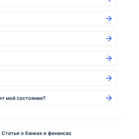
ит моё состояние?
Статьи о банках и финансах