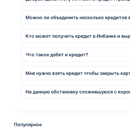
Можно ли объединить несколько кредитов 
Кто может получить кредит в Инбанке и выд
Что такое дебет и кредит?
Мне нужно взять кредит чтобы закрыть карт
На данную обстановку сложившуюся с корон
Популярное