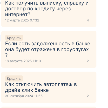
Как получить выписку, справку и
й
договор по кредиту через
интернет?
12 марта 2025 07:32
4
Кредиты
Если есть задолженность в банке
она будет отражена в госуслугах
?
18 августа 2025 11:13
2
Кредиты
Как отключить автоплатеж в
драйв клик банке
30 октября 2024 11:55
2