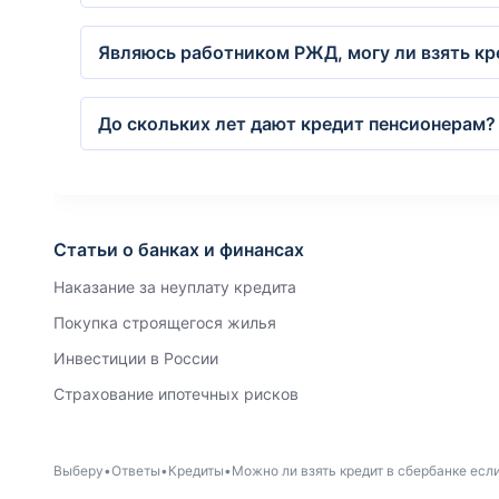
Являюсь работником РЖД, могу ли взять к
До скольких лет дают кредит пенсионерам?
Статьи о банках и финансах
Наказание за неуплату кредита
Покупка строящегося жилья
Инвестиции в России
Страхование ипотечных рисков
Выберу
Ответы
Кредиты
Можно ли взять кредит в сбербанке если