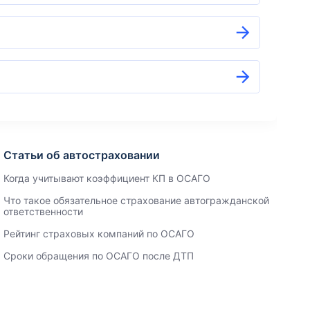
Статьи об автостраховании
Когда учитывают коэффициент КП в ОСАГО
Что такое обязательное страхование автогражданской
ответственности
Рейтинг страховых компаний по ОСАГО
Сроки обращения по ОСАГО после ДТП