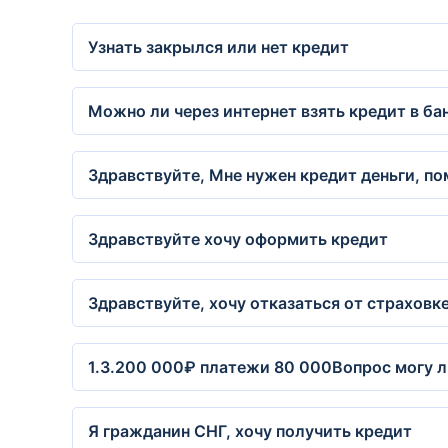
Узнать закрылся или нет кредит
Можно ли через интернет взять кредит в бан
Здравствуйте, Мне нужен кредит деньги, по
Здравствуйте хочу оформить кредит
Здравствуйте, хочу отказаться от страховке
1.3.200 000₽ платежи 80 000Вопрос могу ли
Я гражданин СНГ, хочу получить кредит