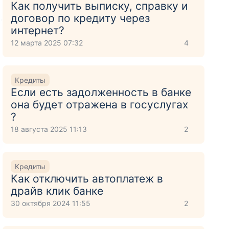
Как получить выписку, справку и
договор по кредиту через
.
интернет?
12 марта 2025 07:32
4
Кредиты
Если есть задолженность в банке
она будет отражена в госуслугах
?
18 августа 2025 11:13
2
Кредиты
Как отключить автоплатеж в
драйв клик банке
30 октября 2024 11:55
2