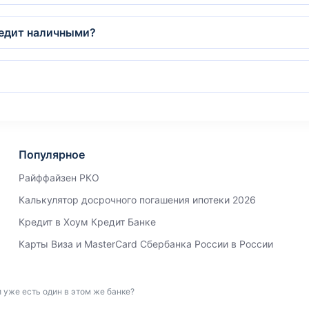
редит наличными?
Популярное
Райффайзен РКО
Калькулятор досрочного погашения ипотеки 2026
Кредит в Хоум Кредит Банке
Карты Виза и MasterCard Сбербанка России в России
 уже есть один в этом же банке?