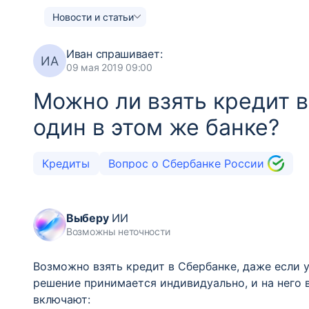
Новости и статьи
Иван
спрашивает:
ИА
09 мая 2019 09:00
Можно ли взять кредит в
один в этом же банке?
Кредиты
Вопрос о Сбербанке России
Выберу
ИИ
Возможны неточности
Возможно взять кредит в Сбербанке, даже если 
решение принимается индивидуально, и на него 
включают: