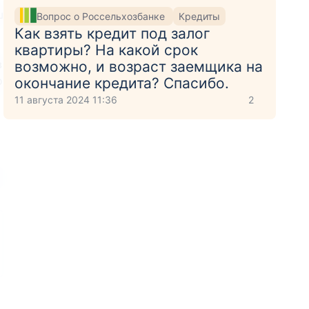
ш
Вопрос о Россельхозбанке
Кредиты
Как взять кредит под залог
квартиры? На какой срок
в
возможно, и возраст заемщика на
о
окончание кредита? Спасибо.
11 августа 2024 11:36
2