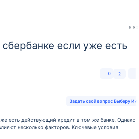
6 80
 сбербанке если уже есть
0
2
Задать свой вопрос Выберу ИИ
уже есть действующий кредит в том же банке. Однако
влияют несколько факторов. Ключевые условия