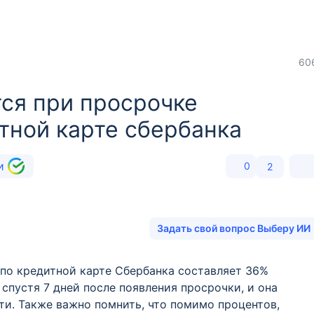
60
тся при просрочке
тной карте сбербанка
ии
0
2
Задать свой вопрос Выберу ИИ
 по кредитной карте Сбербанка составляет 36%
спустя 7 дней после появления просрочки, и она
и. Также важно помнить, что помимо процентов,