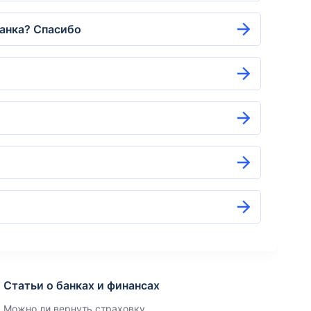
банка? Спасибо
Статьи о банках и финансах
Можно ли вернуть страховку