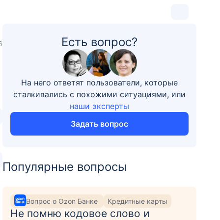
Есть вопрос?
6
На него ответят пользователи, которые
сталкивались с похожими ситуациями, или
наши эксперты
Задать вопрос
Популярные вопросы
Вопрос о Ozon Банке
Кредитные карты
Не помню кодовое слово и