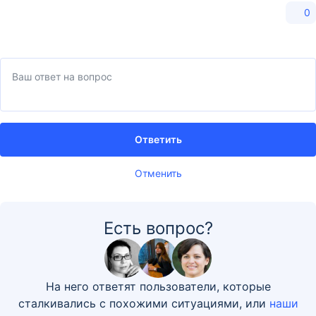
0
Ответить
Отменить
Есть вопрос?
На него ответят пользователи, которые
сталкивались с похожими ситуациями, или
наши