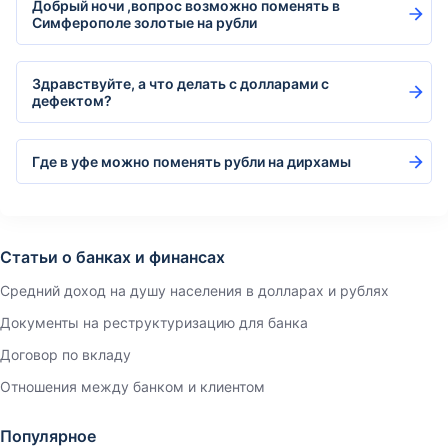
Добрый ночи ,вопрос возможно поменять в
Симферополе золотые на рубли
Здравствуйте, а что делать с долларами с
дефектом?
Где в уфе можно поменять рубли на дирхамы
Статьи о банках и финансах
Средний доход на душу населения в долларах и рублях
Документы на реструктуризацию для банка
Договор по вкладу
Отношения между банком и клиентом
Популярное