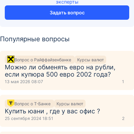
эксперты
Задать вопрос
Популярные вопросы
Вопрос о Райффайзенбанке
Курсы валют
Можно ли обменять евро на рубли,
если купюра 500 евро 2002 года?
13 мая 2026 08:07
1
Вопрос о Т-Банке
Курсы валют
Купить юани , где у вас офис ?
25 сентября 2024 18:51
2