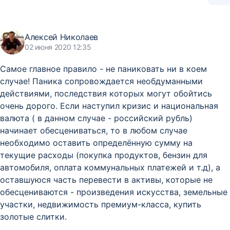
Алексей Николаев
02 июня 2020 12:35
Самое главное правило - не паниковать ни в коем
случае! Паника сопровождается необдуманными
действиями, последствия которых могут обойтись
очень дорого. Если наступил кризис и национальная
валюта ( в данном случае - российский рубль)
начинает обесцениваться, то в любом случае
необходимо оставить определённую сумму на
текущие расходы (покупка продуктов, бензин для
автомобиля, оплата коммунальных платежей и т.д), а
оставшуюся часть перевести в активы, которые не
обесцениваются - произведения искусства, земельные
участки, недвижимость премиум-класса, купить
золотые слитки.