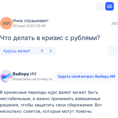
Инна
спрашивает:
ИИ
260
30 мая 2020 09:46
Что делать в кризис с рублями?
Курсы валют
0
2
Выберу
ИИ
Задать свой вопрос Выберу ИИ
Возможны неточности
В кризисные периоды курс валют может быть
нестабильным, и важно принимать взвешенные
решения, чтобы защитить свои сбережения. Вот
несколько советов, которые могут помочь: