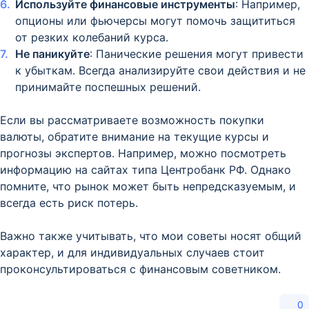
Используйте финансовые инструменты
: Например,
опционы или фьючерсы могут помочь защититься
от резких колебаний курса.
Не паникуйте
: Панические решения могут привести
к убыткам. Всегда анализируйте свои действия и не
принимайте поспешных решений.
Если вы рассматриваете возможность покупки
валюты, обратите внимание на текущие курсы и
прогнозы экспертов. Например, можно посмотреть
информацию на сайтах типа Центробанк РФ. Однако
помните, что рынок может быть непредсказуемым, и
всегда есть риск потерь.
Важно также учитывать, что мои советы носят общий
характер, и для индивидуальных случаев стоит
проконсультироваться с финансовым советником.
0