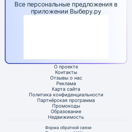
Все персональные предложения в
приложении Выберу.ру
О проекте
Контакты
Отзывы о нас
Реклама
Карта
сайта
Политика конфиденциальности
Партнёрская программа
Промокоды
Образование
Недвижимость
Форма обратной связи