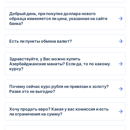
Добрый день, при покупке доллара нового
образца изменяется ли цена, указанная на сайте
банка?
Есть ли пункты обмена валют?
Здравствуйте, у Вас можно купить
Азербайджанские манаты? Если да, то по какому
курсу?
Почему сейчас курс рубля не привязан к золоту?
Разве это не выгодно?
Хочу продать евро? Какая у вас комиссия и есть
ли ограничения на сумму?