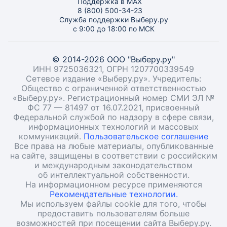
Поддержка в MAX
8 (800) 500-34-23
Служба поддержки Выберу.ру
с 9:00 до 18:00 по МСК
© 2014-2026 ООО "Выберу.ру"
ИНН 9725036321, ОГРН 1207700339549
Сетевое издание «Выберу.ру». Учредитель:
Общество с ограниченной ответственностью
«Выберу.ру». Регистрационный номер СМИ ЭЛ №
ФС 77 — 81497 от 16.07.2021, присвоенный
Федеральной службой по надзору в сфере связи,
информационных технологий и массовых
коммуникаций.
Пользовательское соглашение
Все права на любые материалы, опубликованные
на сайте, защищены в соответствии с российским
и международным законодательством
об интеллектуальной собственности.
На информационном ресурсе применяются
Рекомендательные технологии.
Мы используем файлы cookie для того, чтобы
предоставить пользователям больше
возможностей при посещении сайта Выберу.ру.