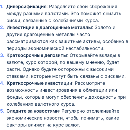
Диверсификация
: Разделяйте свои сбережения
между разными валютами. Это поможет снизить
риски, связанные с колебаниями курса.
Инвестиции в драгоценные металлы
: Золото и
другие драгоценные металлы часто
рассматриваются как защитные активы, особенно в
периоды экономической нестабильности.
Краткосрочные депозиты
: Открывайте вклады в
валюте, курс которой, по вашему мнению, будет
расти. Однако будьте осторожны с высокими
ставками, которые могут быть связаны с рисками.
Краткосрочные инвестиции
: Рассмотрите
возможность инвестирования в облигации или
фонды, которые могут обеспечить доходность при
колебаниях валютного курса.
Следите за новостями
: Регулярно отслеживайте
экономические новости, чтобы понимать, какие
факторы влияют на курс валют.