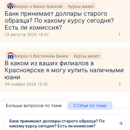
Вопрос о банке Уралсиб
Курсы валют
Банк принимает доллары старого
образца? По какому курсу сегодня?
Есть ли комиссия?
13 августа 2025 14:47
1
Вопрос о Восточном Банке
Курсы валют
В каком из ваших филиалов в
Красноярске я могу купить наличными
юани
09 ноября 2024 12:18
2
Больше вопросов по теме
Статьи по теме
Банк принимает доллары старого образца? По
какому курсу сегодня? Есть ли комиссия?