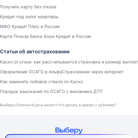
Получить карту без отказа
Кредит под залог квартиры
МФО Кредит Плюс в России
Карта Польза банка Хоум Кредит в России
Статьи об автостраховании
Каско от угона: как рассчитывается страховка и размер выплат
Оформление ОСАГО в АльфаСтрахование через интернет
Как заменить лобовое стекло по Каско
Порядок взыскания по ОСАГО с виновника ДТП
Выберу
Ответы
Курсы валют
Что делать в кризис с рублями?