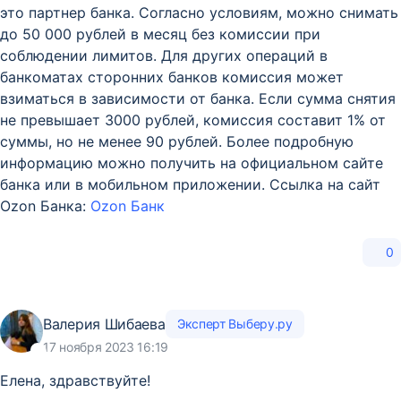
это партнер банка. Согласно условиям, можно снимать
до 50 000 рублей в месяц без комиссии при
соблюдении лимитов. Для других операций в
банкоматах сторонних банков комиссия может
взиматься в зависимости от банка. Если сумма снятия
не превышает 3000 рублей, комиссия составит 1% от
суммы, но не менее 90 рублей. Более подробную
информацию можно получить на официальном сайте
банка или в мобильном приложении. Ссылка на сайт
Ozon Банка:
Ozon Банк
0
Валерия Шибаева
Эксперт Выберу.ру
17 ноября 2023 16:19
Елена, здравствуйте!