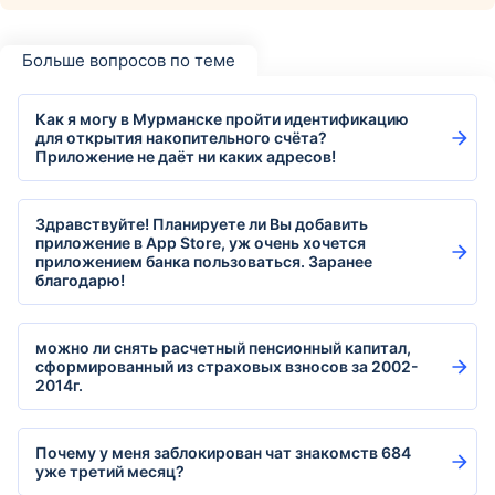
Больше вопросов по теме
Как я могу в Мурманске пройти идентификацию
для открытия накопительного счёта?
Приложение не даёт ни каких адресов!
Здравствуйте! Планируете ли Вы добавить
приложение в App Store, уж очень хочется
приложением банка пользоваться. Заранее
благодарю!
можно ли снять расчетный пенсионный капитал,
сформированный из страховых взносов за 2002-
2014г.
Почему у меня заблокирован чат знакомств 684
уже третий месяц?