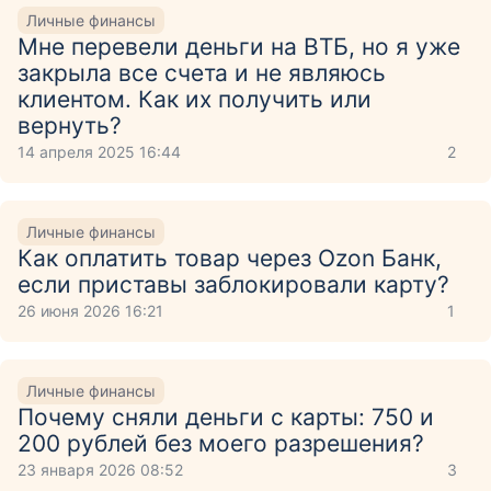
Личные финансы
Мне перевели деньги на ВТБ, но я уже
закрыла все счета и не являюсь
клиентом. Как их получить или
вернуть?
14 апреля 2025 16:44
2
Личные финансы
Как оплатить товар через Ozon Банк,
если приставы заблокировали карту?
26 июня 2026 16:21
1
Личные финансы
Почему сняли деньги с карты: 750 и
200 рублей без моего разрешения?
23 января 2026 08:52
3