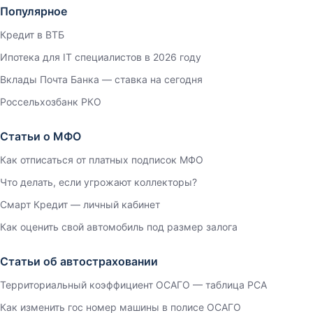
Популярное
Кредит в ВТБ
Ипотека для IT специалистов в 2026 году
Вклады Почта Банка — ставка на сегодня
Россельхозбанк РКО
Статьи о МФО
Как отписаться от платных подписок МФО
Что делать, если угрожают коллекторы?
Смарт Кредит — личный кабинет
Как оценить свой автомобиль под размер залога
Статьи об автостраховании
Территориальный коэффициент ОСАГО — таблица РСА
Как изменить гос номер машины в полисе ОСАГО