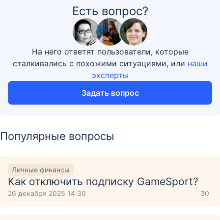
Есть вопрос?
На него ответят пользователи, которые
сталкивались с похожими ситуациями, или
наши
эксперты
Задать вопрос
Популярные вопросы
Личные финансы
Как отключить подписку GameSport?
26 декабря 2025 14:30
30