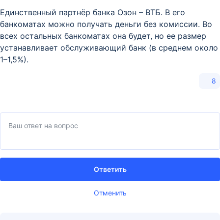
Единственный партнёр банка Озон – ВТБ. В его
банкоматах можно получать деньги без комиссии. Во
всех остальных банкоматах она будет, но ее размер
устанавливает обслуживающий банк (в среднем около
1–1,5%).
8
Ответить
Отменить