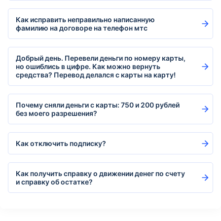
Как исправить неправильно написанную
фамилию на договоре на телефон мтс
Добрый день. Перевели деньги по номеру карты,
но ошиблись в цифре. Как можно вернуть
средства? Перевод делался с карты на карту!
Почему сняли деньги с карты: 750 и 200 рублей
без моего разрешения?
Как отключить подписку?
Как получить справку о движении денег по счету
и справку об остатке?