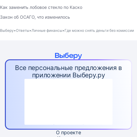
Как заменить лобовое стекло по Каско
Закон об ОСАГО, что изменилось
Выберу
Ответы
Личные финансы
Где можно снять деньги без комиссии
Все персональные предложения в
приложении Выберу.ру
О проекте