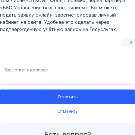
том числе «ЛУКОЙЛ Фонд Первый», через партнёра
«БКС Управление благосостоянием». Вы можете
подать заявку онлайн, зарегистрировав личный
кабинет на сайте. Удобнее это сделать через
подтвержденную учётную запись на Госуслугах.
4
Ответить
Отменить
Есть вопрос?