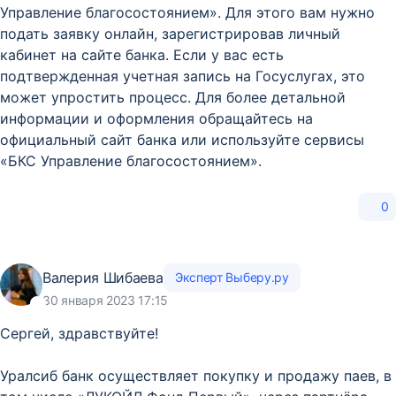
Управление благосостоянием». Для этого вам нужно
подать заявку онлайн, зарегистрировав личный
кабинет на сайте банка. Если у вас есть
подтвержденная учетная запись на Госуслугах, это
может упростить процесс. Для более детальной
информации и оформления обращайтесь на
официальный сайт банка или используйте сервисы
«БКС Управление благосостоянием».
0
Валерия Шибаева
Эксперт Выберу.ру
30 января 2023 17:15
Сергей, здравствуйте!
Уралсиб банк осуществляет покупку и продажу паев, в