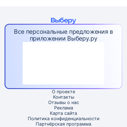
Все персональные предложения в
приложении Выберу.ру
О проекте
Контакты
Отзывы о нас
Реклама
Карта
сайта
Политика конфиденциальности
Партнёрская программа