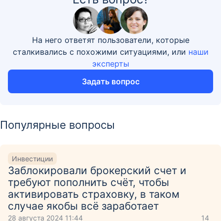
На него ответят пользователи, которые
сталкивались с похожими ситуациями, или
наши
эксперты
Задать вопрос
Популярные вопросы
Инвестиции
Заблокировали брокерский счет и
требуют пополнить счёт, чтобы
активировать страховку, в таком
случае якобы всё заработает
28 августа 2024 11:44
14