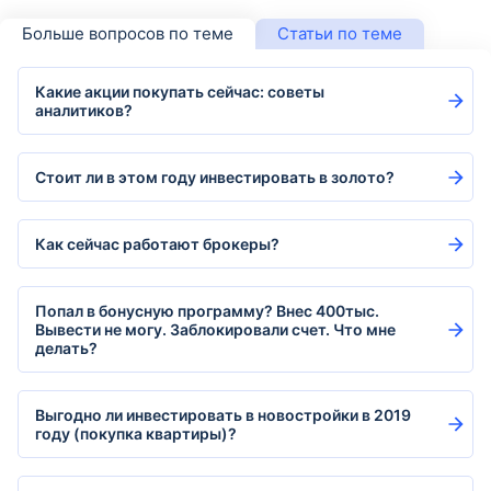
Больше вопросов по теме
Статьи по теме
Какие акции покупать сейчас: советы
аналитиков?
Стоит ли в этом году инвестировать в золото?
Как сейчас работают брокеры?
Попал в бонусную программу? Внес 400тыс.
Вывести не могу. Заблокировали счет. Что мне
делать?
Выгодно ли инвестировать в новостройки в 2019
году (покупка квартиры)?