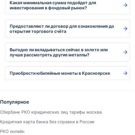
Какая минимальная сумма подойдет для
инвестирования в фондовый рынок?
Предоставляют ли договор для ознакомления до
открытия торгового счёта
Выгодно ли вкладываться сейчас в золото или
лучше рассмотреть другие металлы?
Приобрести юбилейные монеты в Красноярске
Популярное
Сбербанк РКО юридических лиц тарифы москва
Кредитная карта банка без справки в России
РКО онлайн