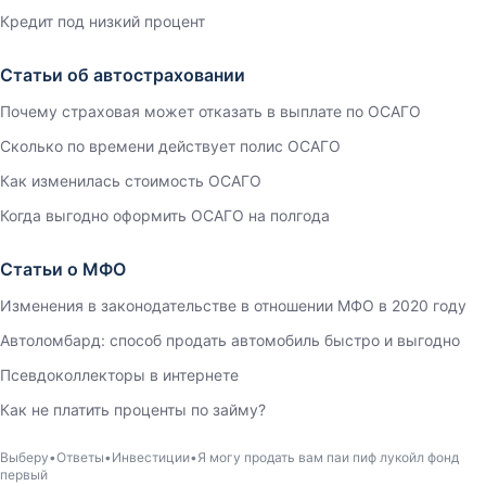
Кредит под низкий процент
Статьи об автостраховании
Почему страховая может отказать в выплате по ОСАГО
Сколько по времени действует полис ОСАГО
Как изменилась стоимость ОСАГО
Когда выгодно оформить ОСАГО на полгода
Статьи о МФО
Изменения в законодательстве в отношении МФО в 2020 году
Автоломбард: способ продать автомобиль быстро и выгодно
Псевдоколлекторы в интернете
Как не платить проценты по займу?
Выберу
Ответы
Инвестиции
Я могу продать вам паи пиф лукойл фонд
первый