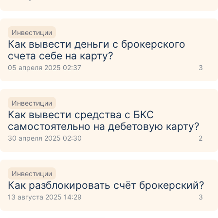
Инвестиции
Как вывести деньги с брокерского
счета себе на карту?
05 апреля 2025 02:37
3
Инвестиции
Как вывести средства с БКС
самостоятельно на дебетовую карту?
30 апреля 2025 02:30
2
Инвестиции
Как разблокировать счёт брокерский?
13 августа 2025 14:29
3