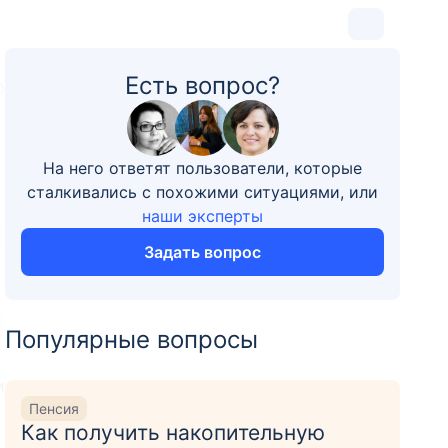
Есть вопрос?
0
На него ответят пользователи, которые
сталкивались с похожими ситуациями, или
наши эксперты
Задать вопрос
Популярные вопросы
и
Пенсия
Как получить накопительную