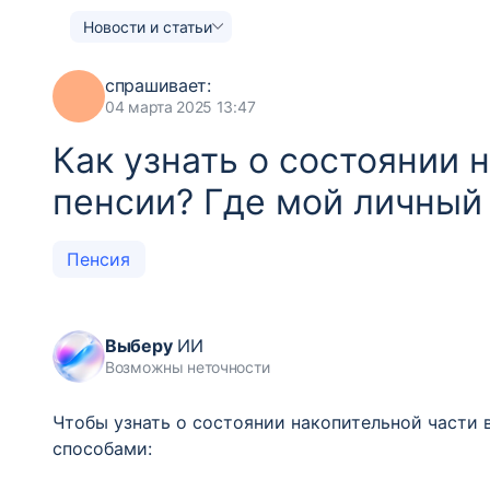
Новости и статьи
спрашивает:
04 марта 2025 13:47
Как узнать о состоянии 
пенсии? Где мой личный
Пенсия
Выберу
ИИ
Возможны неточности
Чтобы узнать о состоянии накопительной части 
способами: