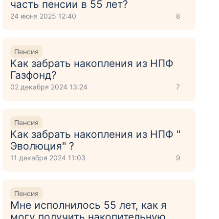
часть пенсии в 55 лет?
24 июня 2025 12:40
8
Пенсия
Как забрать накопления из НПФ
Газфонд?
02 декабря 2024 13:24
7
Пенсия
Как забрать накопления из НПФ "
Эволюция" ?
т
11 декабря 2024 11:03
9
Пенсия
Мне исполнилось 55 лет, как я
могу получить накопительную