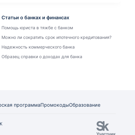
Статьи о банках и финансах
Помощь юриста в тяжбе с банком
Можно ли сократить срок ипотечного кредитования?
Надежность коммерческого банка
Образец справки о доходах для банка
рская программа
Промокоды
Образование
СК