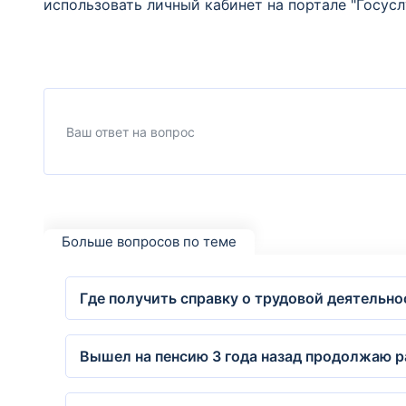
использовать личный кабинет на портале "Госусл
Больше вопросов по теме
Где получить справку о трудовой деятельно
Вышел на пенсию 3 года назад продолжаю ра