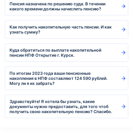
Пенсия назначена по решению суда. В течении
какого времени должны начислить пенсию?
Как получить накопительную часть пенсии. И как
узнать сумму?
Куда обратиться по выплате накопительной
пенсии НПФ Открытие г. Курск.
По итогам 2023 года ваши пенсионные
накопления в НПФ составляют 124 590 рублей.
Могу ли я их забрать?
Здравствуйте! Я хотела бы узнать, какие
документы нужно предоставить, для того чтоб
получить свою накопительную пенсию? Спасибо.