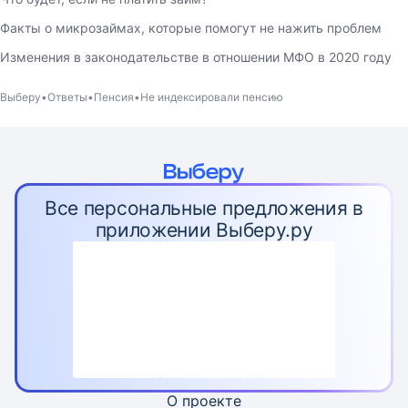
Факты о микрозаймах, которые помогут не нажить проблем
Изменения в законодательстве в отношении МФО в 2020 году
Выберу
Ответы
Пенсия
Не индексировали пенсию
Все персональные предложения в
приложении Выберу.ру
О проекте