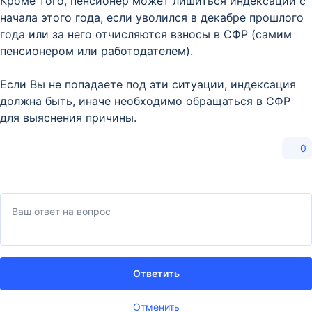
Кроме того, пенсионер может лишиться индексации с
начала этого года, если уволился в декабре прошлого
года или за него отчисляются взносы в СФР (самим
пенсионером или работодателем).
Если Вы не попадаете под эти ситуации, индексация
должна быть, иначе необходимо обращаться в СФР
для выяснения причины.
0
Ответить
Отменить