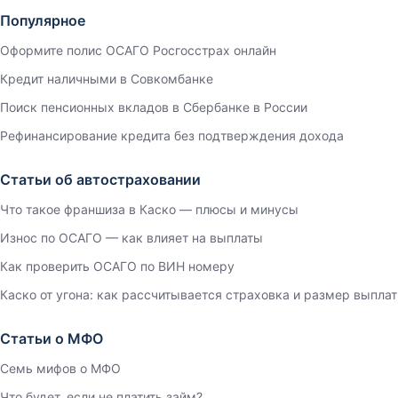
Популярное
Оформите полис ОСАГО Росгосстрах онлайн
Кредит наличными в Совкомбанке
Поиск пенсионных вкладов в Сбербанке в России
Рефинансирование кредита без подтверждения дохода
Статьи об автостраховании
Что такое франшиза в Каско — плюсы и минусы
Износ по ОСАГО — как влияет на выплаты
Как проверить ОСАГО по ВИН номеру
Каско от угона: как рассчитывается страховка и размер выплат
Статьи о МФО
Семь мифов о МФО
Что будет, если не платить займ?