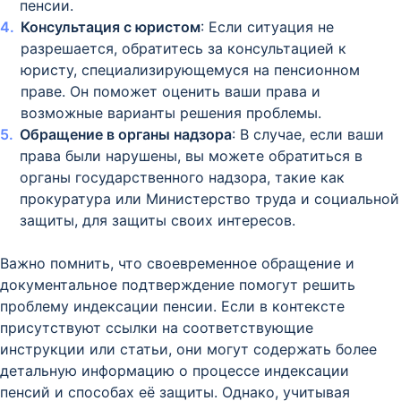
пенсии.
Консультация с юристом
: Если ситуация не
разрешается, обратитесь за консультацией к
юристу, специализирующемуся на пенсионном
праве. Он поможет оценить ваши права и
возможные варианты решения проблемы.
Обращение в органы надзора
: В случае, если ваши
права были нарушены, вы можете обратиться в
органы государственного надзора, такие как
прокуратура или Министерство труда и социальной
защиты, для защиты своих интересов.
Важно помнить, что своевременное обращение и
документальное подтверждение помогут решить
проблему индексации пенсии. Если в контексте
присутствуют ссылки на соответствующие
инструкции или статьи, они могут содержать более
детальную информацию о процессе индексации
пенсий и способах её защиты. Однако, учитывая