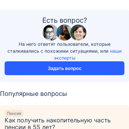
Есть вопрос?
На него ответят пользователи, которые
сталкивались с похожими ситуациями, или
наши
эксперты
Задать вопрос
Популярные вопросы
Пенсия
Как получить накопительную часть
пенсии в 55 лет?