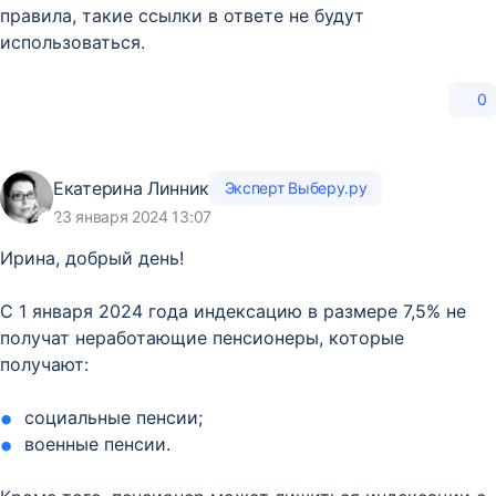
правила, такие ссылки в ответе не будут
использоваться.
0
Екатерина Линник
Эксперт Выберу.ру
23 января 2024 13:07
Ирина, добрый день!
С 1 января 2024 года индексацию в размере 7,5% не
получат неработающие пенсионеры, которые
получают:
социальные пенсии;
военные пенсии.