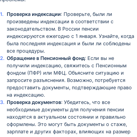
Проверка индексации
: Проверьте, были ли
произведены индексации в соответствии с
законодательством. В России пенсии
индексируются ежегодно с 1 января. Узнайте, когда
была последняя индексация и были ли соблюдены
все процедуры.
Обращение в Пенсионный фонд
: Если вы не
получили индексацию, свяжитесь с Пенсионным
фондом (ПФР) или МФЦ. Объясните ситуацию и
запросите разъяснения. Возможно, потребуется
предоставить документы, подтверждающие право
на индексацию.
Проверка документов
: Убедитесь, что все
необходимые документы для получения пенсии
находятся в актуальном состоянии и правильно
оформлены. Это могут быть документы о стаже,
зарплате и других факторах, влияющих на размер