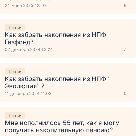
24 июня 2025 12:40
8
Пенсия
Как забрать накопления из НПФ
Газфонд?
02 декабря 2024 13:24
7
Пенсия
Как забрать накопления из НПФ "
Эволюция" ?
11 декабря 2024 11:03
9
Пенсия
Мне исполнилось 55 лет, как я могу
получить накопительную пенсию?