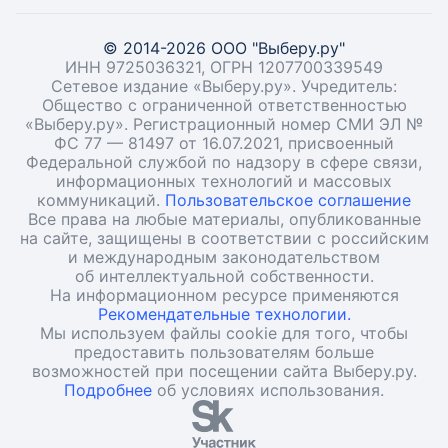
© 2014-2026 ООО "Выберу.ру"
ИНН 9725036321, ОГРН 1207700339549
Сетевое издание «Выберу.ру». Учредитель:
Общество с ограниченной ответственностью
«Выберу.ру». Регистрационный номер СМИ ЭЛ №
ФС 77 — 81497 от 16.07.2021, присвоенный
Федеральной службой по надзору в сфере связи,
информационных технологий и массовых
коммуникаций.
Пользовательское соглашение
Все права на любые материалы, опубликованные
на сайте, защищены в соответствии с российским
и международным законодательством
об интеллектуальной собственности.
На информационном ресурсе применяются
Рекомендательные технологии.
Мы используем файлы cookie для того, чтобы
предоставить пользователям больше
возможностей при посещении сайта Выберу.ру.
Подробнее
об условиях использования.