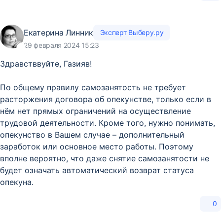
Екатерина Линник
Эксперт Выберу.ру
29 февраля 2024 15:23
Здравстввуйте, Газияв!
По общему правилу самозанятость не требует
расторжения договора об опекунстве, только если в
нём нет прямых ограничений на осуществление
трудовой деятельности. Кроме того, нужно понимать,
опекунство в Вашем случае – дополнительный
заработок или основное место работы. Поэтому
вполне вероятно, что даже снятие самозанятости не
будет означать автоматический возврат статуса
опекуна.
0