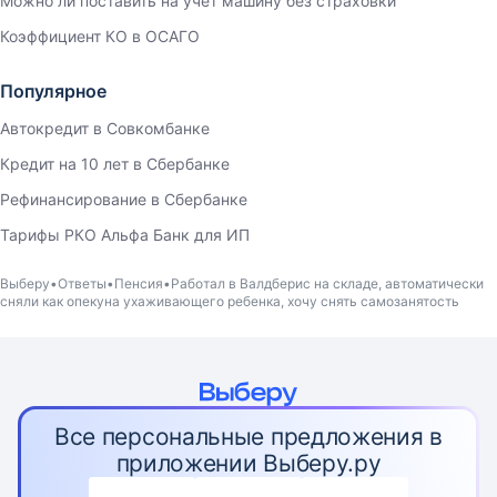
Можно ли поставить на учет машину без страховки
Коэффициент КО в ОСАГО
Популярное
Автокредит в Совкомбанке
Кредит на 10 лет в Сбербанке
Рефинансирование в Сбербанке
Тарифы РКО Альфа Банк для ИП
Выберу
Ответы
Пенсия
Работал в Валдберис на складе, автоматически
сняли как опекуна ухаживающего ребенка, хочу снять самозанятость
Все персональные предложения в
приложении Выберу.ру