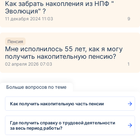
Как забрать накопления из НПФ "
Эволюция" ?
11 декабря 2024 11:03
9
Пенсия
Мне исполнилось 55 лет, как я могу
получить накопительную пенсию?
02 апреля 2026 07:03
1
Больше вопросов по теме
Как получить накопительную часть пенсии
Где получить справку о трудовой деятельности
за весь период работы?