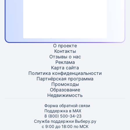
О проекте
Контакты
Отзывы о нас
Реклама
Карта
сайта
Политика конфиденциальности
Партнёрская программа
Промокоды
Образование
Недвижимость
Форма обратной связи
Поддержка в MAX
8 (800) 500-34-23
Служба поддержки Выберу.ру
с 9:00 до 18:00 по МСК