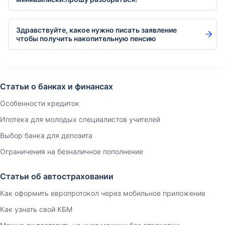
Здравствуйте, какое нужно писать заявление
чтобы получить накопительную пенсию
Статьи о банках и финансах
Особенности кредиток
Ипотека для молодых специалистов учителей
Выбор банка для депозита
Ограничения на безналичное пополнение
Статьи об автостраховании
Как оформить европротокол через мобильное приложение
Как узнать свой КБМ