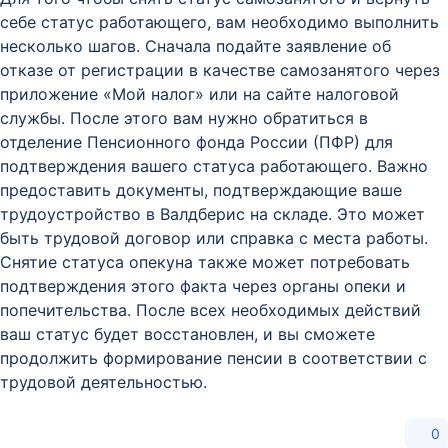
себе статус работающего, вам необходимо выполнить
несколько шагов. Сначала подайте заявление об
отказе от регистрации в качестве самозанятого через
приложение «Мой налог» или на сайте налоговой
службы. После этого вам нужно обратиться в
отделение Пенсионного фонда России (ПФР) для
подтверждения вашего статуса работающего. Важно
предоставить документы, подтверждающие ваше
трудоустройство в Валдберис на складе. Это может
быть трудовой договор или справка с места работы.
Снятие статуса опекуна также может потребовать
подтверждения этого факта через органы опеки и
попечительства. После всех необходимых действий
ваш статус будет восстановлен, и вы сможете
продолжить формирование пенсии в соответствии с
трудовой деятельностью.
0