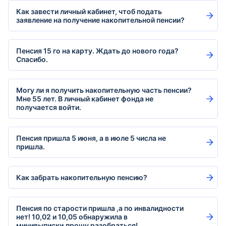
Как завести личный кабинет, чтоб подать
заявление на получение накопительной пенсии?
Пенсия 15 го на карту. Ждать до нового года?
Спасибо.
Могу ли я получить накопительную часть пенсии?
Мне 55 лет. В личный кабинет фонда не
получается войти.
Пенсия пришла 5 июня, а в июле 5 числа не
пришла.
Как забрать накопительную пенсию?
Пенсия по старости пришла ,а по инвалидности
нет! 10,02 и 10,05 обнаружила в
минивыписки.прошу разобраться!