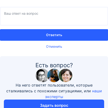
Ответить
Отменить
Есть вопрос?
На него ответят пользователи, которые
сталкивались с похожими ситуациями, или
наши
эксперты
Задать вопрос