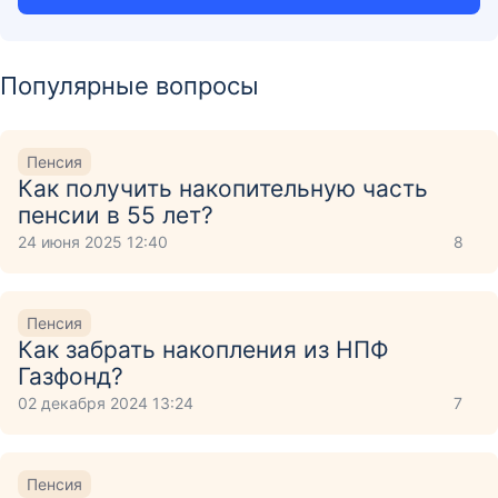
Популярные вопросы
Пенсия
Как получить накопительную часть
пенсии в 55 лет?
24 июня 2025 12:40
8
Пенсия
Как забрать накопления из НПФ
Газфонд?
02 декабря 2024 13:24
7
Пенсия