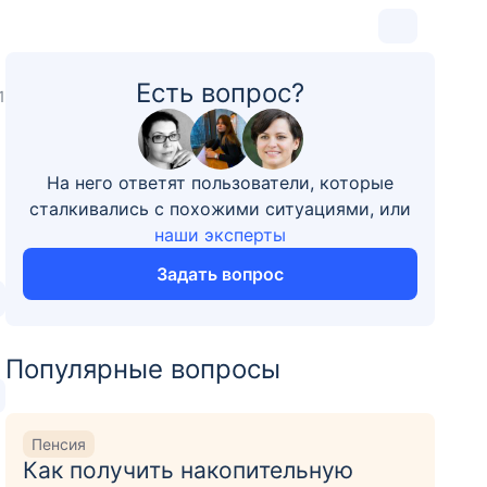
Есть вопрос?
1
На него ответят пользователи, которые
сталкивались с похожими ситуациями, или
наши эксперты
Задать вопрос
Популярные вопросы
Пенсия
Как получить накопительную