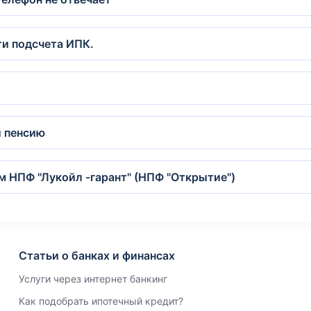
и подсчета ИПК.
и пенсию
м НПФ "Лукойл -гарант" (НПФ "Открытие")
Статьи о банках и финансах
Услуги через интернет банкинг
Как подобрать ипотечный кредит?