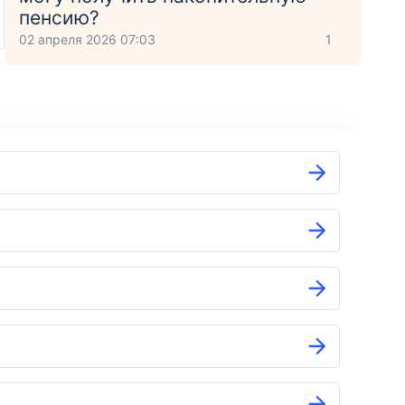
пенсию?
02 апреля 2026 07:03
1