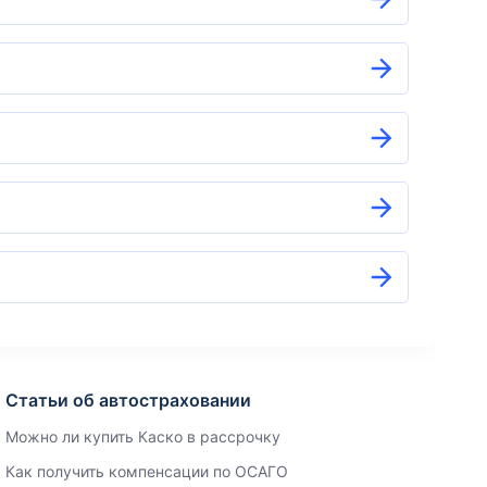
Статьи об автостраховании
Можно ли купить Каско в рассрочку
Как получить компенсации по ОСАГО