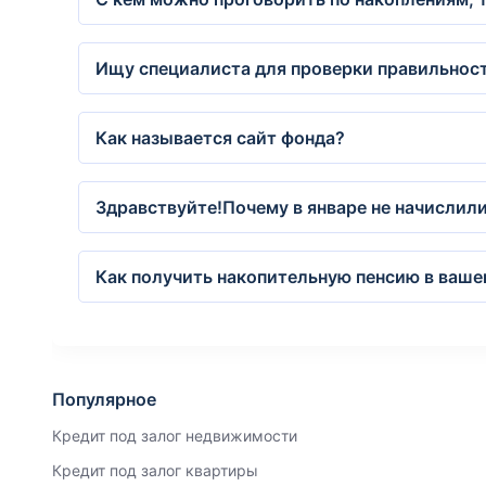
Ищу специалиста для проверки правильност
Как называется сайт фонда?
Здравствуйте!Почему в январе не начислил
Как получить накопительную пенсию в ваше
Популярное
Кредит под залог недвижимости
Кредит под залог квартиры