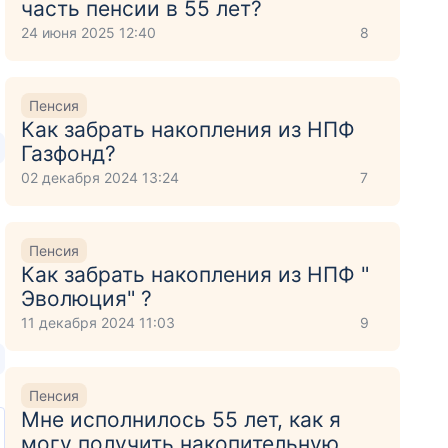
часть пенсии в 55 лет?
24 июня 2025 12:40
8
Пенсия
Как забрать накопления из НПФ
Газфонд?
02 декабря 2024 13:24
7
Пенсия
Как забрать накопления из НПФ "
Эволюция" ?
11 декабря 2024 11:03
9
Пенсия
Мне исполнилось 55 лет, как я
могу получить накопительную