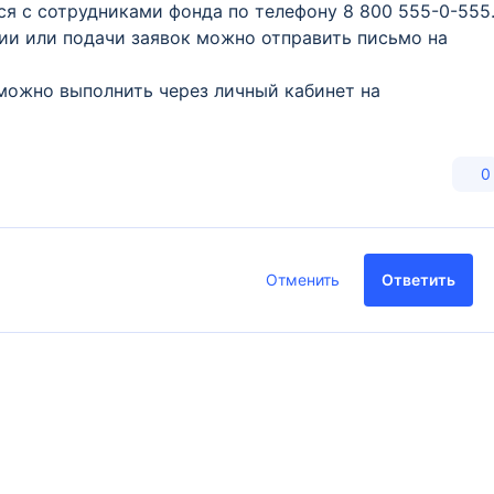
ся с сотрудниками фонда по телефону 8 800 555-0-555
ции или подачи заявок можно отправить письмо на
можно выполнить через личный кабинет на
0
Отменить
Ответить