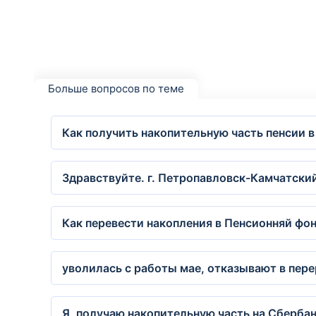
Больше вопросов по теме
Как получить накопительную часть пенсии 
Здравствуйте. г. Петропавловск-Камчатский
Как перевести накопления в Пенсионняй фо
уволилась с работы мае, отказывают в пере
Я, получаю накопительную часть на Сбербанк