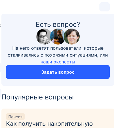
Есть вопрос?
0
На него ответят пользователи, которые
сталкивались с похожими ситуациями, или
наши эксперты
Задать вопрос
Популярные вопросы
Пенсия
Как получить накопительную