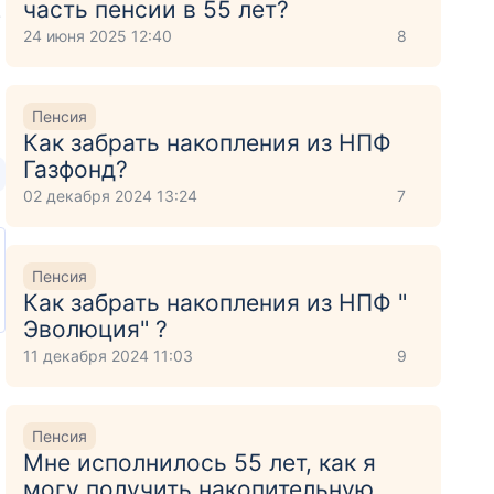
часть пенсии в 55 лет?
.
24 июня 2025 12:40
8
Пенсия
Как забрать накопления из НПФ
Газфонд?
02 декабря 2024 13:24
7
Пенсия
Как забрать накопления из НПФ "
Эволюция" ?
11 декабря 2024 11:03
9
Пенсия
Мне исполнилось 55 лет, как я
могу получить накопительную