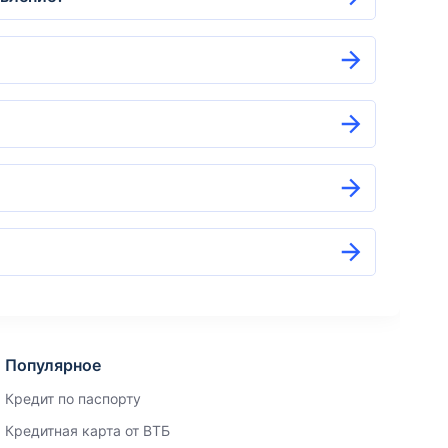
Популярное
Кредит по паспорту
Кредитная карта от ВТБ