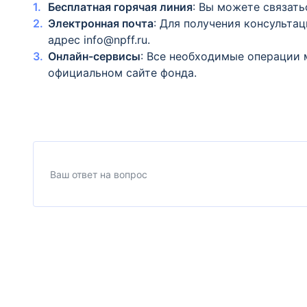
Бесплатная горячая линия
: Вы можете связать
Электронная почта
: Для получения консульта
адрес info@npff.ru.
Онлайн-сервисы
: Все необходимые операции 
официальном сайте фонда.