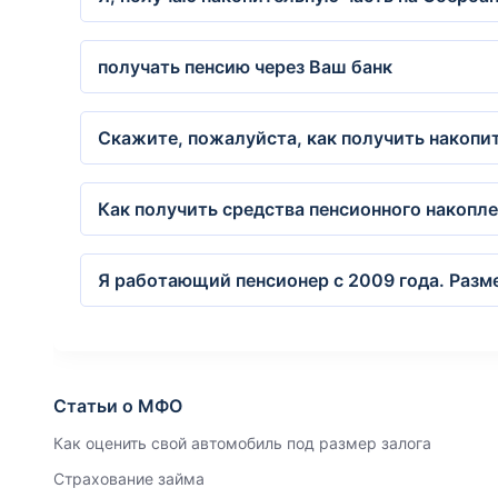
получать пенсию через Ваш банк
Скажите, пожалуйста, как получить накопи
Как получить средства пенсионного накопле
Я работающий пенсионер с 2009 года. Разм
Статьи о МФО
Как оценить свой автомобиль под размер залога
Страхование займа