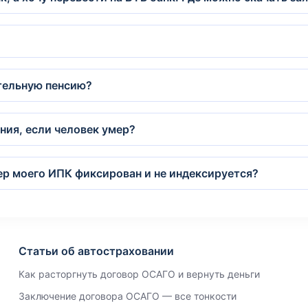
тельную пенсию?
ния, если человек умер?
ер моего ИПК фиксирован и не индексируется?
Статьи об автостраховании
Как расторгнуть договор ОСАГО и вернуть деньги
Заключение договора ОСАГО — все тонкости