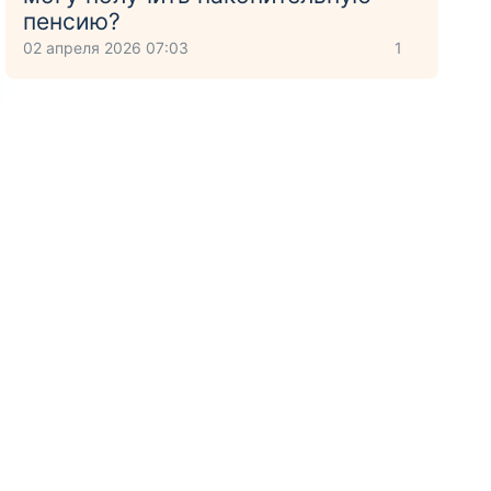
пенсию?
02 апреля 2026 07:03
1