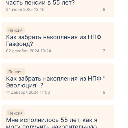
часть пенсии в 55 лет?
24 июня 2025 12:40
8
о
Пенсия
Как забрать накопления из НПФ
Газфонд?
02 декабря 2024 13:24
7
Пенсия
Как забрать накопления из НПФ "
Эволюция" ?
11 декабря 2024 11:03
9
Пенсия
Мне исполнилось 55 лет, как я
могу получить накопительную