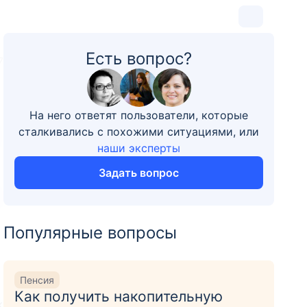
Есть вопрос?
7
На него ответят пользователи, которые
сталкивались с похожими ситуациями, или
наши эксперты
Задать вопрос
Популярные вопросы
Пенсия
Как получить накопительную
к