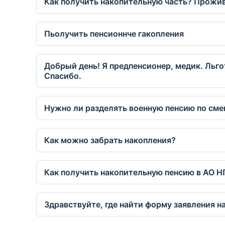
Как получить накопительную часть? Прожив
Пьолучить пенсионнче гакопления
Добрый день! Я предпенсионер, медик. Льго
Спасибо.
Нужно ли разделять военную пенсию по сме
Как можно забрать накопления?
Как получить накопительную пенсию в АО 
Здравствуйте, где найти форму заявления 