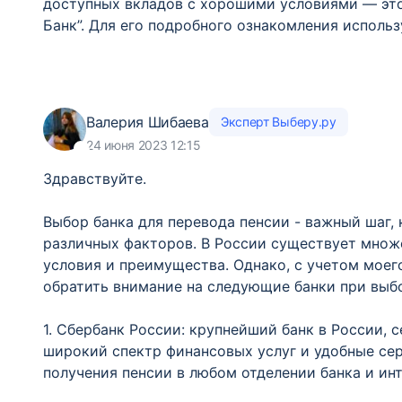
доступных вкладов с хорошими условиями — это
Банк”. Для его подробного ознакомления исполь
Валерия Шибаева
Эксперт Выберу.ру
24 июня 2023 12:15
Здравствуйте.
Выбор банка для перевода пенсии - важный шаг,
различных факторов. В России существует множе
условия и преимущества. Однако, с учетом моег
обратить внимание на следующие банки при выб
1. Сбербанк России: крупнейший банк в России, 
широкий спектр финансовых услуг и удобные се
получения пенсии в любом отделении банка и инт