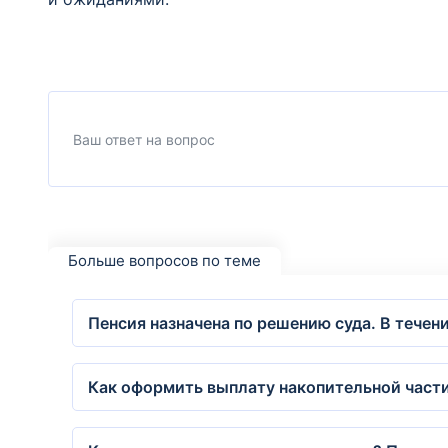
Больше вопросов по теме
Пенсия назначена по решению суда. В тече
Как оформить выплату накопительной части