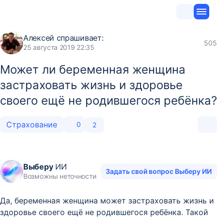
Алексей
спрашивает:
505
25 августа 2019 22:35
Может ли беременная женщина
застраховать жизнь и здоровье
своего ещё не родившегося ребёнка?
Страхование
0
2
Выберу
ИИ
Задать свой вопрос Выберу ИИ
Возможны неточности
Да, беременная женщина может застраховать жизнь и
здоровье своего ещё не родившегося ребёнка. Такой