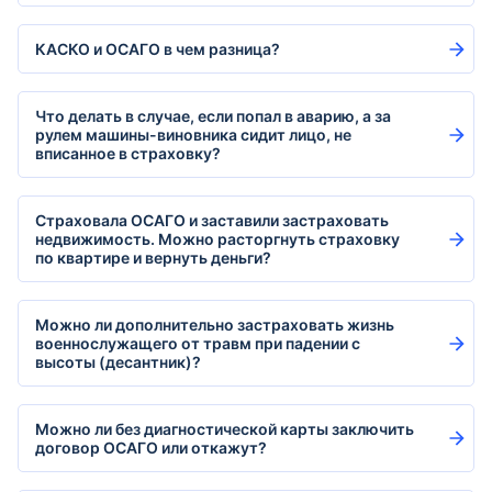
КАСКО и ОСАГО в чем разница?
Что делать в случае, если попал в аварию, а за
рулем машины-виновника сидит лицо, не
вписанное в страховку?
Страховала ОСАГО и заставили застраховать
недвижимость. Можно расторгнуть страховку
по квартире и вернуть деньги?
Можно ли дополнительно застраховать жизнь
военнослужащего от травм при падении с
высоты (десантник)?
Можно ли без диагностической карты заключить
договор ОСАГО или откажут?