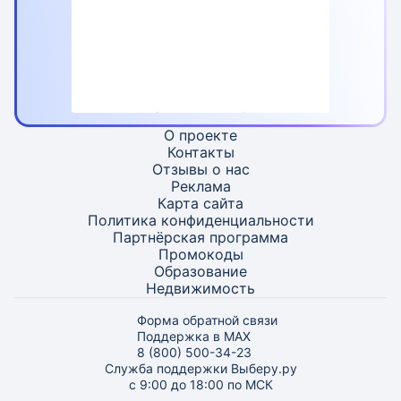
О проекте
Контакты
Отзывы о нас
Реклама
Карта
сайта
Политика конфиденциальности
Партнёрская программа
Промокоды
Образование
Недвижимость
Форма обратной связи
Поддержка в MAX
8 (800) 500-34-23
Служба поддержки Выберу.ру
с 9:00 до 18:00 по МСК