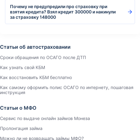
Почему не предупредили про страховку при
взятия кредита? Взял кредит 300000 и накинули
за страховку 148000
Статьи об автостраховании
Сроки обращения по ОСАГО после ДТП
Как узнать свой КБМ
Как восстановить КБМ бесплатно
Как самому оформить полис ОСАГО по интернету, пошаговая
инструкция
Статьи о МФО
Сервис по выдаче онлайн займов Монеза
Пролонгация займа
Можно ли не возвращать займы МФО?