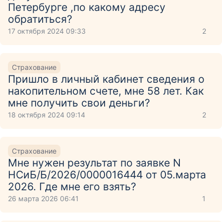
Петербурге ,по какому адресу
обратиться?
17 октября 2024 09:33
2
Страхование
Пришло в личный кабинет сведения о
накопительном счете, мне 58 лет. Как
мне получить свои деньги?
18 октября 2024 09:14
2
Страхование
Мне нужен результат по заявке N
НСиБ/Б/2026/0000016444 от 05.марта
2026. Где мне его взять?
26 марта 2026 06:41
1