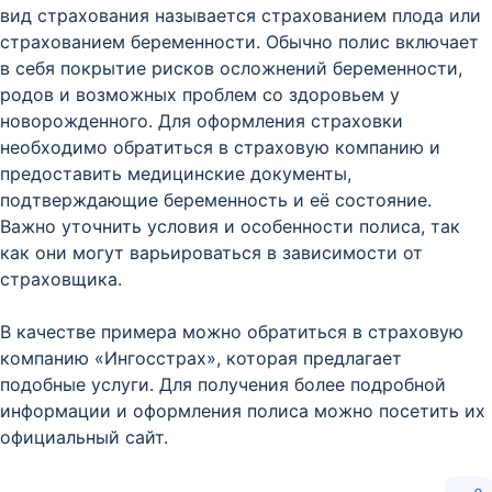
вид страхования называется страхованием плода или
страхованием беременности. Обычно полис включает
в себя покрытие рисков осложнений беременности,
родов и возможных проблем со здоровьем у
новорожденного. Для оформления страховки
необходимо обратиться в страховую компанию и
предоставить медицинские документы,
подтверждающие беременность и её состояние.
Важно уточнить условия и особенности полиса, так
как они могут варьироваться в зависимости от
страховщика.
В качестве примера можно обратиться в страховую
компанию «Ингосстрах», которая предлагает
подобные услуги. Для получения более подробной
информации и оформления полиса можно посетить их
официальный сайт.