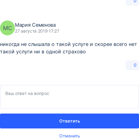
0
Мария Семенова
МС
27 августа 2019 17:27
никогда не слышала о такой услуге и скорее всего нет
такой услуги ни в одной страхово
0
Ответить
Отменить