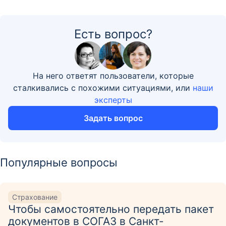
Есть вопрос?
На него ответят пользователи, которые
сталкивались с похожими ситуациями, или
наши
эксперты
Задать вопрос
Популярные вопросы
Страхование
Чтобы самостоятельно передать пакет
документов в СОГАЗ в Санкт-