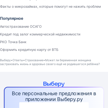
Факты о микрозаймах, которые помогут не нажить проблем
Популярное
Автострахование ОСАГО
Кредит под залог коммерческой недвижимости
РКО Точка Банк
Оформить кредитную карту от ВТБ
Выберу
Ответы
Страхование
Может ли беременная женщина
застраховать жизнь и здоровье своего ещё не родившегося ребёнка?
Все персональные предложения в
приложении Выберу.ру