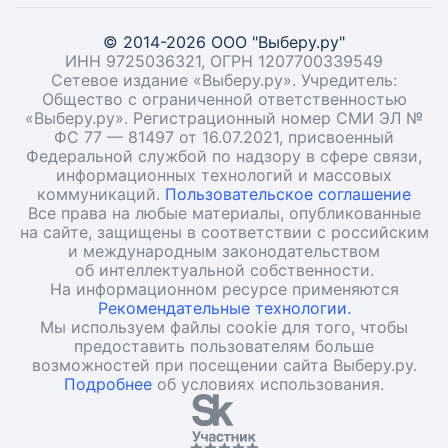
© 2014-2026 ООО "Выберу.ру"
ИНН 9725036321, ОГРН 1207700339549
Сетевое издание «Выберу.ру». Учредитель:
Общество с ограниченной ответственностью
«Выберу.ру». Регистрационный номер СМИ ЭЛ №
ФС 77 — 81497 от 16.07.2021, присвоенный
Федеральной службой по надзору в сфере связи,
информационных технологий и массовых
коммуникаций.
Пользовательское соглашение
Все права на любые материалы, опубликованные
на сайте, защищены в соответствии с российским
и международным законодательством
об интеллектуальной собственности.
На информационном ресурсе применяются
Рекомендательные технологии.
Мы используем файлы cookie для того, чтобы
предоставить пользователям больше
возможностей при посещении сайта Выберу.ру.
Подробнее
об условиях использования.