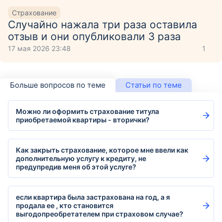
Страхование
Случайно нажала три раза оставила
отзыв и они опубликовали 3 раза
17 мая 2026 23:48
1
Больше вопросов по теме
Статьи по теме
Можно ли оформить страхование титула
приобретаемой квартиры - вторички?
Как закрыть страхование, которое мне ввели как
дополнительную услугу к кредиту, не
предупредив меня об этой услуге?
если квартира была застрахована на год, а я
продала ее , кто становится
выгодопреобретателем при страховом случае?