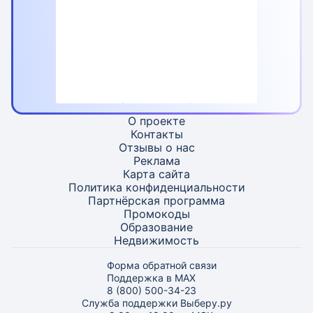
О проекте
Контакты
Отзывы о нас
Реклама
Карта
сайта
Политика конфиденциальности
Партнёрская программа
Промокоды
Образование
Недвижимость
Форма обратной связи
Поддержка в MAX
8 (800) 500-34-23
Служба поддержки Выберу.ру