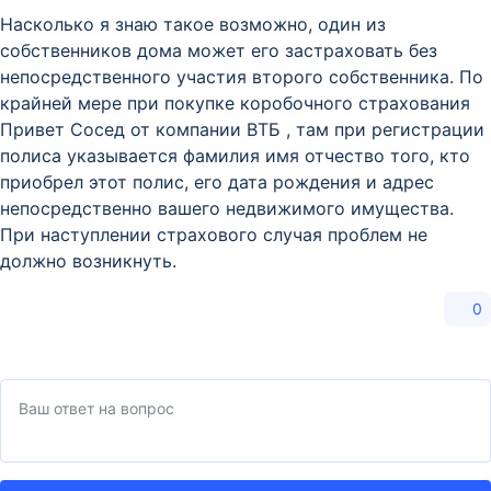
Насколько я знаю такое возможно, один из
собственников дома может его застраховать без
непосредственного участия второго собственника. По
крайней мере при покупке коробочного страхования
Привет Сосед от компании ВТБ , там при регистрации
полиса указывается фамилия имя отчество того, кто
приобрел этот полис, его дата рождения и адрес
непосредственно вашего недвижимого имущества.
При наступлении страхового случая проблем не
должно возникнуть.
0