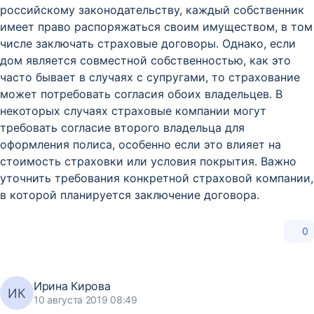
российскому законодательству, каждый собственник
имеет право распоряжаться своим имуществом, в том
числе заключать страховые договоры. Однако, если
дом является совместной собственностью, как это
часто бывает в случаях с супругами, то страхование
может потребовать согласия обоих владельцев. В
некоторых случаях страховые компании могут
требовать согласие второго владельца для
оформления полиса, особенно если это влияет на
стоимость страховки или условия покрытия. Важно
уточнить требования конкретной страховой компании,
в которой планируется заключение договора.
0
Ирина Кирова
ИК
10 августа 2019 08:49