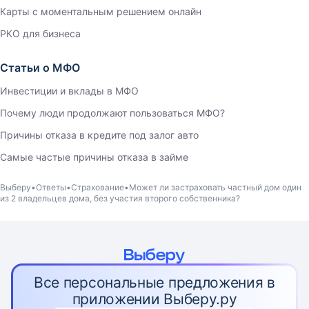
Карты с моментальным решением онлайн
РКО для бизнеса
Статьи о МФО
Инвестиции и вклады в МФО
Почему люди продолжают пользоваться МФО?
Причины отказа в кредите под залог авто
Самые частые причины отказа в займе
Выберу
Ответы
Страхование
Может ли застраховать частный дом один
из 2 владельцев дома, без участия второго собственника?
Все персональные предложения в
приложении Выберу.ру