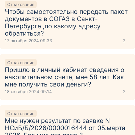
Страхование
Чтобы самостоятельно передать пакет
документов в СОГАЗ в Санкт-
Петербурге ,по какому адресу
обратиться?
17 октября 2024 09:33
2
Страхование
Пришло в личный кабинет сведения о
накопительном счете, мне 58 лет. Как
мне получить свои деньги?
18 октября 2024 09:14
2
Страхование
Мне нужен результат по заявке N
НСиБ/Б/2026/0000016444 от 05.марта