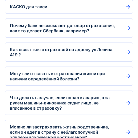
КАСКО для такси
Почему банк не высылает договор страхования,
как это делает Сбербанк, например?
Как связаться с страховой по адресу ул Ленина
419 ?
Могут ли отказать в страховании жизни при
наличии определённой болезни?
Что делать в случае, если попал в аварию, а за
рулем машины-виновника сидит лицо, не
вписанное в страховку?
Можно ли застраховать жизнь родственника,
если он едет в страну с неблагополучной
эпидеомилогической обстановкой?