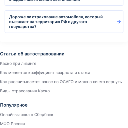
Дороже ли страхование автомобиля, который
въезжает на территорию РФ с другого
государства?
Статьи об автостраховании
Каско при лизинге
Как меняется коэффициент возраста и стажа
Как рассчитывается взнос по ОСАГО и можно ли его вернуть
Виды страхования Каско
Популярное
Онлайн-заявка в Сбербанк
МФО Россия