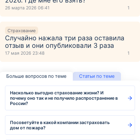
2026. Где мне его взять?
26 марта 2026 06:41
1
Страхование
Случайно нажала три раза оставила
отзыв и они опубликовали 3 раза
17 мая 2026 23:48
1
Больше вопросов по теме
Статьи по теме
Насколько выгодно страхование жизни? И
почему оно так и не получило распространение в
России?
Посоветуйте в какой компании застраховать
дом от пожара?