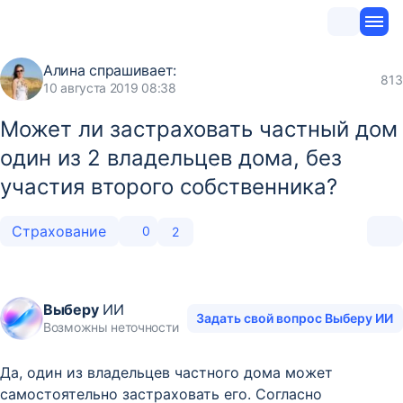
Алина
спрашивает:
813
10 августа 2019 08:38
Может ли застраховать частный дом
один из 2 владельцев дома, без
участия второго собственника?
Страхование
0
2
Выберу
ИИ
Задать свой вопрос Выберу ИИ
Возможны неточности
Да, один из владельцев частного дома может
самостоятельно застраховать его. Согласно