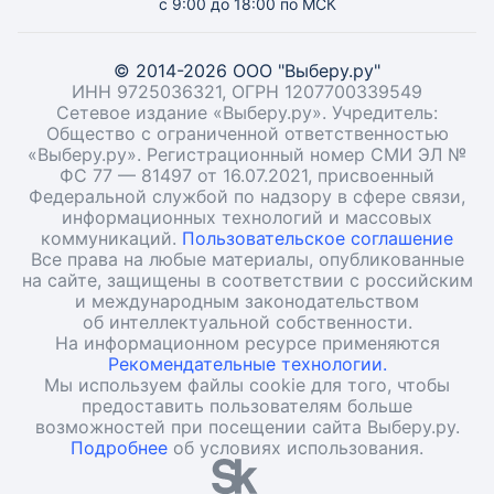
с 9:00 до 18:00 по МСК
© 2014-2026 ООО "Выберу.ру"
ИНН 9725036321, ОГРН 1207700339549
Сетевое издание «Выберу.ру». Учредитель:
Общество с ограниченной ответственностью
«Выберу.ру». Регистрационный номер СМИ ЭЛ №
ФС 77 — 81497 от 16.07.2021, присвоенный
Федеральной службой по надзору в сфере связи,
информационных технологий и массовых
коммуникаций.
Пользовательское соглашение
Все права на любые материалы, опубликованные
на сайте, защищены в соответствии с российским
и международным законодательством
об интеллектуальной собственности.
На информационном ресурсе применяются
Рекомендательные технологии.
Мы используем файлы cookie для того, чтобы
предоставить пользователям больше
возможностей при посещении сайта Выберу.ру.
Подробнее
об условиях использования.