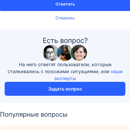
Ответить
Отменить
Есть вопрос?
На него ответят пользователи, которые
сталкивались с похожими ситуациями, или
наши
эксперты
Задать вопрос
Популярные вопросы