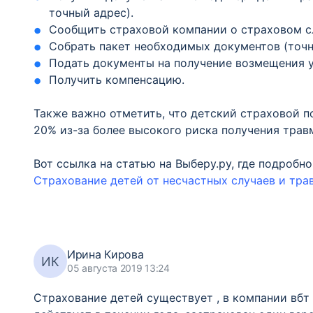
точный адрес).
Сообщить страховой компании о страховом сл
Собрать пакет необходимых документов (точн
Подать документы на получение возмещения 
Получить компенсацию.
Также важно отметить, что детский страховой п
20% из-за более высокого риска получения трав
Вот ссылка на статью на Выберу.ру, где подроб
Страхование детей от несчастных случаев и тра
Ирина Кирова
ИК
05 августа 2019 13:24
Страхование детей существует , в компании вбт 