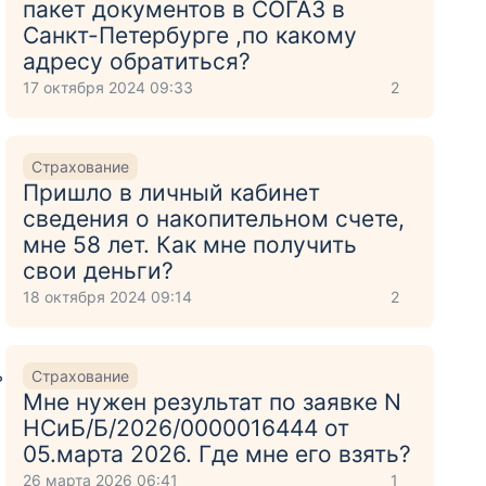
пакет документов в СОГАЗ в
Санкт-Петербурге ,по какому
адресу обратиться?
17 октября 2024 09:33
2
Страхование
Пришло в личный кабинет
сведения о накопительном счете,
мне 58 лет. Как мне получить
свои деньги?
18 октября 2024 09:14
2
ь
Страхование
Мне нужен результат по заявке N
НСиБ/Б/2026/0000016444 от
05.марта 2026. Где мне его взять?
26 марта 2026 06:41
1