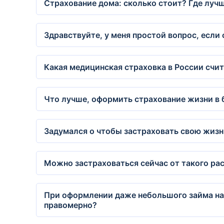
Страхование дома: сколько стоит? Где луч
Здравствуйте, у меня простой вопрос, если
Какая медицинская страховка в России счит
Что лучше, оформить страхование жизни в б
Задумался о чтобы застраховать свою жизн
Можно застраховаться сейчас от такого ра
При оформлении даже небольшого займа на
правомерно?