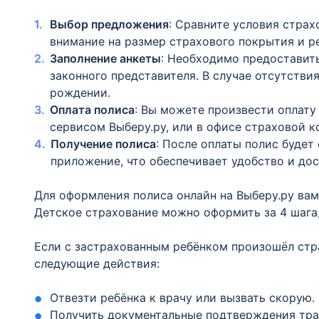
Выбор предложения
: Сравните условия страх
внимание на размер страхового покрытия и р
Заполнение анкеты
: Необходимо предоставить
законного представителя. В случае отсутствия
рождении.
Оплата полиса
: Вы можете произвести оплату
сервисом Выберу.ру, или в офисе страховой к
Получение полиса
: После оплаты полис будет
приложение, что обеспечивает удобство и дос
Для оформления полиса онлайн на Выберу.ру вам
Детское страхование можно оформить за 4 шага,
Если с застрахованным ребёнком произошёл стр
следующие действия:
Отвезти ребёнка к врачу или вызвать скорую.
Получить документальные подтверждения тра