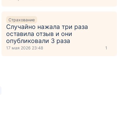
Страхование
Случайно нажала три раза
оставила отзыв и они
опубликовали 3 раза
17 мая 2026 23:48
1