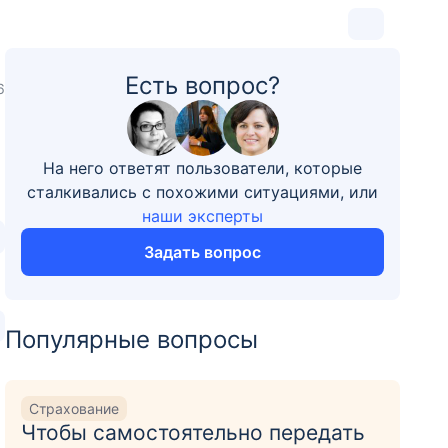
Есть вопрос?
6
На него ответят пользователи, которые
сталкивались с похожими ситуациями, или
наши эксперты
Задать вопрос
Популярные вопросы
Страхование
Чтобы самостоятельно передать