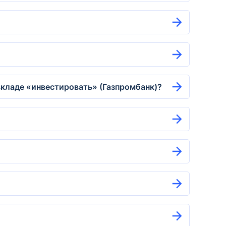
кладе «инвестировать» (Газпромбанк)?