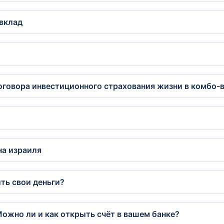
 вклад
?
говора инвестиционного страхования жизни в комбо-в
на израиля
ить свои деньги?
ожно ли и как открыть счёт в вашем банке?