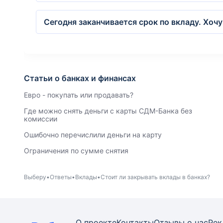
Сегодня заканчивается срок по вкладу. Хочу
Статьи о банках и финансах
Евро - покупать или продавать?
Где можно снять деньги с карты СДМ-Банка без
комиссии
Ошибочно перечислили деньги на карту
Ограничения по сумме снятия
Выберу
Ответы
Вклады
Стоит ли закрывать вклады в банках?
О проекте
Контакты
Отзывы о нас
Рек