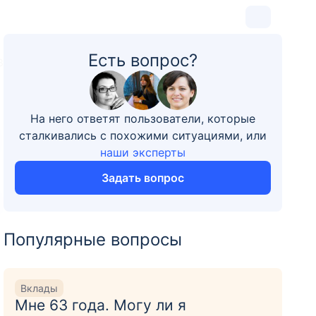
Есть вопрос?
3
На него ответят пользователи, которые
сталкивались с похожими ситуациями, или
наши эксперты
Задать вопрос
Популярные вопросы
Вклады
Мне 63 года. Могу ли я