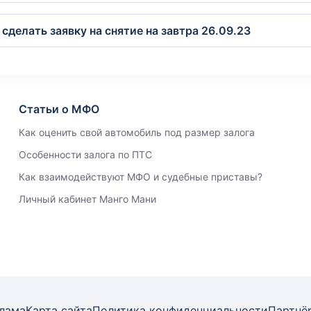
 сделать заявку на снятие на завтра 26.09.23
Статьи о МФО
Как оценить свой автомобиль под размер залога
Особенности залога по ПТС
Как взаимодействуют МФО и судебные приставы?
Личный кабинет Манго Мани
лама
Карта
сайта
Политика конфиденциальности
Партнё