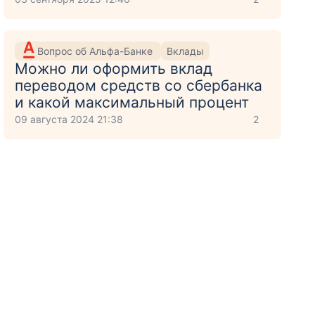
Вопрос об Альфа-Банке
Вклады
Можно ли оформить вклад
переводом средств со сбербанка
и какой максимальный процент
09 августа 2024 21:38
2