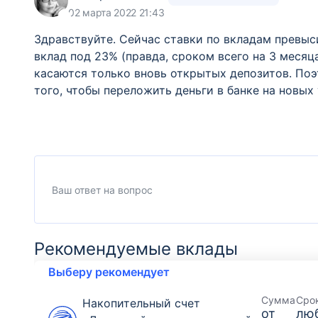
02 марта 2022 21:43
Здравствуйте. Сейчас ставки по вкладам превыс
вклад под 23% (правда, сроком всего на 3 месяц
касаются только вновь открытых депозитов. Поэт
того, чтобы переложить деньги в банке на новых
Рекомендуемые вклады
Выберу рекомендует
Сумма
Сро
Накопительный счет
от
лю